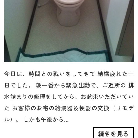
今日は、時間との戦いをしてきて 結構疲れた一
日でした。 朝一番から緊急出動で、ご近所の 排
水詰まりの修理をしてから、お約束いただいてい
た お客様のお宅の給湯器＆便器の交換（リモデ
ル）。 しかも午後から...
続きを見る