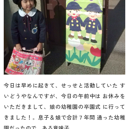
今日は早めに起きて、せっせと活動していた す
いどうやなんですが、今日の午前中は お休みを
いただきまして、娘の幼稚園の卒園式 に行って
きました！。息子＆娘で合計７年間 通った幼稚
園だったので、ある意味子...