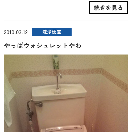
続きを見る
2010.03.12
洗浄便座
やっぱウォシュレットやわ