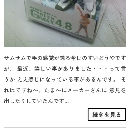
サムサムで手の感覚が鈍る今日のすいどうやです
が、 最近、嬉しい事がありました・・・って言
うか ええ感じになっている事があるんです。 そ
れはですね～、たま～にメーカーさんに 意見を
出したりしていたんです...
続きを見る