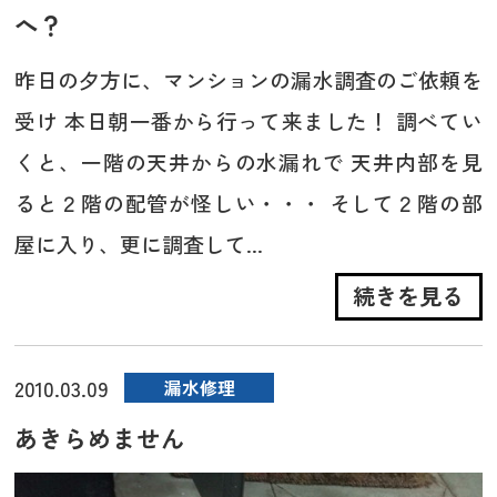
へ？
昨日の夕方に、マンションの漏水調査のご依頼を
受け 本日朝一番から行って来ました！ 調べてい
くと、一階の天井からの水漏れで 天井内部を見
ると２階の配管が怪しい・・・ そして２階の部
屋に入り、更に調査して...
続きを見る
2010.03.09
漏水修理
あきらめません