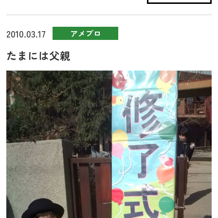
2010.03.17
アメブロ
たまには父親