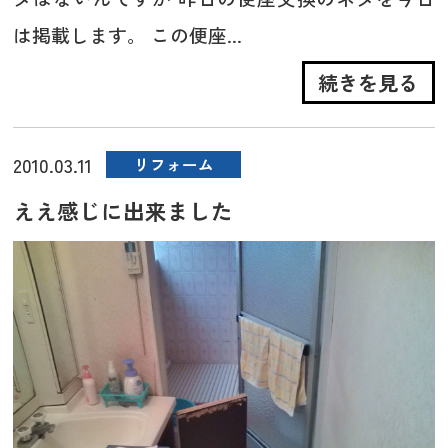
は掲載します。 この便座...
続きを見る
2010.03.11
リフォーム
ええ感じに出来ました