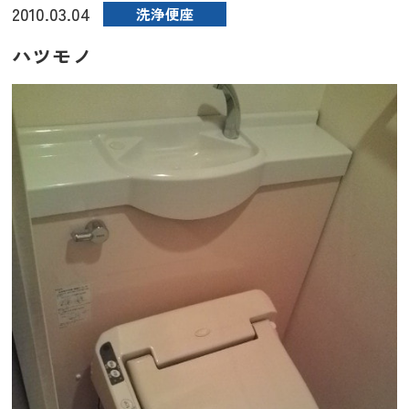
2010.03.04
洗浄便座
ハツモノ