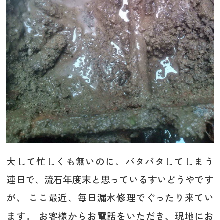
大して忙しくも無いのに、バタバタしてしまう
連日で、流石年度末と思っているすいどうやです
が、 ここ最近、毎日漏水修理でぐったり来てい
ます。 お客様からお電話をいただき、現地にお