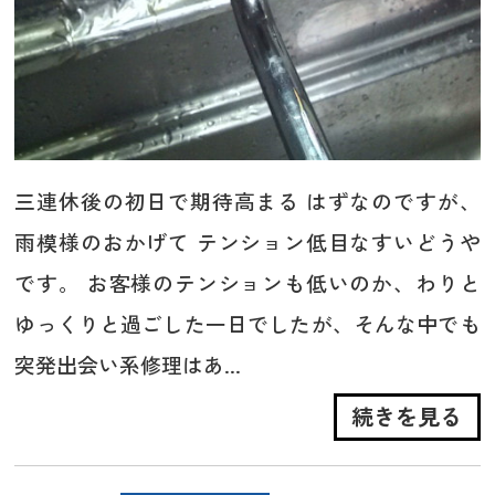
三連休後の初日で期待高まる はずなのですが、
雨模様のおかげて テンション低目なすいどうや
です。 お客様のテンションも低いのか、わりと
ゆっくりと過ごした一日でしたが、そんな中でも
突発出会い系修理はあ...
続きを見る