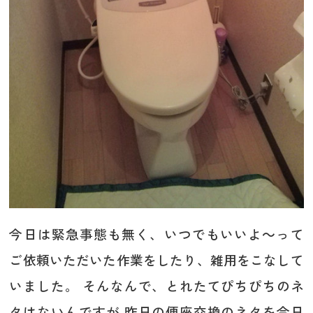
今日は緊急事態も無く、いつでもいいよ～って
ご依頼いただいた作業をしたり、雑用をこなして
いました。 そんなんで、とれたてぴちぴちのネ
タはないんですが 昨日の便座交換のネタを今日