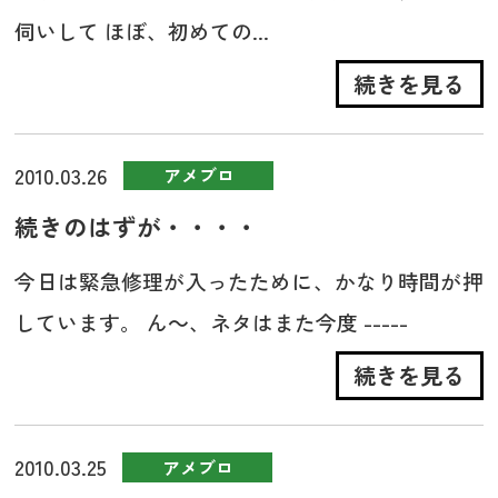
伺いして ほぼ、初めての...
続きを見る
2010.03.26
アメブロ
続きのはずが・・・・
今日は緊急修理が入ったために、かなり時間が押
しています。 ん～、ネタはまた今度 -----
続きを見る
2010.03.25
アメブロ