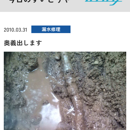
2010.03.31
漏水修理
奥義出します