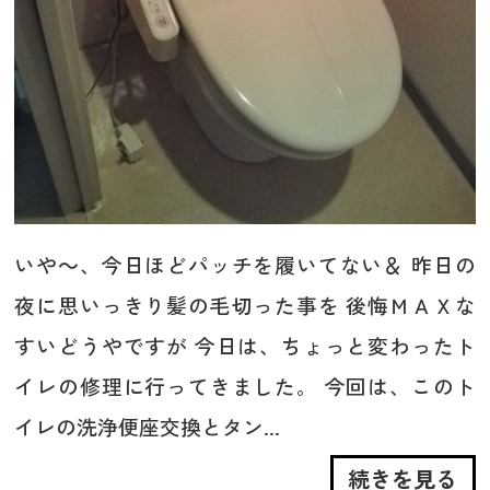
いや～、今日ほどパッチを履いてない＆ 昨日の
夜に思いっきり髪の毛切った事を 後悔ＭＡＸな
すいどうやですが 今日は、ちょっと変わったト
イレの修理に行ってきました。 今回は、このト
イレの洗浄便座交換とタン...
続きを見る