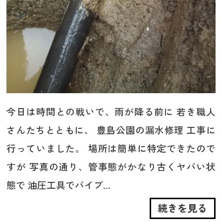
今日は時間との戦いで、雨が降る前に 若き職人
さんたちとともに、 豊島公園の漏水修理 工事に
行っていました。 場所は簡単に特定できたので
すが 写真の通り、管事態がかなり古くヤバい状
態で 油圧工具でパイプ...
続きを見る