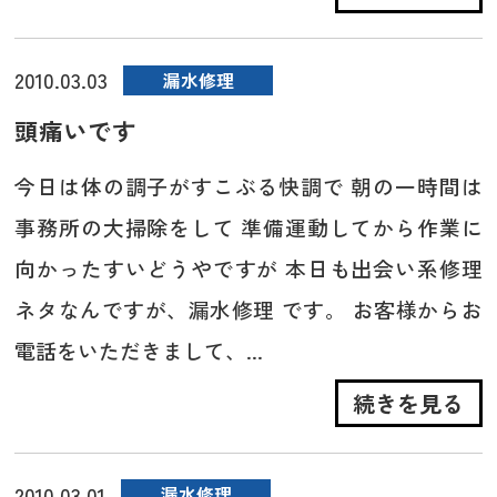
2010.03.03
漏水修理
頭痛いです
今日は体の調子がすこぶる快調で 朝の一時間は
事務所の大掃除をして 準備運動してから作業に
向かったすいどうやですが 本日も出会い系修理
ネタなんですが、漏水修理 です。 お客様からお
電話をいただきまして、...
続きを見る
2010.03.01
漏水修理