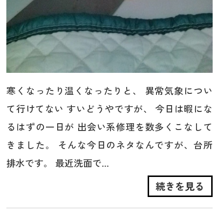
寒くなったり温くなったりと、 異常気象につい
て行けてない すいどうやですが、 今日は暇にな
るはずの一日が 出会い系修理を数多くこなして
きました。 そんな今日のネタなんですが、台所
排水です。 最近洗面で...
続きを見る