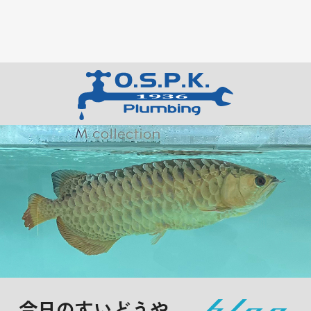
今日のすいどうや