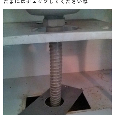
たまにはチェックしてくださいね