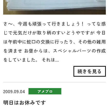
さ～、今週も頑張って行きましょう！ ってな感
じで元気だけが取り柄のすいどうやですが 今日
は午前中に蛇口の交換に行ったり、その他の雑用
を済ませ お昼からは、スペシャルパーツの作成
をしていました。 それは...
続きを見る
2009.09.04
アメブロ
明日はお休みです