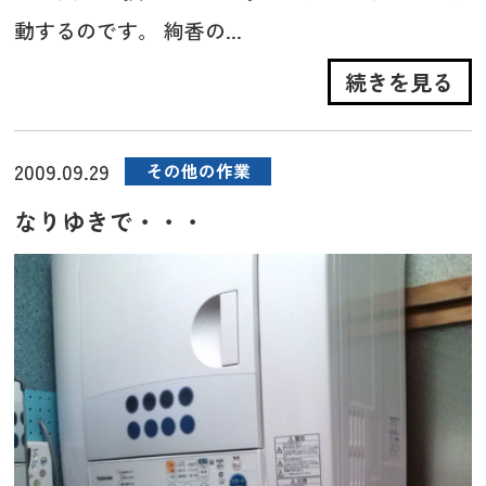
動するのです。 絢香の...
続きを見る
2009.09.29
その他の作業
なりゆきで・・・