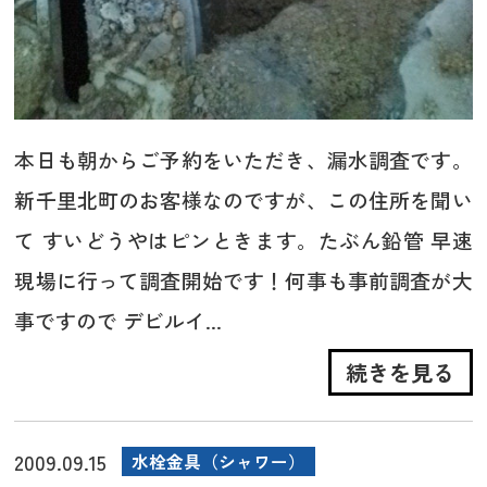
本日も朝からご予約をいただき、漏水調査です。
新千里北町のお客様なのですが、この住所を聞い
て すいどうやはピンときます。たぶん鉛管 早速
現場に行って調査開始です！何事も事前調査が大
事ですので デビルイ...
続きを見る
2009.09.15
水栓金具（シャワー）