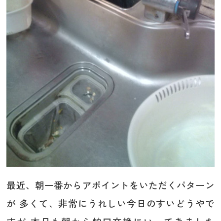
最近、朝一番からアポイントをいただくパターン
が 多くて、非常にうれしい今日のすいどうやで