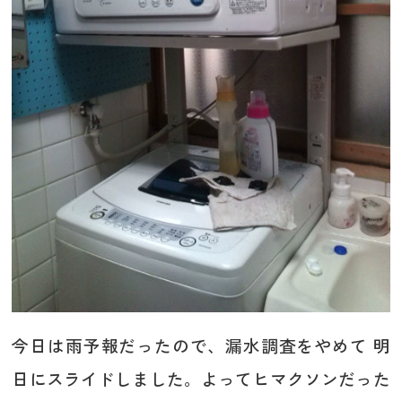
今日は雨予報だったので、漏水調査をやめて 明
日にスライドしました。よってヒマクソンだった