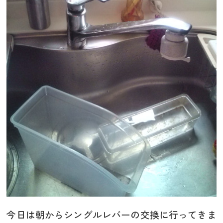
今日は朝からシングルレバーの交換に行ってきま