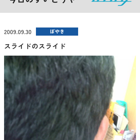
2009.09.30
ぼやき
スライドのスライド