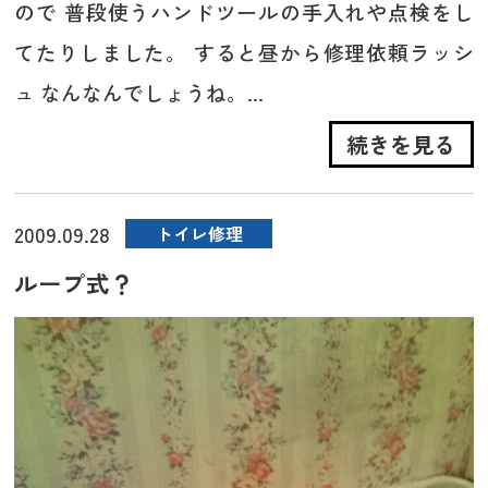
ので 普段使うハンドツールの手入れや点検をし
てたりしました。 すると昼から修理依頼ラッシ
ュ なんなんでしょうね。...
続きを見る
2009.09.28
トイレ修理
ループ式？