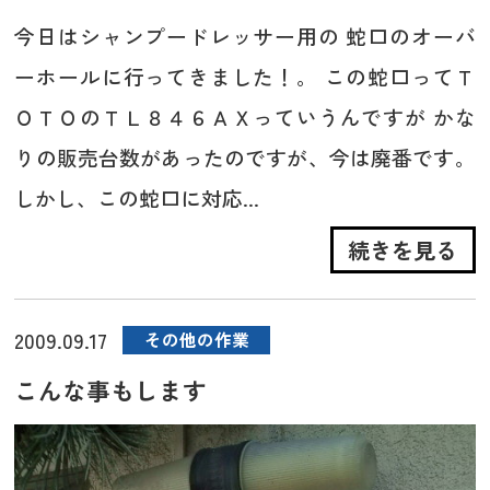
今日はシャンプードレッサー用の 蛇口のオーバ
ーホールに行ってきました！。 この蛇口ってＴ
ＯＴＯのＴＬ８４６ＡＸっていうんですが かな
りの販売台数があったのですが、今は廃番です。
しかし、この蛇口に対応...
続きを見る
2009.09.17
その他の作業
こんな事もします