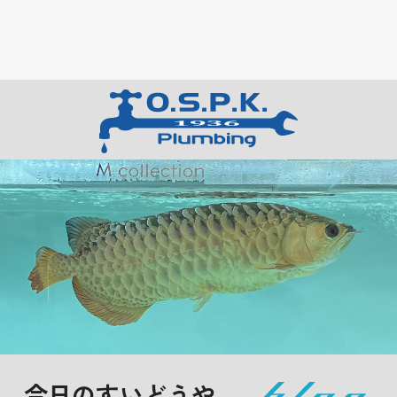
今日のすいどうや