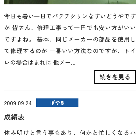
今日も暑い一日でバテチクリンなすいどうやです
が 皆さん、修理工事って一円でも安い方がいい
ですよね。 基本、同じメーカーの部品を使用し
て修理するのが 一番いい方法なのですが、トイ
レの場合はまれに 他メー...
続きを見る
2009.09.24
ぼやき
成績表
休み明けと言う事もあり、何かと忙しくなるハ