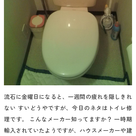
流石に金曜日になると、一週間の疲れを隠しきれ
ない すいどうやですが、今日のネタはトイレ修
理です。 こんなメーカー知ってますか？ 一時期
輸入されていたようですが、ハウスメーカーや建