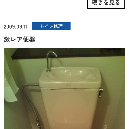
続きを見る
2009.09.11
トイレ修理
激レア便器