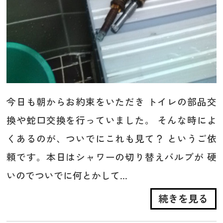
今日も朝からお約束をいただき トイレの部品交
換や蛇口交換を行っていました。 そんな時によ
くあるのが、ついでにこれも見て？ というご依
頼です。本日はシャワーの切り替えバルブが 硬
いのでついでに何とかして...
続きを見る