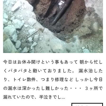
今日はお休み開けという事もあって 朝から忙し
くバタバタと動いておりました。 漏水治した
り、トイレ数件、つまり修理など しっかし今日
の漏水は深かったし難しかった・・・ ３ヶ所で
漏れていたので、半泣きでし...