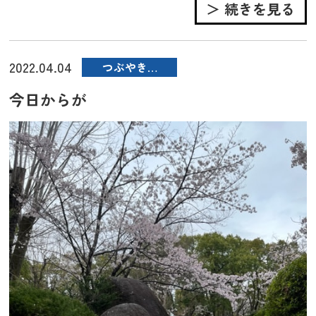
＞ 続きを見る
2022.04.04
つぶやき…
今日からが