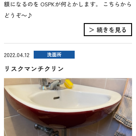
額になるのを OSPKが何とかします。 こちらから
どうぞ～♪
＞ 続きを見る
2022.04.12
洗面所
リスクマンチクリン