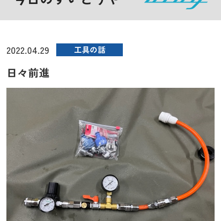
2022.04.29
工具の話
日々前進