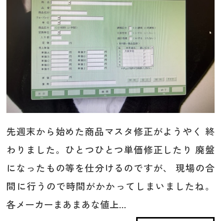
先週末から始めた商品マスタ修正がようやく 終
わりました。ひとつひとつ単価修正したり 廃盤
になったもの等を仕分けるのですが、 現場の合
間に行うので時間がかかってしまいましたね。
各メーカーまあまあな値上...