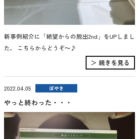
新事例紹介に「絶望からの脱出2nd」をUPしまし
た。 こちらからどうぞ～♪
＞ 続きを見る
2022.04.05
ぼやき
やっと終わった・・・