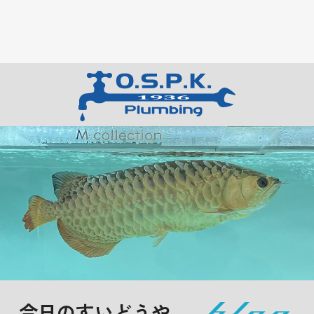
今日のすいどうや