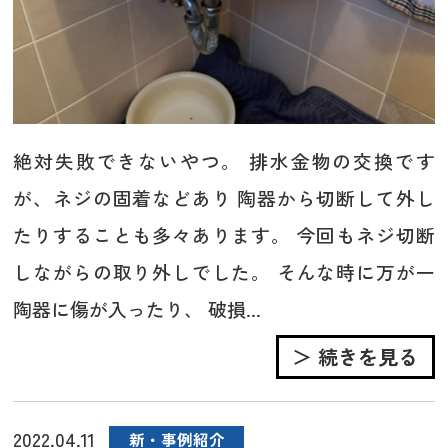
絶対失敗できないやつ。 排水金物の交換です
が、ネジの固着などあり 陶器から切断して外し
たりすることも多々あります。 今回もネジ切断
しながらの取り外しでした。 そんな時に万が一
陶器に傷が入ったり、 破損...
＞ 続きを見る
2022.04.11
新・事例紹介