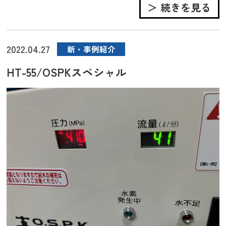
＞ 続きを見る
2022.04.27
新・事例紹介
HT-55/OSPKスペシャル