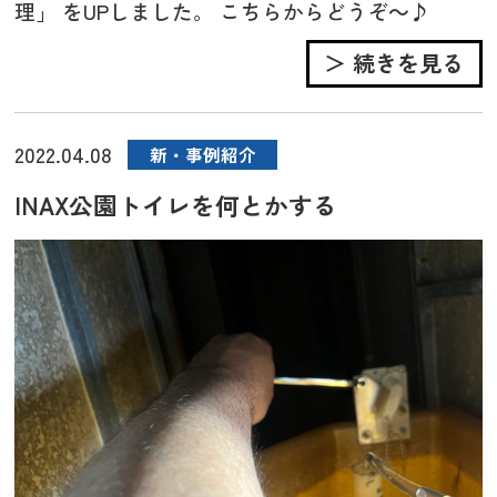
理」 をUPしました。 こちらからどうぞ～♪
＞ 続きを見る
2022.04.08
新・事例紹介
INAX公園トイレを何とかする