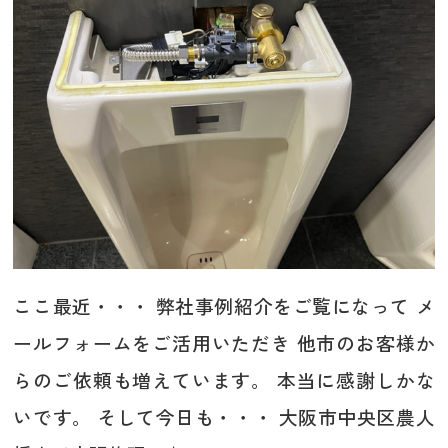
ここ最近・・・ 弊社事例紹介をご覧になって メ
ールフォームをご活用いただき 他市のお客様か
らのご依頼も増えています。 本当に感謝しかな
いです。 そして今日も・・・ 大阪市中央区農人