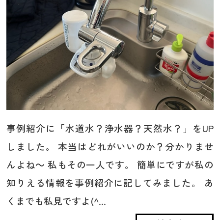
事例紹介に「水道水？浄水器？天然水？」をUP
しました。 本当はどれがいいのか？分かりませ
んよね～ 私もその一人です。 簡単にですが私の
知りえる情報を事例紹介に記してみました。 あ
くまでも私見ですよ(^...