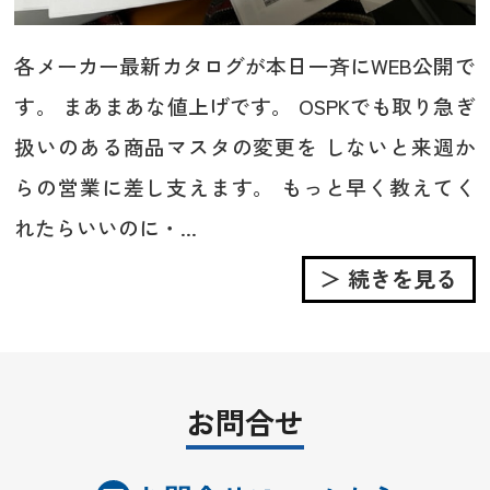
各メーカー最新カタログが本日一斉にWEB公開で
す。 まあまあな値上げです。 OSPKでも取り急ぎ
扱いのある商品マスタの変更を しないと来週か
らの営業に差し支えます。 もっと早く教えてく
れたらいいのに・...
＞ 続きを見る
お問合せ