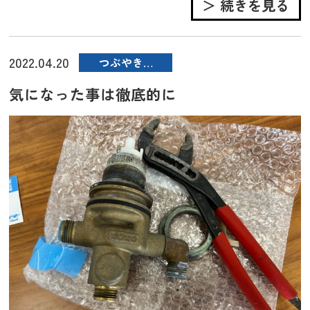
＞ 続きを見る
2022.04.20
つぶやき…
気になった事は徹底的に