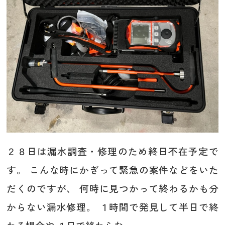
２８日は漏水調査・修理のため終日不在予定で
す。 こんな時にかぎって緊急の案件などをいた
だくのですが、 何時に見つかって終わるかも分
からない漏水修理。 １時間で発見して半日で終