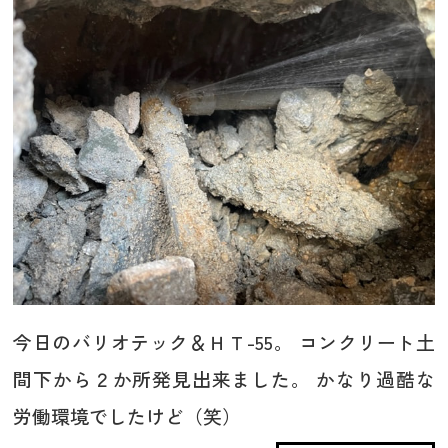
今日のバリオテック＆ＨＴ-55。 コンクリート土
間下から２か所発見出来ました。 かなり過酷な
労働環境でしたけど（笑）