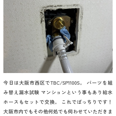
今日は大阪市西区でTBC/SP1100S。 パーツを組
み替え漏水試験 マンションという事もあり給水
ホースもセットで交換。 これでばっちりです！
大阪市内でもその他何処でも伺わせていただきま