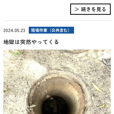
＞ 続きを見る
2024.05.23
現場作業（公共含む）
地獄は突然やってくる