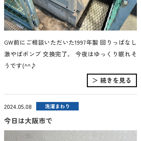
GW前にご相談いただいた1997年製 回りっぱなし
激やばポンプ 交換完了。 今夜はゆっくり眠れそ
うです(^^♪
＞ 続きを見る
2024.05.08
洗濯まわり
今日は大阪市で