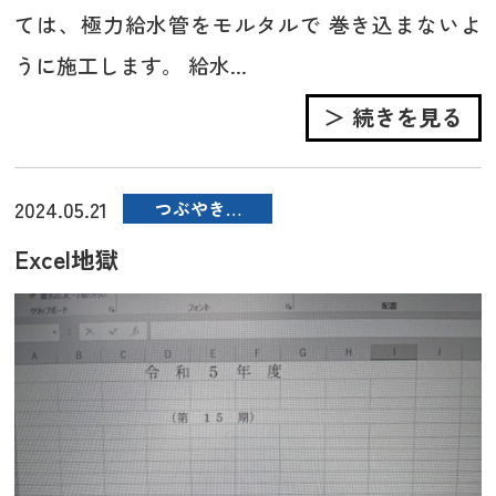
ては、極力給水管をモルタルで 巻き込まないよ
うに施工します。 給水...
＞ 続きを見る
2024.05.21
つぶやき…
Excel地獄