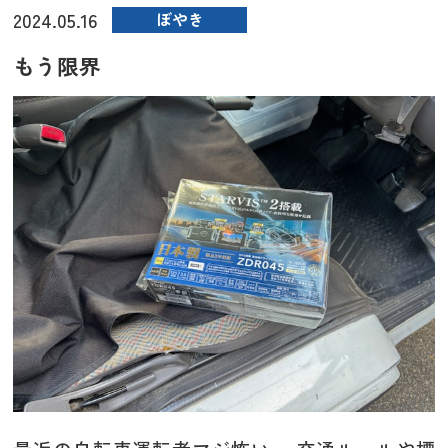
2024.05.16
ぼやき
もう限界