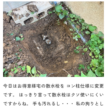
今日はお得意様宅の散水栓を コン柱仕様に変更
です。 はっきり言って散水栓はクソ使いにくい
ですからね。 手も汚れるし・・・ 私の拘りとし