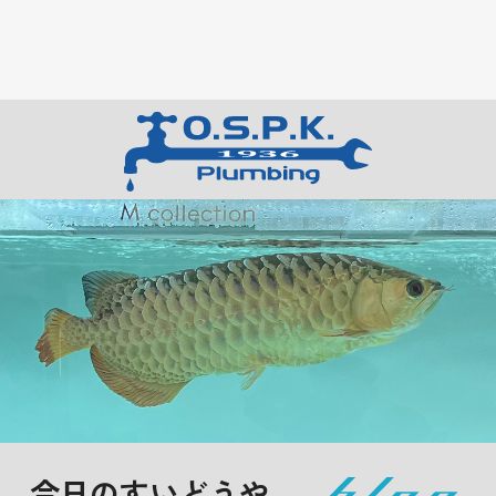
今日のすいどうや