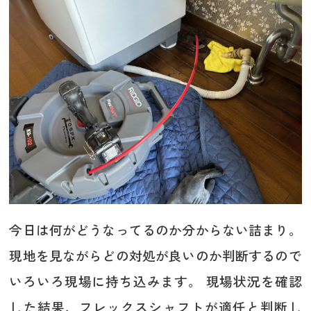
今日は何がどうなってるのか分からない詰まり。
現地を見ながらどの対処が良いのか判断するので
いろいろ現場に持ち込みます。 現場状況を確認
した結果、フレックスシャフトが適任と判断し