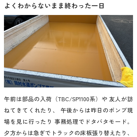
よくわからないまま終わった一日
午前は部品の入荷（TBC/SP1100系）や 友人が訪
ねてきてくれたり、 午後からは昨日のポンプ現
場を見に行ったり 事務処理でドタバタモード。
夕方からは急ぎでトラックの床板張り替えたり、