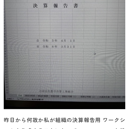
昨日から何故か私が組織の決算報告用 ワークシ