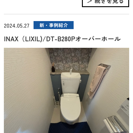
＞ 続きを見る
2024.05.27
新・事例紹介
INAX（LIXIL)/DT-B280Pオーバーホール