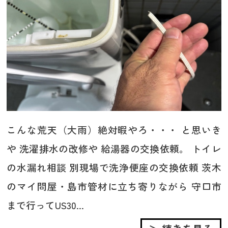
こんな荒天（大雨）絶対暇やろ・・・ と思いき
や 洗濯排水の改修や 給湯器の交換依頼。 トイレ
の水漏れ相談 別現場で洗浄便座の交換依頼 茨木
のマイ問屋・島市管材に立ち寄りながら 守口市
まで行ってUS30...