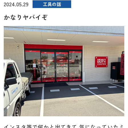
2024.05.29
工具の話
かなりヤバイぞ
インスタ等で何かと出てきて 気になっていたミ