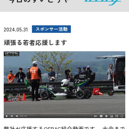
2024.05.31
スポンサー活動
頑張る若者応援します
弊社が応援するOFRAC紹介動画です。 大会まで