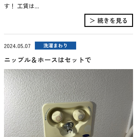
す！ 工賃は...
＞ 続きを見る
2024.05.07
洗濯まわり
ニップル＆ホースはセットで