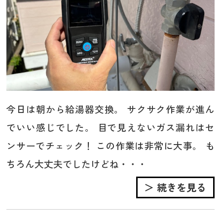
今日は朝から給湯器交換。 サクサク作業が進ん
でいい感じでした。 目で見えないガス漏れはセ
ンサーでチェック！ この作業は非常に大事。 も
ちろん大丈夫でしたけどね・・・
＞ 続きを見る