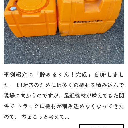
事例紹介に「貯めるくん！完成」をUPしまし
た。 即対応のためには多くの機材を積み込んで
現場に向かうのですが、最近機材が増えてきた関
係で トラックに機材が積み込めなくなってきた
ので、 ちょこっと考えて...