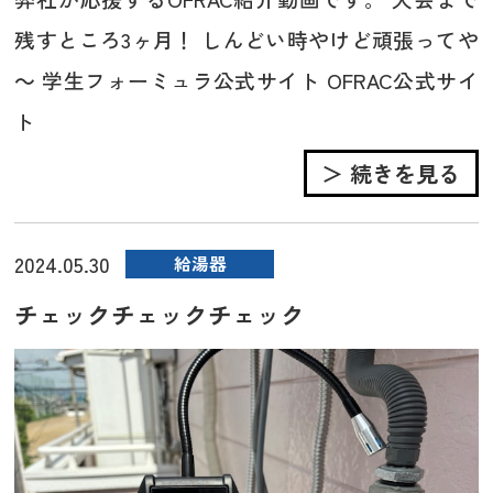
残すところ3ヶ月！ しんどい時やけど頑張ってや
～ 学生フォーミュラ公式サイト OFRAC公式サイ
ト
＞ 続きを見る
2024.05.30
給湯器
チェックチェックチェック