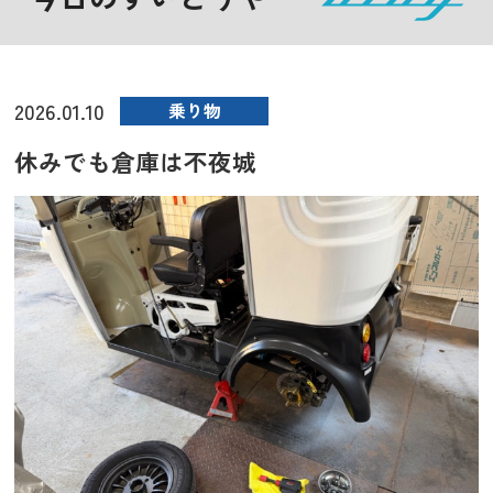
2026.01.10
乗り物
休みでも倉庫は不夜城