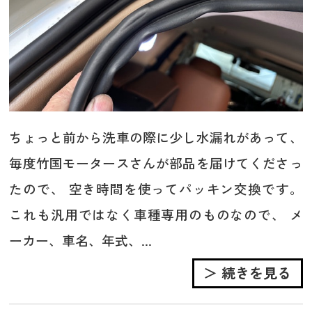
ちょっと前から洗車の際に少し水漏れがあって、
毎度竹国モータースさんが部品を届けてくださっ
たので、 空き時間を使ってパッキン交換です。
これも汎用ではなく車種専用のものなので、 メ
ーカー、車名、年式、...
＞ 続きを見る