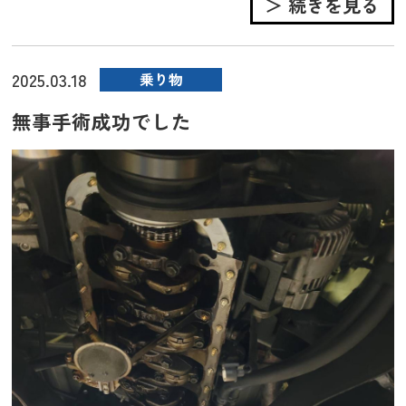
＞ 続きを見る
2025.03.18
乗り物
無事手術成功でした