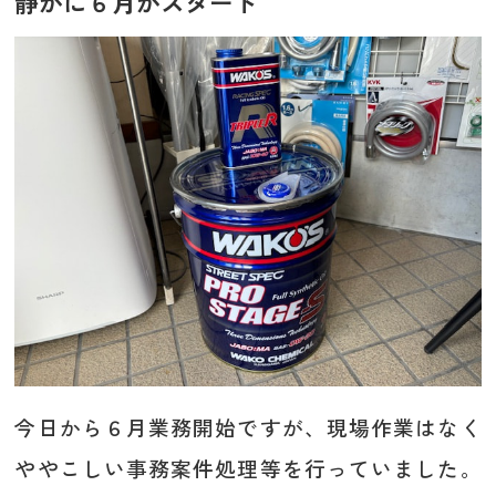
静かに６月がスタート
今日から６月業務開始ですが、現場作業はなく
ややこしい事務案件処理等を行っていました。