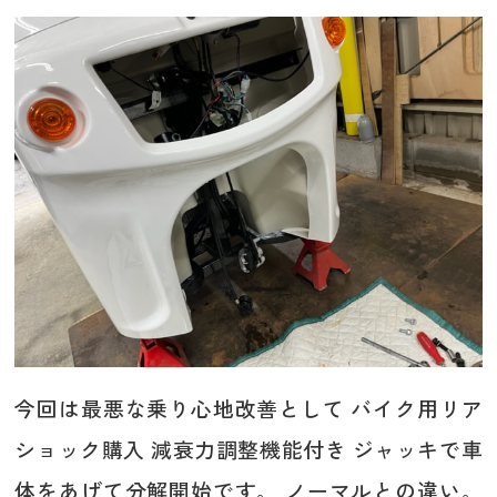
今回は最悪な乗り心地改善として バイク用リア
ショック購入 減衰力調整機能付き ジャッキで車
体をあげて分解開始です。 ノーマルとの違い。