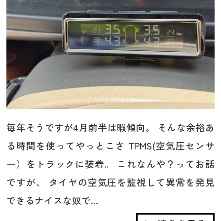
毎年そうですが4月前半は暇傾向。 そんな余裕あ
る時間を使ってやっとこさ TPMS(空気圧センサ
ー）をトラックに装着。 これなんや？ってお話
ですが、 タイヤの空気圧を監視して異常を発見
できるナイスな奴で...