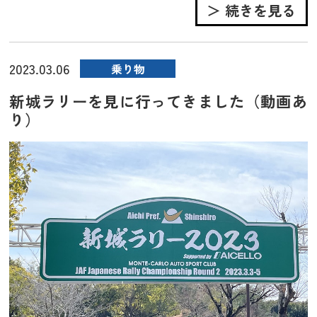
＞ 続きを見る
2023.03.06
乗り物
新城ラリーを見に行ってきました（動画あ
り）