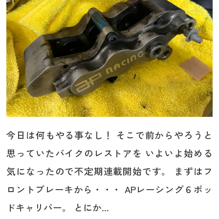
今日は何もやる事なし！ そこで前からやろうと
思っていたバイクのレストアを いよいよ始める
気になったので不定期連載開始です。 まずはフ
ロントブレーキから・・・ APレーシング６ポッ
ドキャリパー。 とにか...