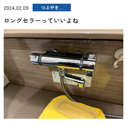
2024.02.09
つぶやき…
ロングセラーっていいよね