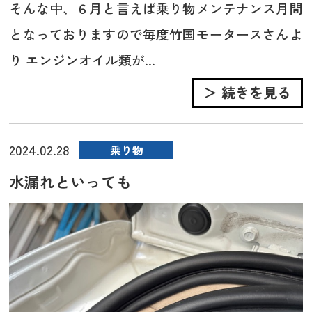
そんな中、６月と言えば乗り物メンテナンス月間
となっておりますので毎度竹国モータースさんよ
り エンジンオイル類が...
＞ 続きを見る
2024.02.28
乗り物
水漏れといっても