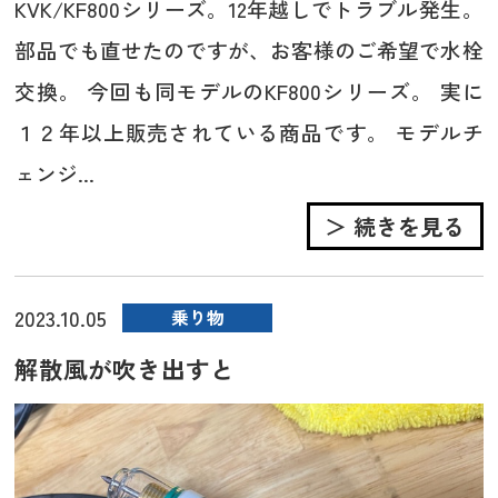
KVK/KF800シリーズ。12年越しでトラブル発生。
部品でも直せたのですが、お客様のご希望で水栓
交換。 今回も同モデルのKF800シリーズ。 実に
１２年以上販売されている商品です。 モデルチ
ェンジ...
＞ 続きを見る
2023.10.05
乗り物
解散風が吹き出すと