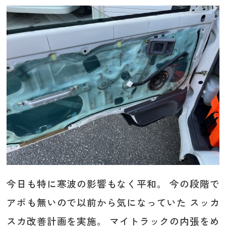
今日も特に寒波の影響もなく平和。 今の段階で
アポも無いので以前から気になっていた スッカ
スカ改善計画を実施。 マイトラックの内張をめ