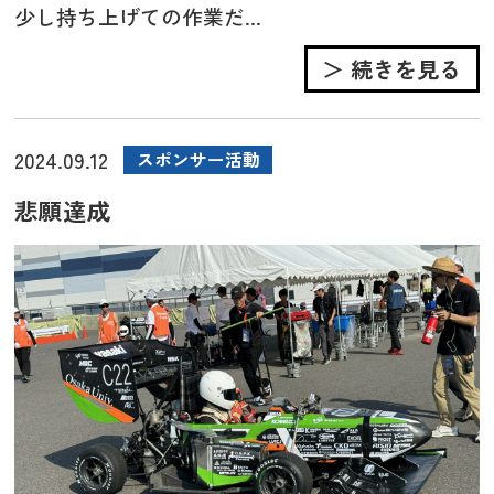
少し持ち上げての作業だ...
＞ 続きを見る
2024.09.12
スポンサー活動
悲願達成