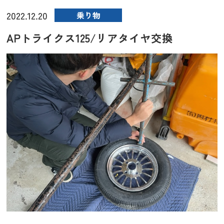
2022.12.20
乗り物
APトライクス125/リアタイヤ交換