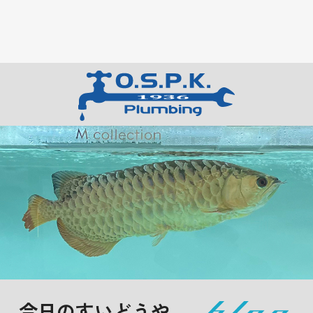
今日のすいどうや