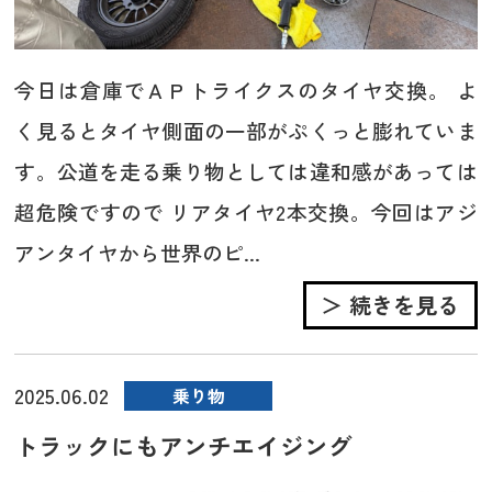
今日は倉庫でＡＰトライクスのタイヤ交換。 よ
く見るとタイヤ側面の一部がぷくっと膨れていま
す。公道を走る乗り物としては違和感があっては
超危険ですので リアタイヤ2本交換。今回はアジ
アンタイヤから世界のピ...
＞ 続きを見る
2025.06.02
乗り物
トラックにもアンチエイジング