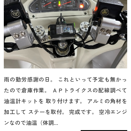
雨の勤労感謝の日。 これといって予定も無かっ
たので倉庫作業。 ＡＰトライクスの配線調べて
油温計キットを 取り付けます。 アルミの角材を
加工して ステーを取付。 完成です。 空冷エンジ
ンなので油温（体調...