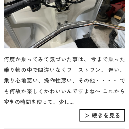
何度か乗ってみて気づいた事は、 今まで乗った
乗り物の中で間違いなくワーストワン。 遅い、
乗り心地悪い、操作性悪い、その他・・・・ で
も何故か楽しくかわいいんですよね～ これから
空きの時間を使って、少し...
＞ 続きを見る