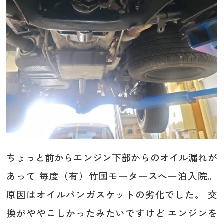
ちょっと前からエンジン下部からのオイル漏れが
あって 毎度（有）竹国モータースへ一泊入院。
原因はオイルパンガスケットの劣化でした。 交
換がややこしかったみたいですけど エンジンを