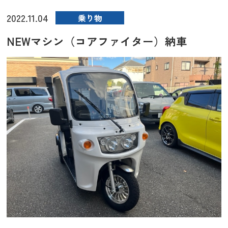
2022.11.04
乗り物
NEWマシン（コアファイター）納車