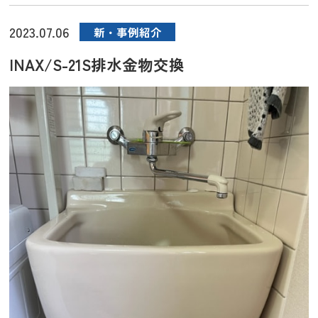
2023.07.06
新・事例紹介
INAX/S-21S排水金物交換