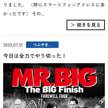
りました。 （特にスマートフォンアドレスに多
かったです） その...
＞ 続きを見る
2023.07.21
つぶやき…
今日は全力でやり切った！