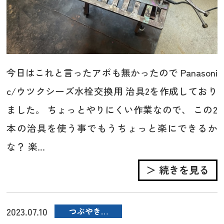
今日はこれと言ったアポも無かったので Panasoni
c/ウツクシーズ水栓交換用 治具2を作成しており
ました。 ちょっとやりにくい作業なので、 この2
本の治具を使う事でもうちょっと楽にできるか
な？ 楽...
＞ 続きを見る
2023.07.10
つぶやき…