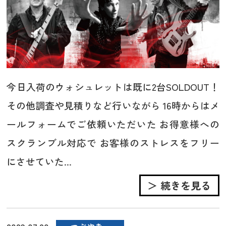
今日入荷のウォシュレットは既に2台SOLDOUT！
その他調査や見積りなど行いながら 16時からはメ
ールフォームでご依頼いただいた お得意様への
スクランブル対応で お客様のストレスをフリー
にさせていた...
＞ 続きを見る