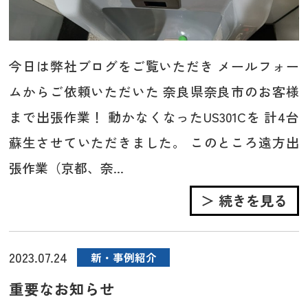
今日は弊社ブログをご覧いただき メールフォー
ムからご依頼いただいた 奈良県奈良市のお客様
まで出張作業！ 動かなくなったUS301Cを 計4台
蘇生させていただきました。 このところ遠方出
張作業（京都、奈...
＞ 続きを見る
2023.07.24
新・事例紹介
重要なお知らせ