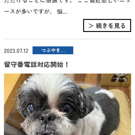
ースが多いですが、 悩...
＞ 続きを見る
2023.07.12
つぶやき…
留守番電話対応開始！