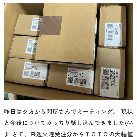
昨日は夕方から問屋さんでミーティング。 現状
と今後についてみっちり話し込んできました(^^
♪ さて、来週火曜受注分からＴＯＴＯの大幅値