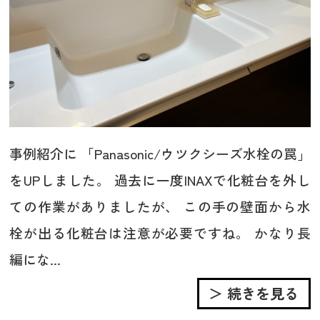
事例紹介に 「Panasonic/ウツクシーズ水栓の罠」
をUPしました。 過去に一度INAXで化粧台を外し
ての作業がありましたが、 この手の壁面から水
栓が出る化粧台は注意が必要ですね。 かなり長
編にな...
＞ 続きを見る