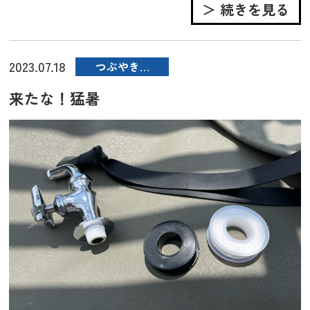
＞ 続きを見る
2023.07.18
つぶやき…
来たな！猛暑