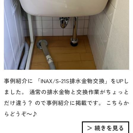
事例紹介に 「INAX/S-21S排水金物交換」をUPし
ました。 通常の排水金物と交換作業がちょっと
だけ違う？ ので事例紹介に掲載です。 こちらか
らどうぞ～♪
＞ 続きを見る