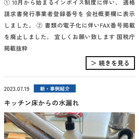
① 10月から始まるインボイス制度に伴い、 適格
請求書発行事業者登録番号を 会社概要欄に表示
しました。 ② 書類の電子化に伴いFAX番号掲載
を廃止しました。 宜しくお願い致します 国税庁
掲載抜粋
＞ 続きを見る
2023.07.19
新・事例紹介
キッチン床からの水漏れ