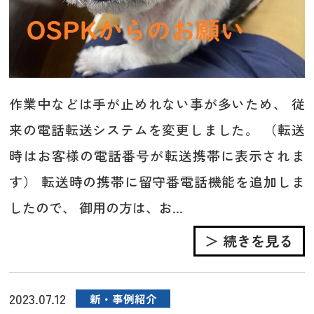
作業中などは手が止めれない事が多いため、 従
来の電話転送システムを変更しました。 （転送
時はお客様の電話番号が転送携帯に表示されま
す） 転送時の携帯に留守番電話機能を追加しま
したので、 御用の方は、お...
＞ 続きを見る
2023.07.12
新・事例紹介