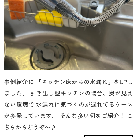
事例紹介に 「キッチン床からの水漏れ」をUPし
ました。 引き出し型キッチンの場合、奥が見え
ない環境で 水漏れに気づくのが遅れてるケース
が多発しています。 そんな多い例をご紹介！ こ
ちらからどうぞ～♪