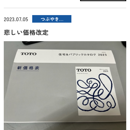
2023.07.05
つぶやき…
悲しい価格改定