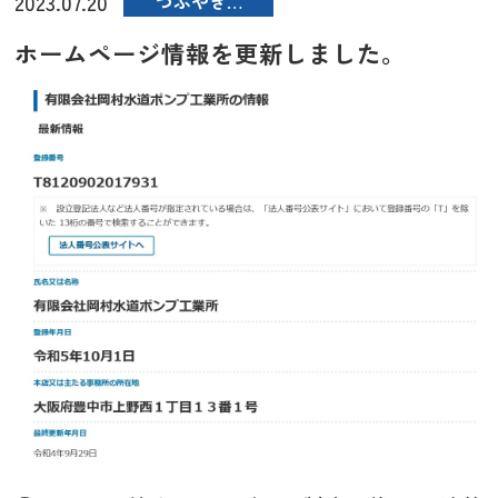
2023.07.20
つぶやき…
ホームページ情報を更新しました。