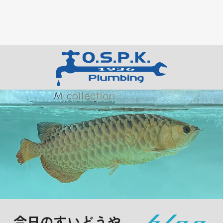
今日のすいどうや