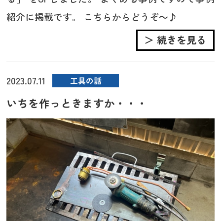
紹介に掲載です。 こちらからどうぞ～♪
＞ 続きを見る
2023.07.11
工具の話
いちを作っときますか・・・