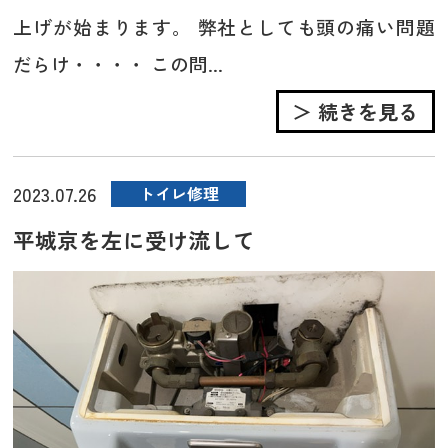
上げが始まります。 弊社としても頭の痛い問題
だらけ・・・・ この問...
＞ 続きを見る
2023.07.26
トイレ修理
平城京を左に受け流して