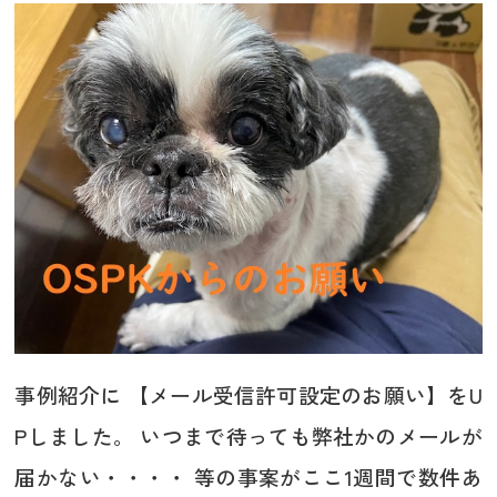
事例紹介に 【メール受信許可設定のお願い】をU
Pしました。 いつまで待っても弊社かのメールが
届かない・・・・ 等の事案がここ1週間で数件あ