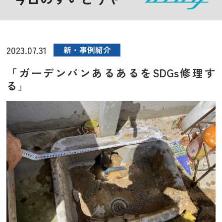
2023.07.31
新・事例紹介
「ガーデンパンあるあるをSDGs修理す
る」