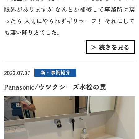
限界がありますが なんとか補修して事務所に戻
ったら 大雨にやられずギリセーフ！ それにして
も凄い降り方でした。
＞ 続きを見る
2023.07.07
新・事例紹介
Panasonic/ウツクシーズ水栓の罠