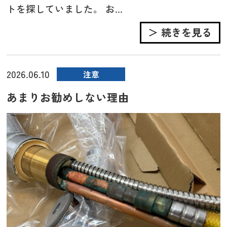
トを探していました。 お...
＞ 続きを見る
2026.06.10
注意
あまりお勧めしない理由