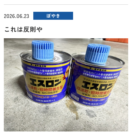
2026.06.23
ぼやき
これは反則や