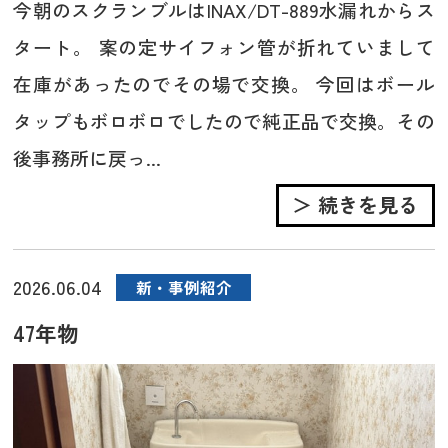
今朝のスクランブルはINAX/DT-889水漏れからス
タート。 案の定サイフォン管が折れていまして
在庫があったのでその場で交換。 今回はボール
タップもボロボロでしたので純正品で交換。その
後事務所に戻っ...
＞ 続きを見る
2026.06.04
新・事例紹介
47年物