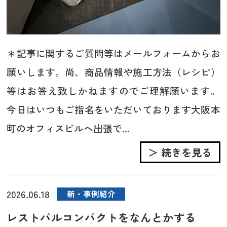
＊記事に関するご質問等はメールフォームからお
願いします。尚、商品情報や施工方法（レシピ）
等はお答え致しかねますのでご理解願います。
今日はいつもご指名をいただいております大阪本
町のオフィスビルへ出張で...
＞ 続きを見る
2026.06.18
新・事例紹介
レストパルコンパクトをなんとかする