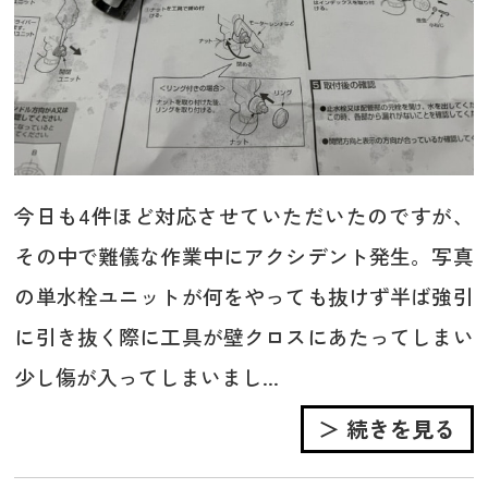
今日も4件ほど対応させていただいたのですが、
その中で難儀な作業中にアクシデント発生。写真
の単水栓ユニットが何をやっても抜けず半ば強引
に引き抜く際に工具が壁クロスにあたってしまい
少し傷が入ってしまいまし...
＞ 続きを見る