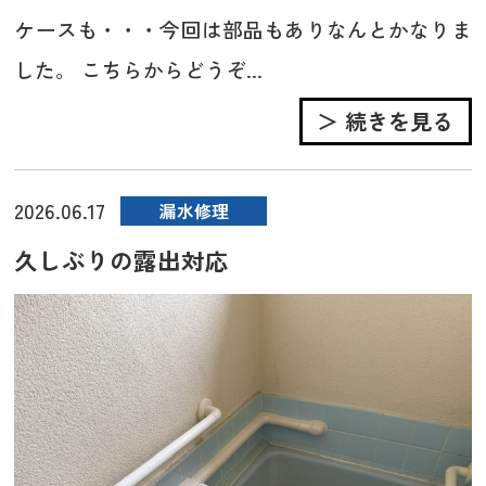
ケースも・・・今回は部品もありなんとかなりま
した。 こちらからどうぞ...
＞ 続きを見る
2026.06.17
漏水修理
久しぶりの露出対応