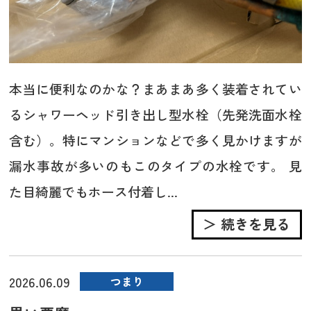
本当に便利なのかな？まあまあ多く装着されてい
るシャワーヘッド引き出し型水栓（先発洗面水栓
含む）。特にマンションなどで多く見かけますが
漏水事故が多いのもこのタイプの水栓です。 見
た目綺麗でもホース付着し...
＞ 続きを見る
2026.06.09
つまり