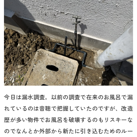
今日は漏水調査。以前の調査で在来のお風呂で漏
れているのは音聴で把握していたのですが、改造
歴が多い物件でお風呂を破壊するのもリスキーな
のでなんとか外部から新たに引き込むためのルー