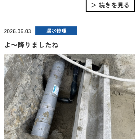
＞ 続きを見る
2026.06.03
漏水修理
よ～降りましたね