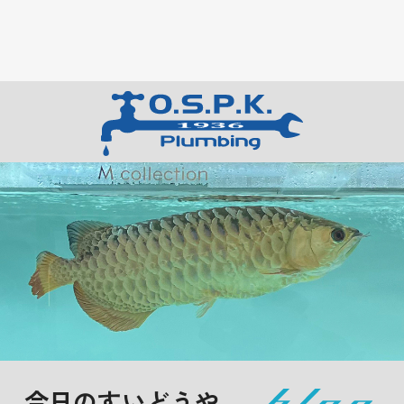
今日のすいどうや