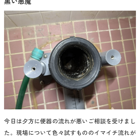
黒い悪魔
今日は夕方に便器の流れが悪いご相談を受けまし
た。現場について色々試すもののイマイチ流れが