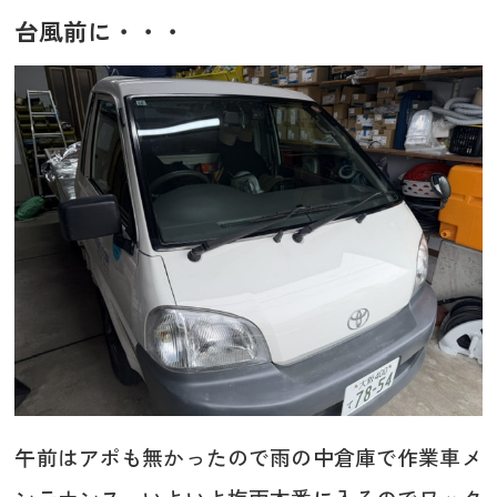
台風前に・・・
午前はアポも無かったので雨の中倉庫で作業車メ