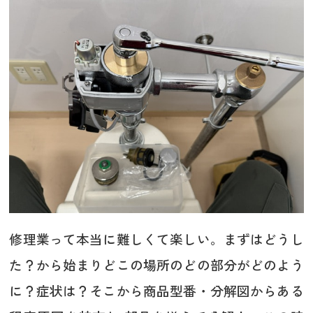
修理業って本当に難しくて楽しい。まずはどうし
た？から始まりどこの場所のどの部分がどのよう
に？症状は？そこから商品型番・分解図からある