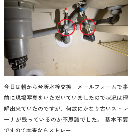
今日は朝から台所水栓交換。メールフォームで事
前に現場写真をいただいていましたので状況は理
解出来ていたのですが、何故にかなり古いストレ
ーナが残っているのか不思議でした。 基本不要
ですので本来ならストレー...