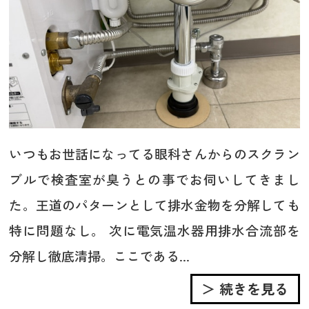
いつもお世話になってる眼科さんからのスクラン
ブルで検査室が臭うとの事でお伺いしてきまし
た。王道のパターンとして排水金物を分解しても
特に問題なし。 次に電気温水器用排水合流部を
分解し徹底清掃。ここである...
＞ 続きを見る