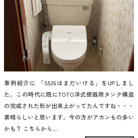
事例紹介に 「S526はまだいける」をUPしまし
た。この時代に既にTOTO洋式便器用タンク構造
の完成された形が出来上がってたんですね・・・
素晴らしいと思います。今の方がアカンもの多い
かも？ こちらから...