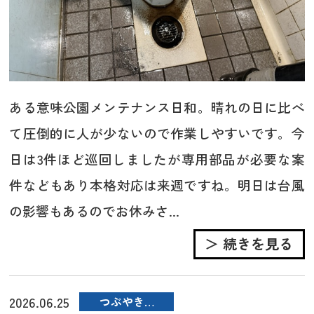
ある意味公園メンテナンス日和。晴れの日に比べ
て圧倒的に人が少ないので作業しやすいです。今
日は3件ほど巡回しましたが専用部品が必要な案
件などもあり本格対応は来週ですね。明日は台風
の影響もあるのでお休みさ...
＞ 続きを見る
2026.06.25
つぶやき…