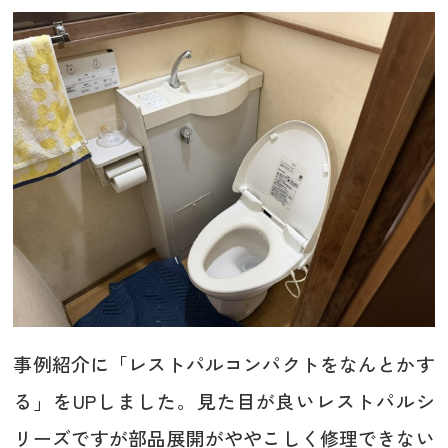
事例紹介に「レストパルコンパクトをなんとかす
る」をUPしました。見た目が良いレストパルシ
リーズですが部品展開がややこしく修理できない