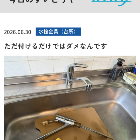
2026.06.30
水栓金具（台所）
ただ付けるだけではダメなんです