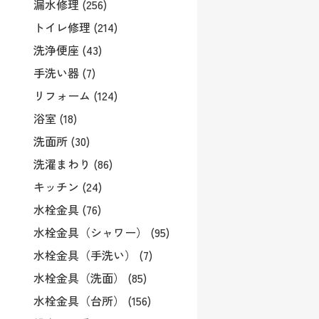
漏水修理 (256)
トイレ修理 (214)
洗浄便座 (43)
手洗い器 (7)
リフォーム (124)
浴室 (18)
洗面所 (30)
洗濯まわり (86)
キッチン (24)
水栓金具 (76)
水栓金具（シャワー） (95)
水栓金具（手洗い） (7)
水栓金具（洗面） (85)
水栓金具（台所） (156)