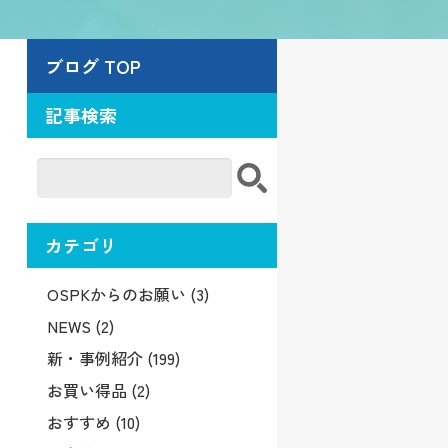
ブログ TOP
記事検索
カテゴリ
OSPKからのお願い (3)
NEWS (2)
新・事例紹介 (199)
お買い得品 (2)
おすすめ (10)