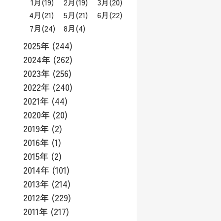
1月
(19)
2月
(19)
3月
(20)
4月
(21)
5月
(21)
6月
(22)
7月
(24)
8月
(4)
2025年 (244)
2024年 (262)
2023年 (256)
2022年 (240)
2021年 (44)
2020年 (20)
2019年 (2)
2016年 (1)
2015年 (2)
2014年 (101)
2013年 (214)
2012年 (229)
2011年 (217)