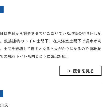
日は先日から調査させていただいていた現場の切り回し配
。鉄筋建物のトイレ土間下、在来浴室土間下で漏水が判
。土間を破壊して直すとなると大がかりになるので 露出配
での対応 トイレも同じように露出対応...
＞ 続きを見る
対応