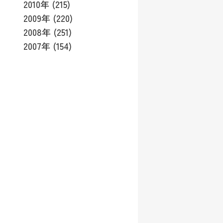
2010年 (215)
2009年 (220)
2008年 (251)
2007年 (154)