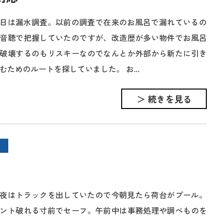
日は漏水調査。以前の調査で在来のお風呂で漏れているの
音聴で把握していたのですが、改造歴が多い物件でお風呂
破壊するのもリスキーなのでなんとか外部から新たに引き
むためのルートを探していました。 お...
＞ 続きを見る
夜はトラックを出していたので今朝見たら荷台がプール。
ント破れる寸前でセーフ。午前中は事務処理や調べものを