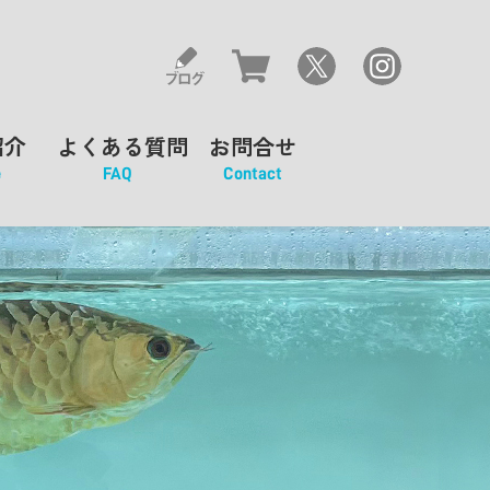
紹介
よくある質問
お問合せ
e
FAQ
Contact