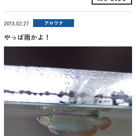
2013.02.27
アロワナ
やっぱ雨かよ！