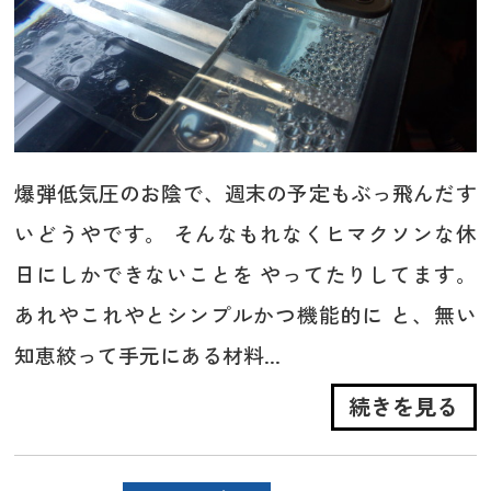
爆弾低気圧のお陰で、週末の予定もぶっ飛んだす
いどうやです。 そんなもれなくヒマクソンな休
日にしかできないことを やってたりしてます。
あれやこれやとシンプルかつ機能的に と、無い
知恵絞って手元にある材料...
続きを見る