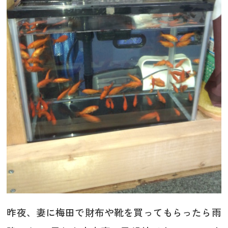
昨夜、妻に梅田で財布や靴を買ってもらったら雨