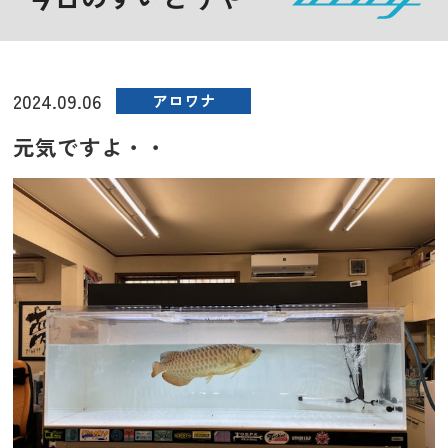
2024.09.06
アロワナ
元気ですよ・・