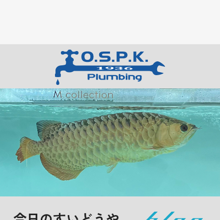
今日のすいどうや