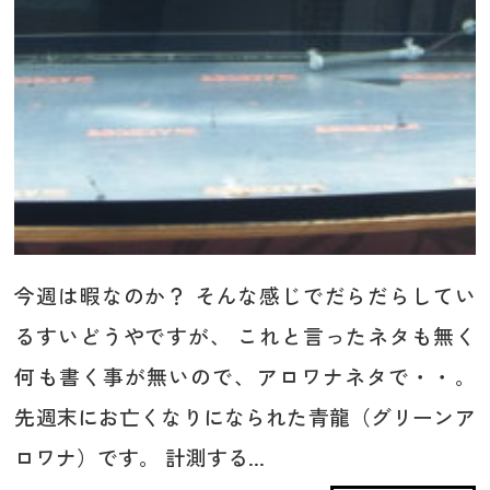
今週は暇なのか？ そんな感じでだらだらしてい
るすいどうやですが、 これと言ったネタも無く
何も書く事が無いので、アロワナネタで・・。
先週末にお亡くなりになられた青龍（グリーンア
ロワナ）です。 計測する...