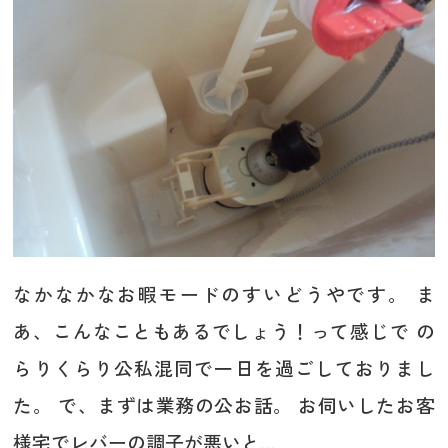
なかなかなお暇モードのすいどうやです。 ま
あ、こんなこともあるでしょう！って感じで の
らりくらり公私混同で一日を過ごしておりまし
た。 で、まずは業務の公お話。 お伺いしたお客
様宅でレバーの調子が悪いと...