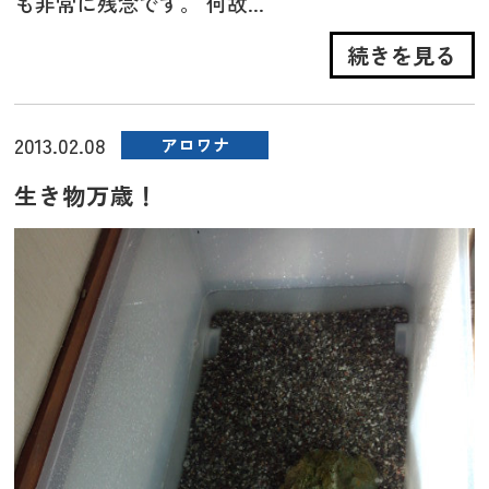
も非常に残念です。 何故...
続きを見る
2013.02.08
アロワナ
生き物万歳！