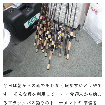
今日は朝からの雨でもれなく暇なすいどうやで
す。 そんな暇を利用して・・・ 今週末から始ま
るブラックバス釣りのトーナメントの 準備を一