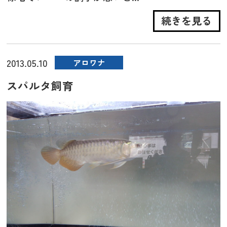
続きを見る
2013.05.10
アロワナ
スパルタ飼育