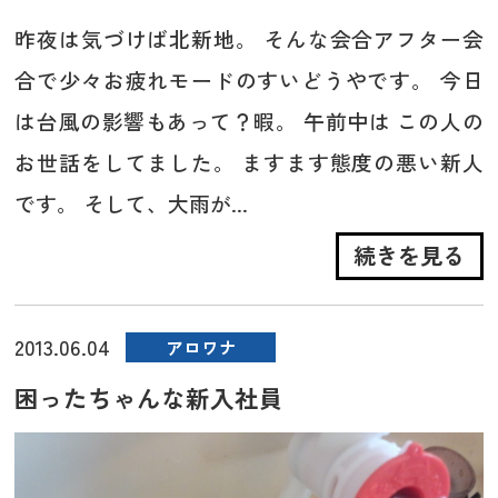
昨夜は気づけば北新地。 そんな会合アフター会
合で少々お疲れモードのすいどうやです。 今日
は台風の影響もあって？暇。 午前中は この人の
お世話をしてました。 ますます態度の悪い新人
です。 そして、大雨が...
続きを見る
2013.06.04
アロワナ
困ったちゃんな新入社員