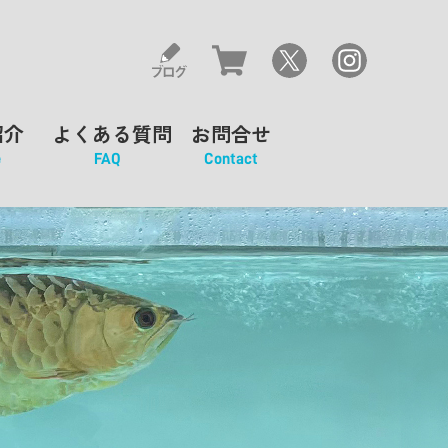
紹介
よくある質問
お問合せ
e
FAQ
Contact