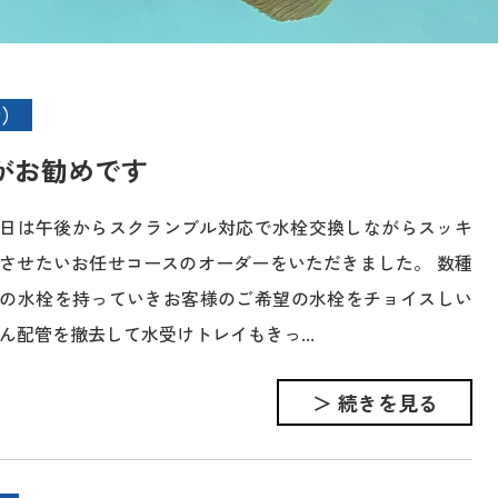
所）
がお勧めです
日は午後からスクランブル対応で水栓交換しながらスッキ
させたいお任せコースのオーダーをいただきました。 数種
の水栓を持っていきお客様のご希望の水栓をチョイスしい
ん配管を撤去して水受けトレイもきっ...
＞ 続きを見る