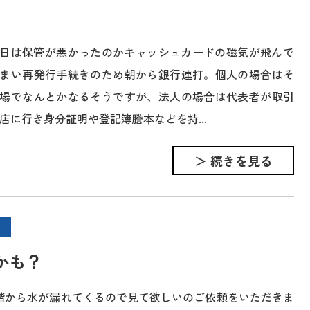
日は保管が悪かったのかキャッシュカードの磁気が飛んで
まい再発行手続きのため朝から銀行連打。個人の場合はそ
場でなんとかなるそうですが、法人の場合は代表者が取引
店に行き身分証明や登記簿謄本などを持...
＞ 続きを見る
かも？
階から水が漏れてくるので見て欲しいのご依頼をいただきま