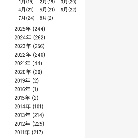
1月
(19)
2月
(19)
3月
(20)
4月
(21)
5月
(21)
6月
(22)
7月
(24)
8月
(2)
2025年 (244)
2024年 (262)
2023年 (256)
2022年 (240)
2021年 (44)
2020年 (20)
2019年 (2)
2016年 (1)
2015年 (2)
2014年 (101)
2013年 (214)
2012年 (229)
2011年 (217)