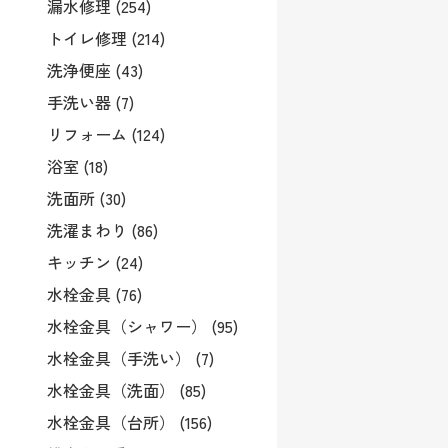
漏水修理 (254)
トイレ修理 (214)
洗浄便座 (43)
手洗い器 (7)
リフォーム (124)
浴室 (18)
洗面所 (30)
洗濯まわり (86)
キッチン (24)
水栓金具 (76)
水栓金具（シャワー） (95)
水栓金具（手洗い） (7)
水栓金具（洗面） (85)
水栓金具（台所） (156)