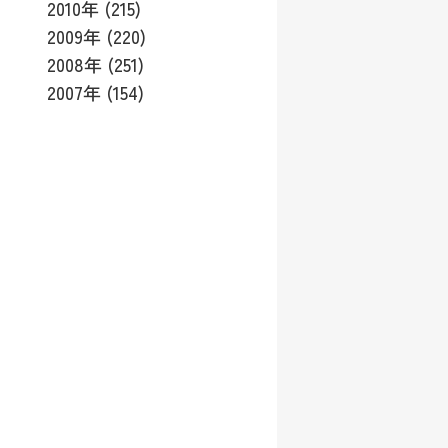
2010年 (215)
2009年 (220)
2008年 (251)
2007年 (154)