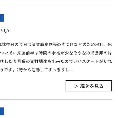
いい
連休中日の今日は産業廃棄物等の片づけなどのため出社。出
ついでに来週前半は時間の余裕が少なそうなので倉庫の片
けしたり月曜の資材調達も出来たのでいいスタートが切れ
うです。7時から活動してすっきりし...
＞ 続きを見る