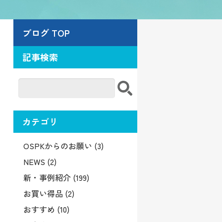
ブログ TOP
記事検索
カテゴリ
OSPKからのお願い (3)
NEWS (2)
新・事例紹介 (199)
お買い得品 (2)
おすすめ (10)