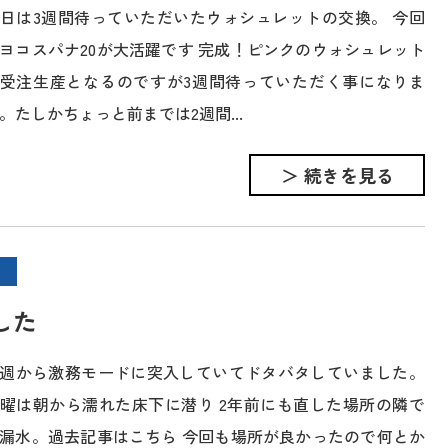
日は3週間待っていただいたウォシュレットの交換。 今回
ヨコスパナ20が大活躍です 完成！ピンクのウォシュレット
受注生産となるのですが3週間待っていただく事になりま
。たしかちょっと前までは2週間...
＞ 続きを見る
した
週から激務モードに突入していてドタバタしていました。
曜は朝から濡れた床下に潜り 2年前にも直した場所の隣で
漏水。過去記事はこちら 今回も場所が良かったので何とか