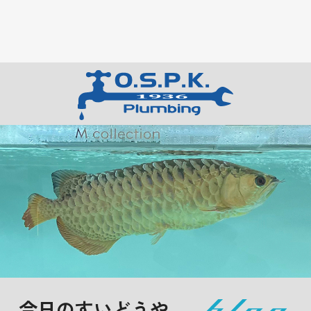
今日のすいどうや