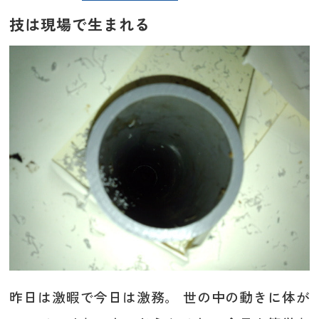
技は現場で生まれる
昨日は激暇で今日は激務。 世の中の動きに体が