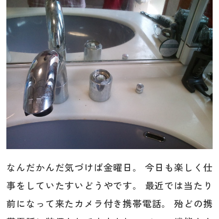
なんだかんだ気づけば金曜日。 今日も楽しく仕
事をしていたすいどうやです。 最近では当たり
前になって来たカメラ付き携帯電話。 殆どの携