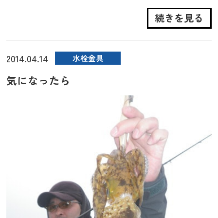
続きを見る
2014.04.14
水栓金具
気になったら