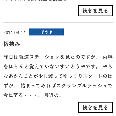
続きを見る
2014.04.17
ぼやき
板挟み
昨日は報道ステーションを見たのですが、 内容
をほとんど覚えていないすいどうやです。 やら
なあかんことが少し減ってゆっくりスタートのは
ずが、 始まってみればスクランブルラッシュで
今に至る・・・。 最近の...
続きを見る