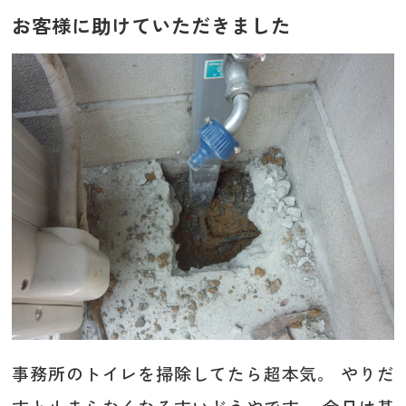
お客様に助けていただきました
事務所のトイレを掃除してたら超本気。 やりだ