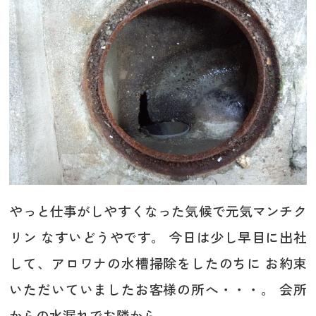
やっと仕事がしやすくなった気候で元気マンチク
リン なすいどうやです。 今日は少し早目に出社
して、アロワナの水槽掃除をしたのちに お約束
いただいていましたお客様の所へ・・・。 会所
からの水漏れでお隣から...