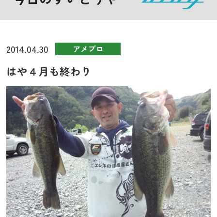
2014.04.30
アメブロ
はや４月も終わり