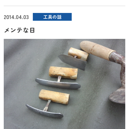
2014.04.03
工具の話
メンテな日