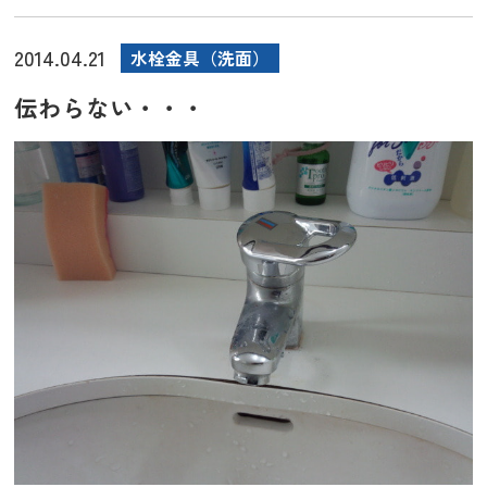
2014.04.21
水栓金具（洗面）
伝わらない・・・