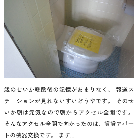
歳のせいか晩酌後の記憶があまりなく、 報道ス
テーションが見れないすいどうやです。 そのせ
いか朝は元気なので朝からアクセル全開です。
そんなアクセル全開で向かったのは、賃貸アパー
トの機器交換です。 まず...