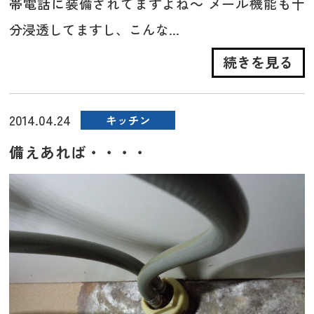
帯電話に装備されてますよね～ メール機能も十
分浸透してますし、こんな...
続きを見る
2014.04.24
キッチン
備えあれば・・・・