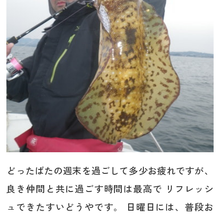
どったばたの週末を過ごして多少お疲れですが、
良き仲間と共に過ごす時間は最高で リフレッシ
ュできたすいどうやです。 日曜日には、普段お