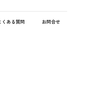
よくある質問
お問合せ