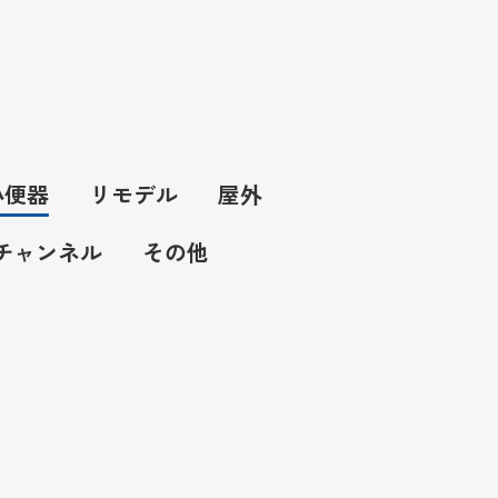
小便器
リモデル
屋外
Kチャンネル
その他