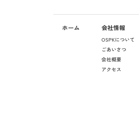
ホーム
会社情報
OSPKについて
ごあいさつ
会社概要
アクセス