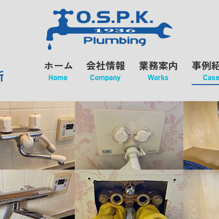
ホーム
会社情報
業務案内
事例
所
Home
Company
Works
Cas