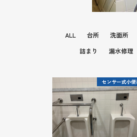
ALL
台所
洗面所
詰まり
漏水修理
センサー式小便