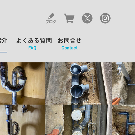
紹介
よくある質問
お問合せ
e
FAQ
Contact