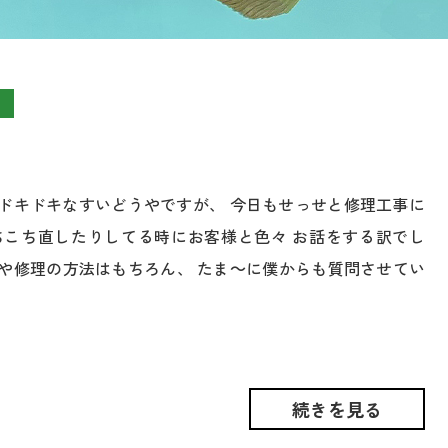
ドキドキなすいどうやですが、 今日もせっせと修理工事に
ちこち直したりしてる時にお客様と色々 お話をする訳でし
や修理の方法はもちろん、 たま～に僕からも質問させてい
続きを見る