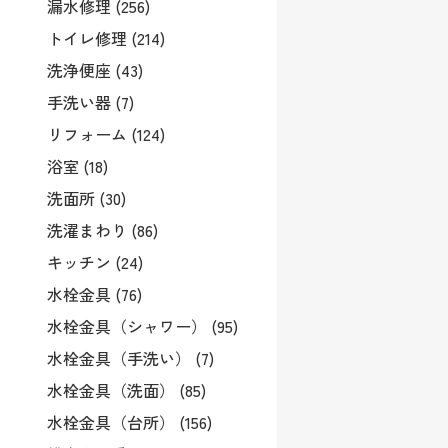
漏水修理 (256)
トイレ修理 (214)
洗浄便座 (43)
手洗い器 (7)
リフォーム (124)
浴室 (18)
洗面所 (30)
洗濯まわり (86)
キッチン (24)
水栓金具 (76)
水栓金具（シャワー） (95)
水栓金具（手洗い） (7)
水栓金具（洗面） (85)
水栓金具（台所） (156)