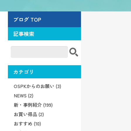
ブログ TOP
記事検索
カテゴリ
OSPKからのお願い (3)
NEWS (2)
新・事例紹介 (199)
お買い得品 (2)
おすすめ (10)