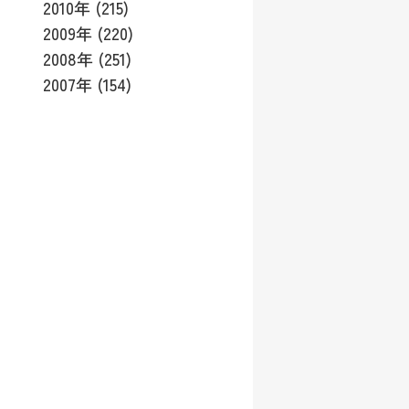
2010年 (215)
2009年 (220)
2008年 (251)
2007年 (154)