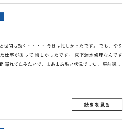
と世間も動く・・・・ 今日は忙しかったです。 でも、やり
た仕事があって 悔しかったです。 床下漏水修理なんです
 漏れてたみたいで、まあまあ酷い状況でした。 事前調...
続きを見る