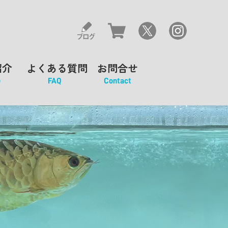
紹介
よくある質問
お問合せ
e
FAQ
Contact