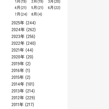
1月
(19)
2月
(19)
3月
(20)
4月
(21)
5月
(21)
6月
(22)
7月
(24)
8月
(4)
2025年 (244)
2024年 (262)
2023年 (256)
2022年 (240)
2021年 (44)
2020年 (20)
2019年 (2)
2016年 (1)
2015年 (2)
2014年 (101)
2013年 (214)
2012年 (229)
2011年 (217)