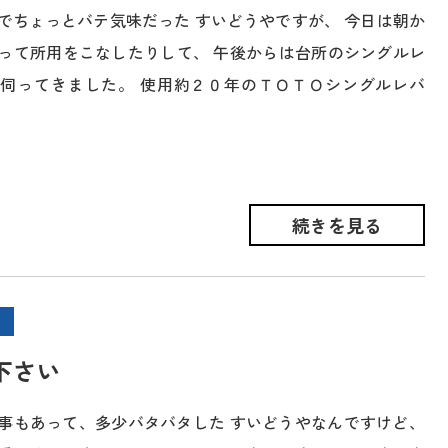
でちょっとバテ気味だった すいどうやですが、 今日は朝か
って所用をこなしたりして、 午後からは台所のシングルレ
伺ってきました。 使用約２０年のＴＯＴＯシングルレバ
続きを見る
下さい
事もあって、多少バタバタした すいどうやなんですけど、