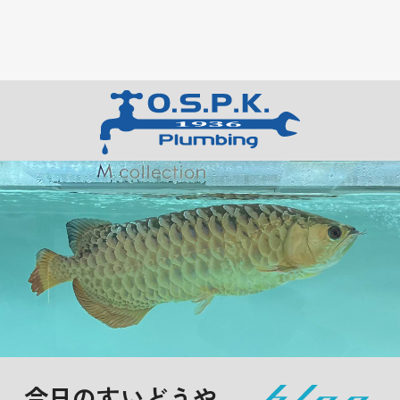
今日のすいどうや