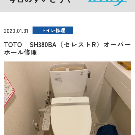
2020.01.31
トイレ修理
TOTO SH380BA（セレストR）オーバー
ホール修理