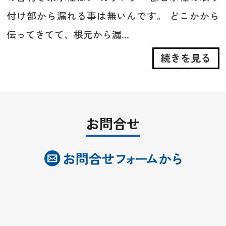
付け部から漏れる事は無いんです。 どこかから
伝ってきてて、根元から漏...
続きを見る
お問合せ