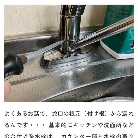
よくあるお話で、蛇口の根元（付け根）から漏れ
るんです・・・ 基本的にキッチンや洗面所など
の台付き系水栓は、 カウンター部と水栓の取り