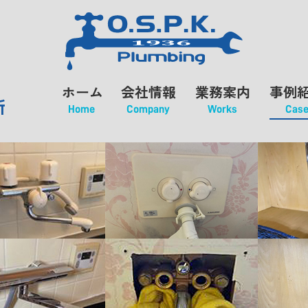
ホーム
会社情報
業務案内
事例
所
Home
Company
Works
Cas