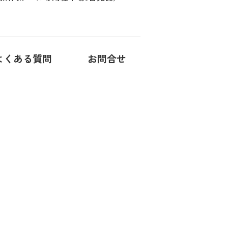
よくある質問
お問合せ