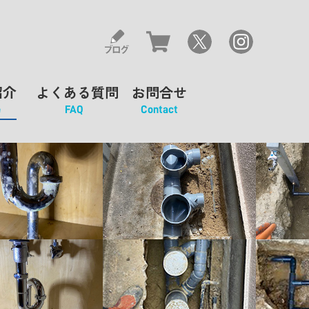
紹介
よくある質問
お問合せ
e
FAQ
Contact