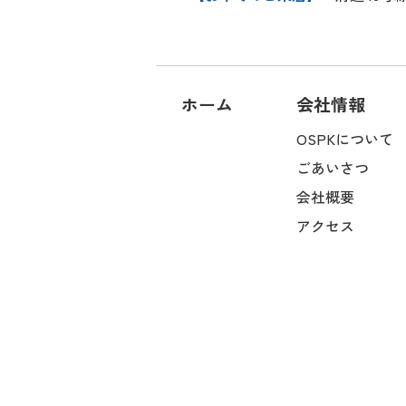
ホーム
会社情報
OSPKについて
ごあいさつ
会社概要
アクセス