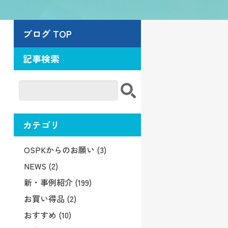
ブログ TOP
記事検索
カテゴリ
OSPKからのお願い (3)
NEWS (2)
新・事例紹介 (199)
お買い得品 (2)
おすすめ (10)