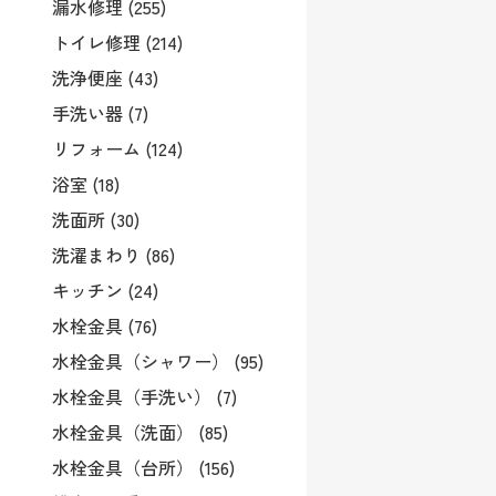
漏水修理 (255)
トイレ修理 (214)
洗浄便座 (43)
手洗い器 (7)
リフォーム (124)
浴室 (18)
洗面所 (30)
洗濯まわり (86)
キッチン (24)
水栓金具 (76)
水栓金具（シャワー） (95)
水栓金具（手洗い） (7)
水栓金具（洗面） (85)
水栓金具（台所） (156)