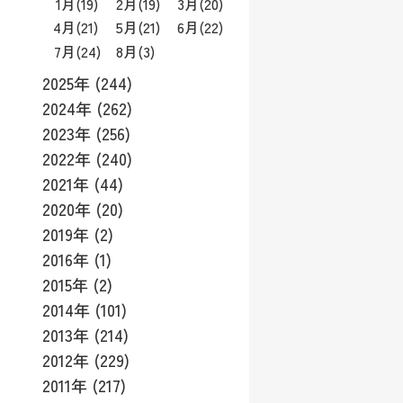
1月
(19)
2月
(19)
3月
(20)
4月
(21)
5月
(21)
6月
(22)
7月
(24)
8月
(3)
2025年 (244)
2024年 (262)
2023年 (256)
2022年 (240)
2021年 (44)
2020年 (20)
2019年 (2)
2016年 (1)
2015年 (2)
2014年 (101)
2013年 (214)
2012年 (229)
2011年 (217)