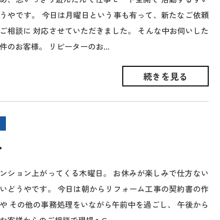
うやです。 今日は月曜日という事も有って、新たなご依頼
ご相談に 対応させていただきました。 そんな中お伺いした
件のお客様。 リピーターのお...
続きを見る
・
ンション上がってくる木曜日。 お休みが楽しみで仕方ない
いどうやです。 今日は朝からリフォーム工事の契約書の作
や その他の事務処理をいながら午前中を過ごし、 午後から