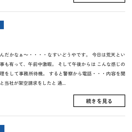
んだかなぁ～・・・・なすいどうやです。 今日は荒天とい
事も有って、午前中激暇。 そして午後からは こんな感じの
理をして事務所待機。 すると警察から電話・・・内容を聞
と当社が架空請求をしたと 通...
続きを見る