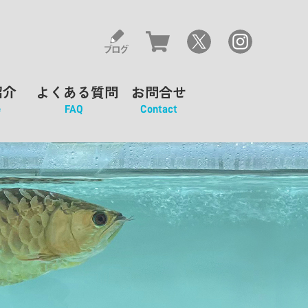
紹介
よくある質問
お問合せ
e
FAQ
Contact