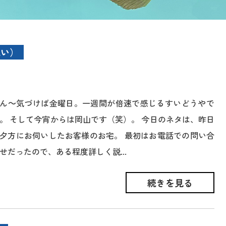
洗い）
ん～気づけば金曜日。一週間が倍速で感じるすいどうやで
。 そして今宵からは岡山です（笑）。 今日のネタは、昨日
夕方にお伺いしたお客様のお宅。 最初はお電話での問い合
せだったので、ある程度詳しく説...
続きを見る