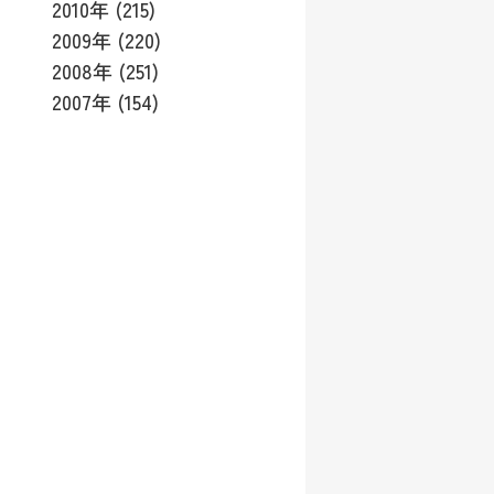
2010年 (215)
2009年 (220)
2008年 (251)
2007年 (154)