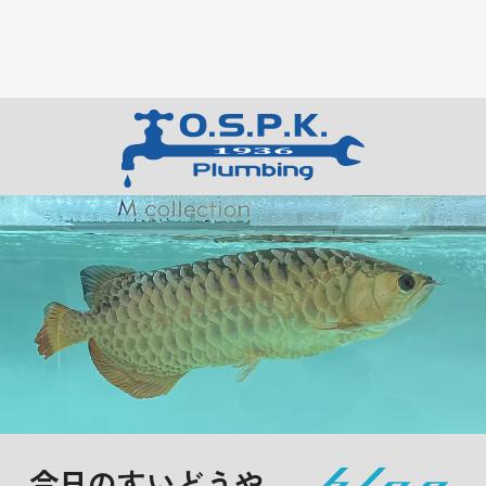
今日のすいどうや