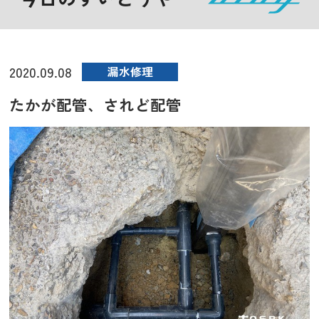
2020.09.08
漏水修理
たかが配管、されど配管