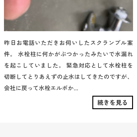
昨日お電話いただきお伺いしたスクランブル案
件。 水栓柱に何かがぶつかったみたいで水漏れ
を起こしていました。 緊急対応として水栓柱を
切断してとりあえずの止水はしてきたのですが、
会社に戻って水栓エルボか...
続きを見る