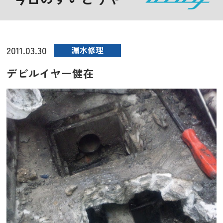
2011.03.30
漏水修理
デビルイヤー健在