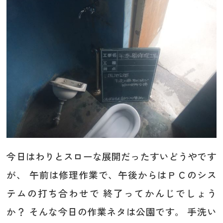
今日はわりとスローな展開だったすいどうやです
が、 午前は修理作業で、午後からはＰＣのシス
テムの打ち合わせで 終了ってかんじでしょう
か？ そんな今日の作業ネタは公園です。 手洗い