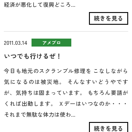
経済が悪化して復興どころ...
続きを見る
2011.03.14
アメブロ
いつでも行けるぜ！
今日も地元のスクランブル修理を こなしながら
気になるのは被災地。 そんなすいどうやです
が、気持ちは固まっています。 もちろん要請が
くれば出動します。 Ｘデーはいつなのか・・・
それまで無駄な体力は使わ...
続きを見る