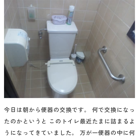
今日は朝から便器の交換です。 何で交換になっ
たのかというと このトイレ最近たまに詰まるよ
うになってきていました。 万が一便器の中に何