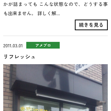
かが詰まっても こんな状態なので、どうする事
も出来ません。 詳しく解...
続きを見る
2011.03.01
アメブロ
リフレッシュ