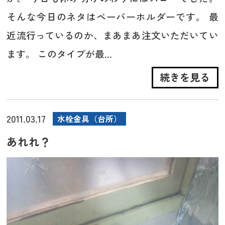
そんな今日のネタはペーパーホルダーです。 最
近流行っているのか、まあまあ注文いただいてい
ます。 このタイプが最...
続きを見る
2011.03.17
水栓金具（台所）
あれれ？