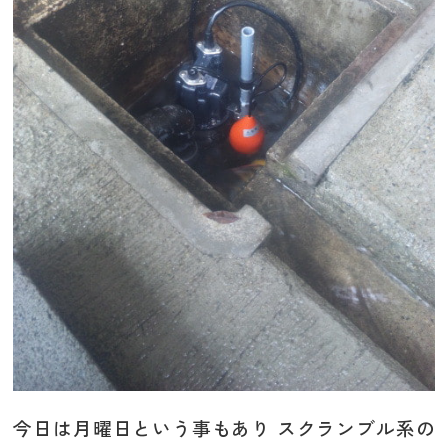
今日は月曜日という事もあり スクランブル系の