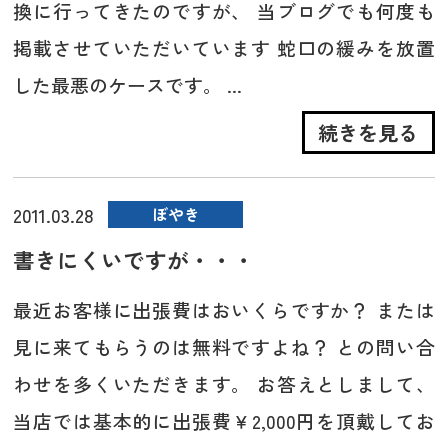
換に行ってきたのですが、 当ブログでも何度も
掲載させていただいています 蛇口の緩みを放置
した最悪のケースです。 ...
続きを見る
2011.03.28
ぼやき
書きにくいですが・・・
最近お客様に出張費はおいくらですか？ または
見に来てもらうのは無料ですよね？ との問い合
わせを多くいただきます。 お答えとしまして、
当店では基本的に出張費￥2,000円を頂戴してお