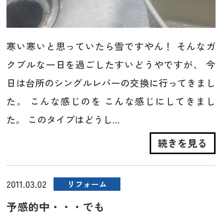
寒い寒いと思っていたら雪ですやん！ そんなガ
クブルな一日を過ごしたすいどうやですが、 今
日は台所のシングルレバーの交換に行ってきまし
た。 こんな感じのを こんな感じにしてきまし
た。 このタイプはどうし...
続きを見る
2011.03.02
リフォーム
予感的中・・・でも