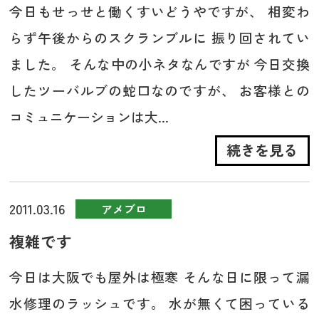
今日もせっせと働くすいどうやですが、 相変わ
らず午後からのスクランブルに 振り回されてい
ました。 そんな中の小ネタなんですが 今日交換
したツーバルブの蛇口なのですが、 お客様との
コミュニケーションは大...
続きを見る
2011.03.16
アメブロ
複雑です
今日は大阪でも屋外は極寒 そんな日に限って漏
水修理のラッシュです。 水が無くて困っている