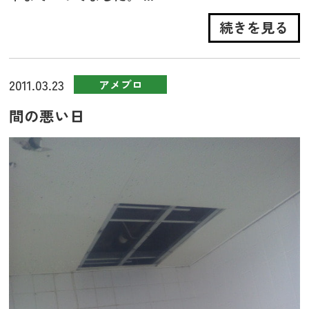
続きを見る
2011.03.23
アメブロ
間の悪い日