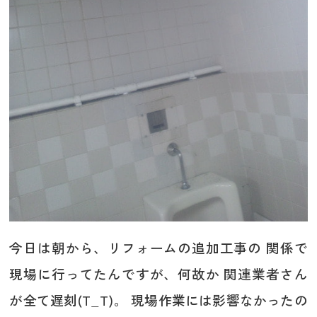
今日は朝から、リフォームの追加工事の 関係で
現場に行ってたんですが、何故か 関連業者さん
が全て遅刻(T_T)。 現場作業には影響なかったの