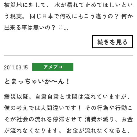
被災地に対して、 水が漏れて止めてほしいとい
う現実。 同じ日本で何故にもこう違うの？ 何か
出来る事は無いの？ こ...
続きを見る
2011.03.15
アメブロ
とまっちゃいか～ん！
震災以降、自粛自粛と世間は流れていますが、
僕の考えでは大間違いです！ その行為や行動こ
そが社会の流れを停滞させて 消費が減り、お金
が流れなくなります。 お金が流れなくなると、