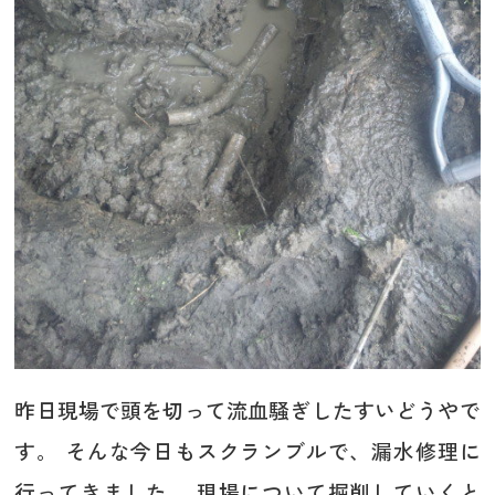
昨日現場で頭を切って流血騒ぎしたすいどうやで
す。 そんな今日もスクランブルで、漏水修理に
行ってきました。 現場について掘削していくと