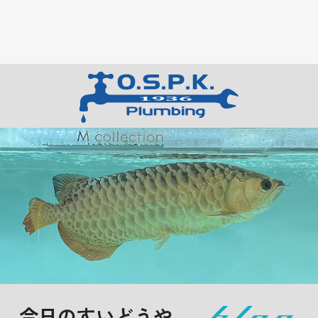
今日のすいどうや