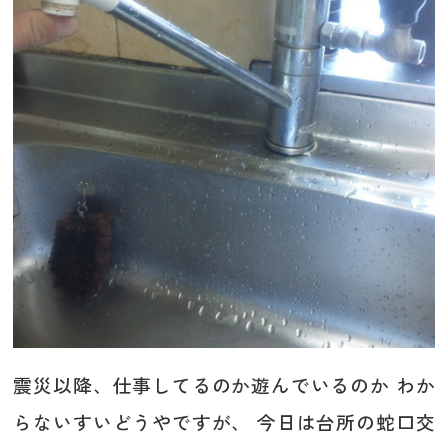
震災以降、仕事してるのか遊んでいるのか わか
らないすいどうやですが、 今日は台所の蛇口交