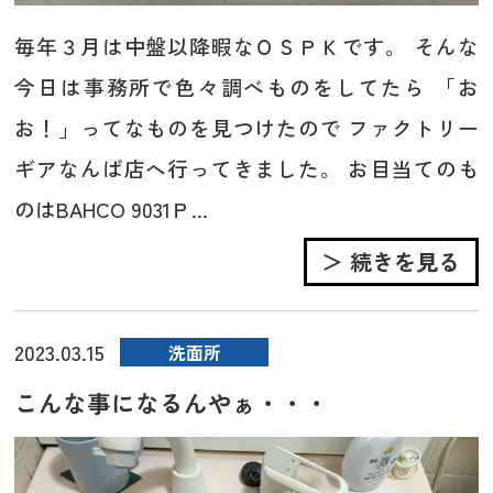
毎年３月は中盤以降暇なＯＳＰＫです。 そんな
今日は事務所で色々調べものをしてたら 「お
お！」ってなものを見つけたので ファクトリー
ギアなんば店へ行ってきました。 お目当てのも
のはBAHCO 9031Ｐ...
＞ 続きを見る
2023.03.15
洗面所
こんな事になるんやぁ・・・