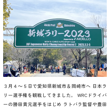
３月４～５日で愛知県新城市＆岡崎市へ 日本ラ
リー選手権を観戦してきました。 WRCドライバ
ーの勝田貴元選手をはじめ ラトバラ監督や豊田