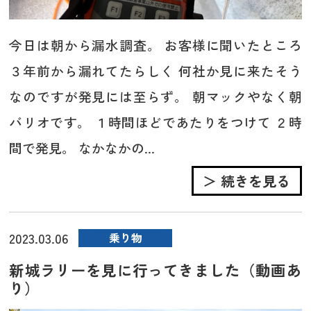
今日は朝から漏水調査。 お客様に聞いたところ
３年前から漏れてたらしく 何社か見に来たそう
なのですが発見には至らず。 朝マックやなく朝
バリオです。 １時間ほどであたりをつけて ２時
間で発見。 なかなかの...
＞ 続きを見る
2023.03.06
乗り物
新城ラリーを見に行ってきました（動画あ
り）