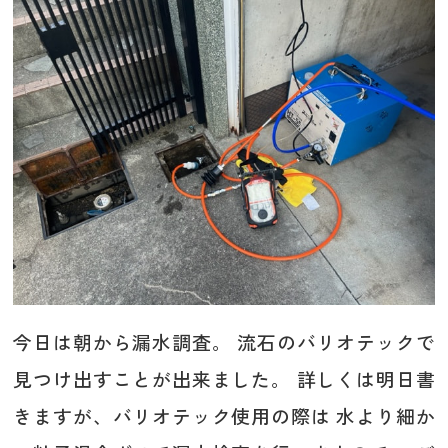
今日は朝から漏水調査。 流石のバリオテックで
見つけ出すことが出来ました。 詳しくは明日書
きますが、バリオテック使用の際は 水より細か