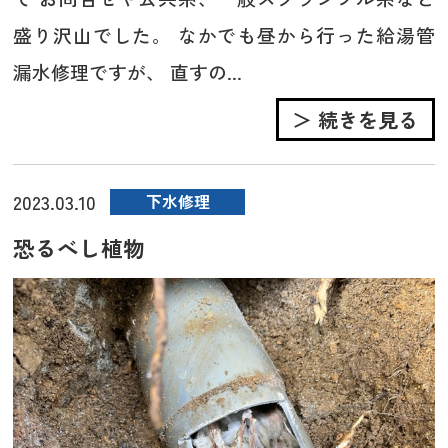
盛り沢山でした。 なかでも昼から行った給湯管
漏水修理ですが、 直すの...
＞ 続きを見る
2023.03.10
下水修理
恐るべし植物