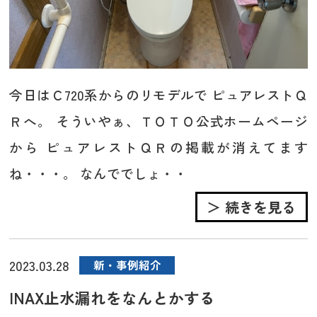
今日はＣ720系からのリモデルで ピュアレストＱ
Ｒへ。 そういやぁ、ＴＯＴＯ公式ホームページ
から ピュアレストＱＲの掲載が消えてます
ね・・・。 なんででしょ・・
＞ 続きを見る
2023.03.28
新・事例紹介
INAX止水漏れをなんとかする