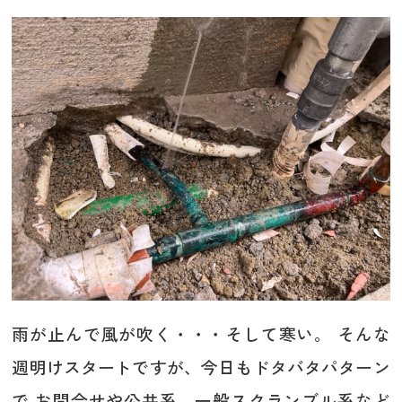
雨が止んで風が吹く・・・そして寒い。 そんな
週明けスタートですが、今日もドタバタパターン
で お問合せや公共系、一般スクランブル系など