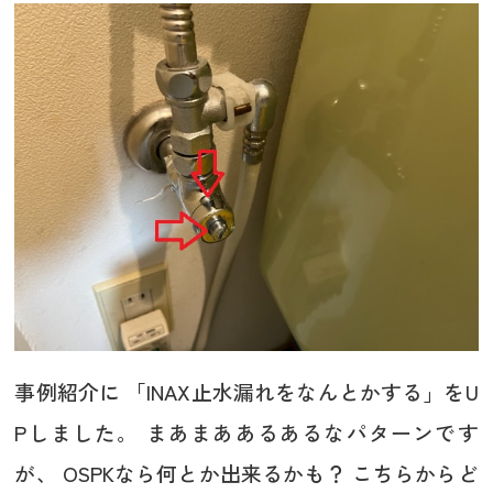
事例紹介に 「INAX止水漏れをなんとかする」をU
Pしました。 まあまああるあるなパターンです
が、 OSPKなら何とか出来るかも？ こちらからど