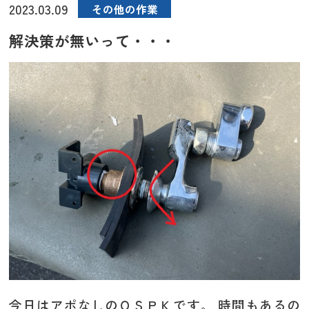
2023.03.09
その他の作業
解決策が無いって・・・
今日はアポなしのＯＳＰＫです。 時間もあるの