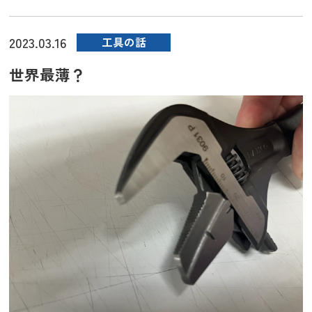
2023.03.16
工具の話
世界最薄？