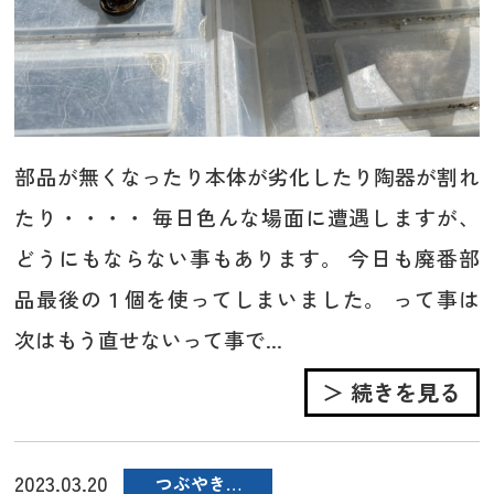
部品が無くなったり本体が劣化したり陶器が割れ
たり・・・・ 毎日色んな場面に遭遇しますが、
どうにもならない事もあります。 今日も廃番部
品最後の１個を使ってしまいました。 って事は
次はもう直せないって事で...
＞ 続きを見る
2023.03.20
つぶやき…