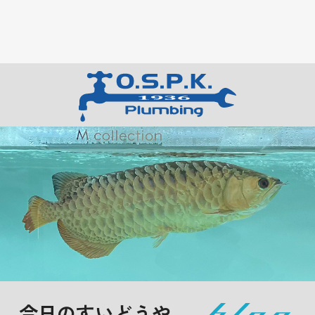
今日のすいどうや