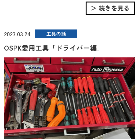
＞ 続きを見る
2023.03.24
工具の話
OSPK愛用工具「ドライバー編」