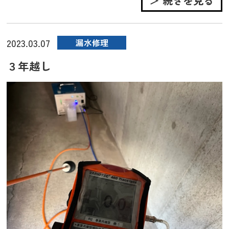
＞ 続きを見る
2023.03.07
漏水修理
３年越し