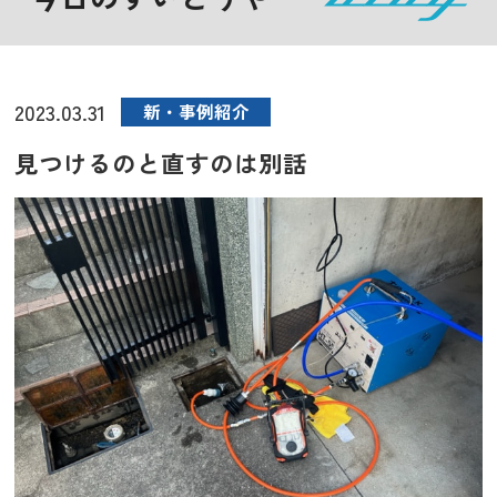
2023.03.31
新・事例紹介
見つけるのと直すのは別話