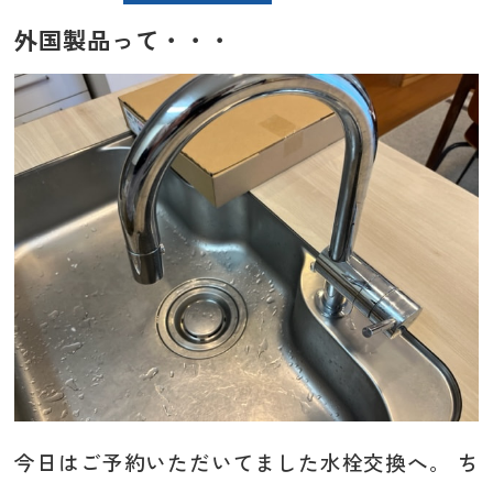
外国製品って・・・
今日はご予約いただいてました水栓交換へ。 ち