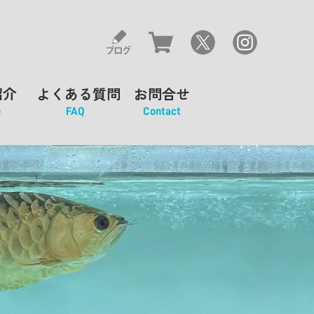
紹介
よくある質問
お問合せ
e
FAQ
Contact