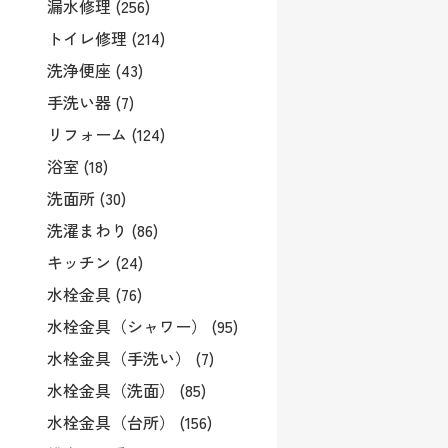
漏水修理 (256)
トイレ修理 (214)
洗浄便座 (43)
手洗い器 (7)
リフォーム (124)
浴室 (18)
洗面所 (30)
洗濯まわり (86)
キッチン (24)
水栓金具 (76)
水栓金具（シャワー） (95)
水栓金具（手洗い） (7)
水栓金具（洗面） (85)
水栓金具（台所） (156)