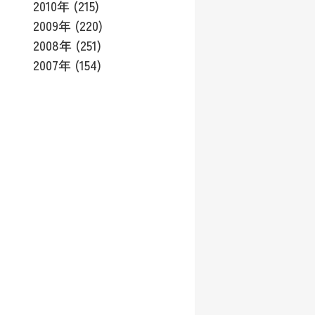
2010年 (215)
2009年 (220)
2008年 (251)
2007年 (154)