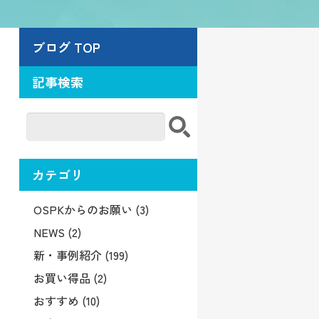
ブログ TOP
記事検索
カテゴリ
OSPKからのお願い (3)
NEWS (2)
新・事例紹介 (199)
お買い得品 (2)
おすすめ (10)