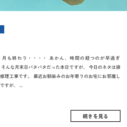
６月も終わり・・・・ あかん、時間の経つのが早過ぎ
 そんな月末日バタバタだった本日ですが、 今日のネタは排
修理工事です。 最近お馴染みのお年寄りのお宅にお邪魔し
すが、 ...
続きを見る