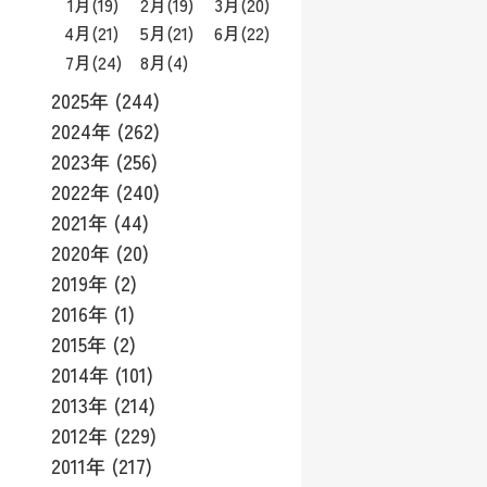
1月
(19)
2月
(19)
3月
(20)
4月
(21)
5月
(21)
6月
(22)
7月
(24)
8月
(4)
2025年 (244)
2024年 (262)
2023年 (256)
2022年 (240)
2021年 (44)
2020年 (20)
2019年 (2)
2016年 (1)
2015年 (2)
2014年 (101)
2013年 (214)
2012年 (229)
2011年 (217)