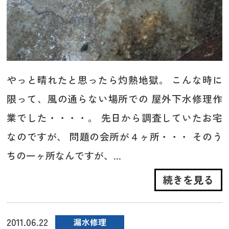
やっと晴れたと思ったら灼熱地獄。 こんな時に
限って、風の通らない場所での 屋外下水修理作
業でした・・・・。 先日から調査していたお宅
なのですが、 問題の会所が４ヶ所・・・ そのう
ちの一ヶ所なんですが、...
続きを見る
2011.06.22
漏水修理