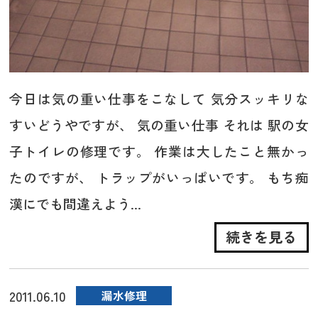
今日は気の重い仕事をこなして 気分スッキリな
すいどうやですが、 気の重い仕事 それは 駅の女
子トイレの修理です。 作業は大したこと無かっ
たのですが、 トラップがいっぱいです。 もち痴
漢にでも間違えよう...
続きを見る
2011.06.10
漏水修理