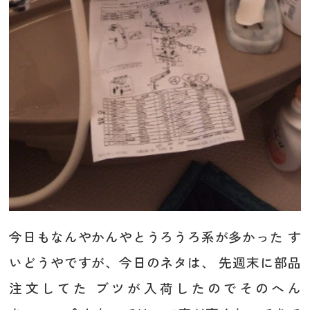
今日もなんやかんやとうろうろ系が多かった す
いどうやですが、今日のネタは、 先週末に部品
注文してた ブツが入荷したのでそのへん