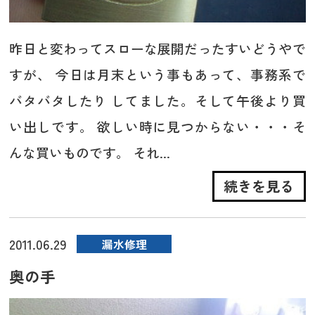
昨日と変わってスローな展開だったすいどうやで
すが、 今日は月末という事もあって、事務系で
バタバタしたり してました。そして午後より買
い出しです。 欲しい時に見つからない・・・そ
んな買いものです。 それ...
続きを見る
2011.06.29
漏水修理
奥の手