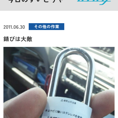
2011.06.30
その他の作業
錆びは大敵