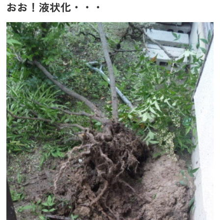
おお！液状化・・・