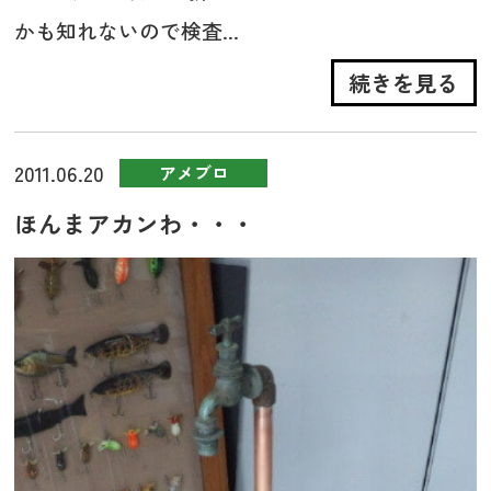
かも知れないので検査...
続きを見る
2011.06.20
アメブロ
ほんまアカンわ・・・