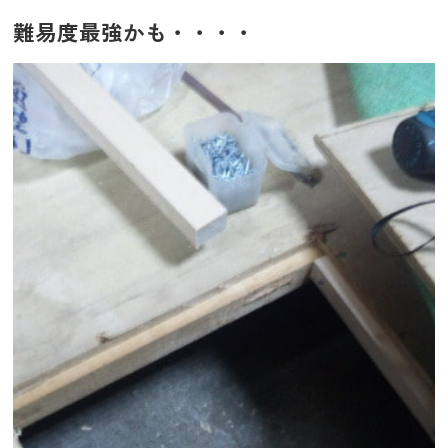
難易度最強かも・・・・