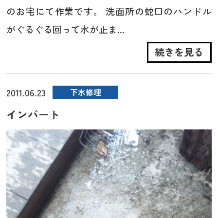
のお宅にて作業です。 洗面所の蛇口のハンドル
がぐるぐる回って水が止ま...
続きを見る
2011.06.23
下水修理
インバート