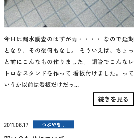
今日は漏水調査のはずが雨・・・・ なので延期
となり、その後何もなし。 そういえば、ちょっ
と前にこんなもの作りました。 銅管でこんなレ
トロなスタンドを作って 看板付けました。って
いうか以前は看板だけだっ...
続きを見る
2011.06.17
つぶやき…