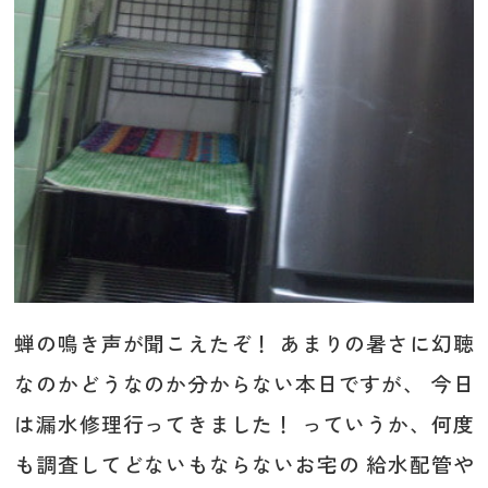
蝉の鳴き声が聞こえたぞ！ あまりの暑さに幻聴
なのかどうなのか分からない本日ですが、 今日
は漏水修理行ってきました！ っていうか、何度
も調査してどないもならないお宅の 給水配管や