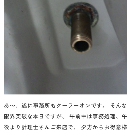
あ～、遂に事務所もクーラーオンです。 そんな
限界突破な本日ですが、 午前中は事務処理、午
後より計理士さんご来店で、 夕方からお得意様