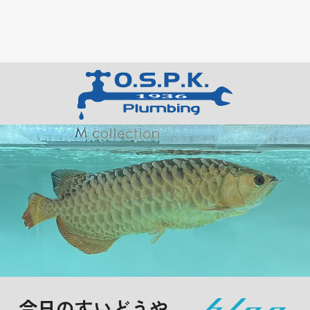
今日のすいどうや