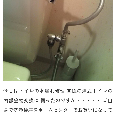
今日はトイレの水漏れ修理 普通の洋式トイレの
内部金物交換に 伺ったのですが・・・・・ ご自
身で洗浄便座をホームセンターでお買いになって