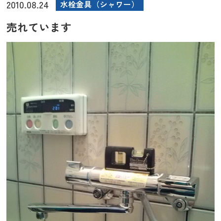
2010.08.24
水栓金具（シャワー）
売れています