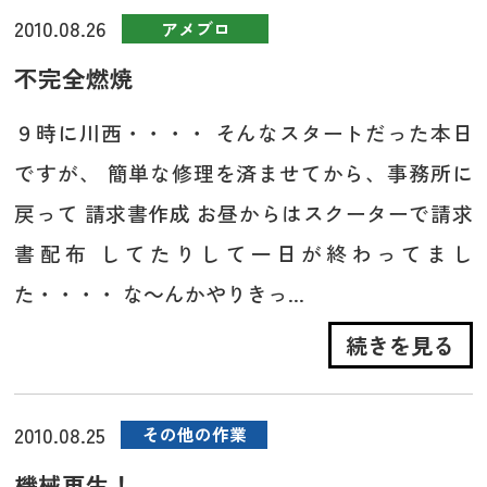
2010.08.26
アメブロ
不完全燃焼
９時に川西・・・・ そんなスタートだった本日
ですが、 簡単な修理を済ませてから、事務所に
戻って 請求書作成 お昼からはスクーターで請求
書配布 してたりして一日が終わってまし
た・・・・ な～んかやりきっ...
続きを見る
2010.08.25
その他の作業
機械再生！