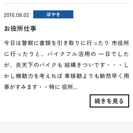
2010.08.02
ぼやき
お役所仕事
今日は警察に書類を引き取りに行ったり 市役所
に行ったりと、バイクフル活用の 一日でした
が、炎天下のバイクも 結構きついです・・・し
かし機動力を考えれば 車移動よりも断然早く用
事がすみます・・特に 役所...
続きを見る