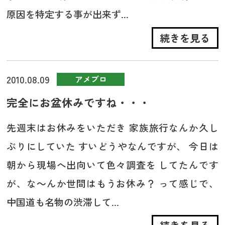
原因を特定する事が出来ず...
続きを見る
2010.08.09
アメブロ
完全にお盆休みですね・・・
先週末はお休みをいただき 家族旅行なんか久し
ぶりにしていた すいどうやなんですが、 今日は
朝から現場へ出向いて色々調査を してたんです
が、な～んか世間はもうお休み？ って感じで、
中国道も名物の渋滞して...