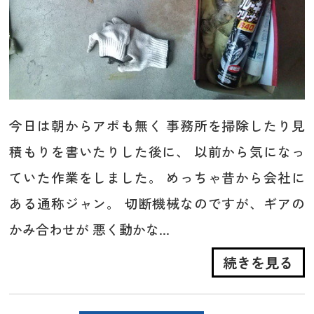
今日は朝からアポも無く 事務所を掃除したり見
積もりを書いたりした後に、 以前から気になっ
ていた作業をしました。 めっちゃ昔から会社に
ある通称ジャン。 切断機械なのですが、ギアの
かみ合わせが 悪く動かな...
続きを見る