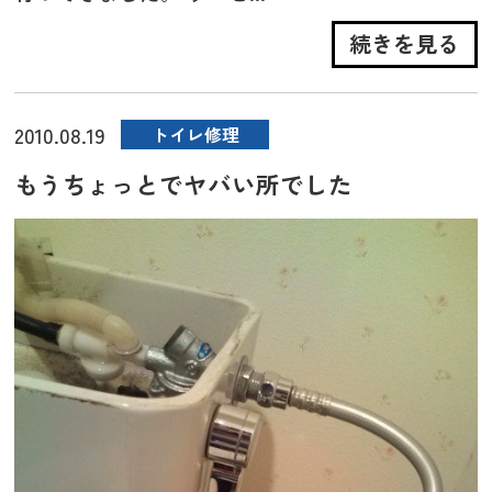
続きを見る
2010.08.19
トイレ修理
もうちょっとでヤバい所でした