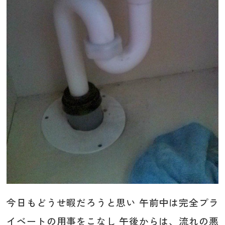
今日もどうせ暇だろうと思い 午前中は完全プラ
イベートの用事をこなし 午後からは、流れの悪