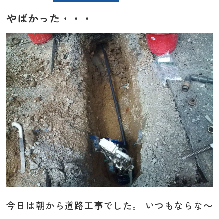
やばかった・・・
今日は朝から道路工事でした。 いつもならな～