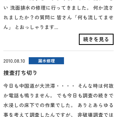
い 洗面排水の修理に行ってきました。 何か流さ
れましたか？の質問に 皆さん「何も流してませ
ん」 とおっしゃります...
続きを見る
2010.08.10
漏水修理
捜査打ち切り
今日も中国道が大渋滞・・・・ そんな時は何故
か電話も鳴りません。 でも今日も調査の続きで
水浸しの床下での作業でした。 ありとあらゆる
事を考えて調査したんですが、 非破壊調査では