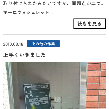
取り付けられたみたいですが、問題点が二つ。
第一にウォシュレット...
続きを見る
2010.08.18
その他の作業
上手くいきました