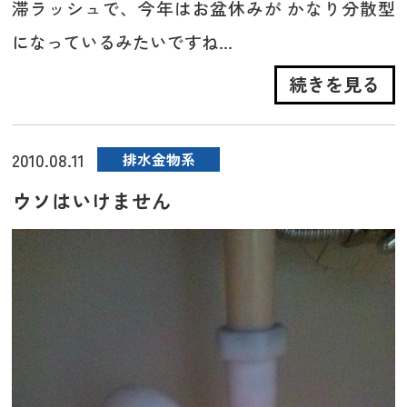
滞ラッシュで、今年はお盆休みが かなり分散型
になっているみたいですね...
続きを見る
2010.08.11
排水金物系
ウソはいけません