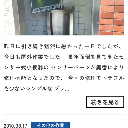
昨日に引き続き猛烈に暑かった一日でしたが、
今日も屋外作業でした。 長年面倒を見てきたセ
ンサー式小便器の センサーパーツが廃番により
修理不能となったので、 今回の修理でトラブル
も少ないシンプルな プッ...
続きを見る
2010.08.17
その他の作業