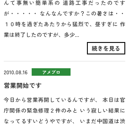
んて事無い簡単系の 道路工事だったのです
が・・・・・ なんなんですか？この暑さは・・
１０時を過ぎたあたりから猛烈で、昼すぎに 作
業は終了したのですが、多少...
続きを見る
2010.08.16
アメブロ
営業開始です
今日から営業再開しているんですが、 本日は官
庁関係の緊急修理２件のみと いう寂しい結果に
なってるすいどうやですが、 いまだ中国道は渋