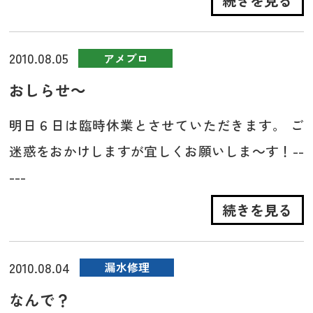
続きを見る
2010.08.05
アメブロ
おしらせ～
明日６日は臨時休業とさせていただきます。 ご
迷惑をおかけしますが宜しくお願いしま～す！--
---
続きを見る
2010.08.04
漏水修理
なんで？