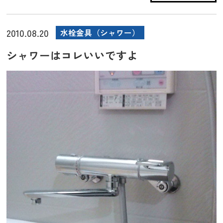
2010.08.20
水栓金具（シャワー）
シャワーはコレいいですよ