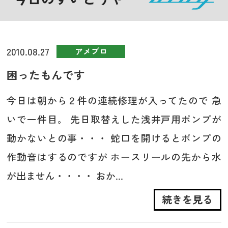
2010.08.27
アメブロ
困ったもんです
今日は朝から２件の連続修理が入ってたので 急
いで一件目。 先日取替えした浅井戸用ポンプが
動かないとの事・・・ 蛇口を開けるとポンプの
作動音はするのですが ホースリールの先から水
が出ません・・・・ おか...
続きを見る