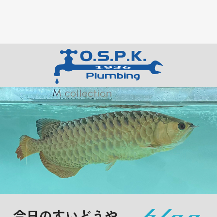
今日のすいどうや