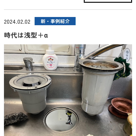
2024.02.02
新・事例紹介
時代は浅型＋α