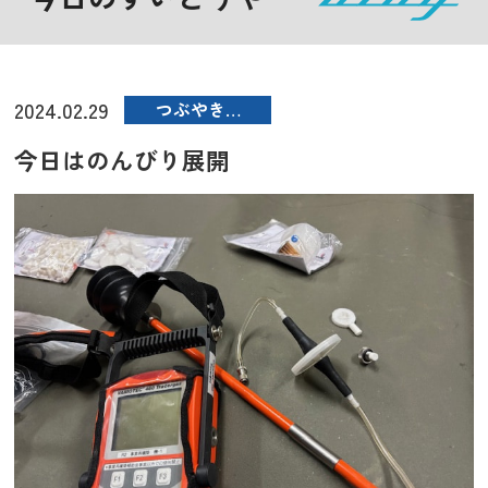
2024.02.29
つぶやき…
今日はのんびり展開