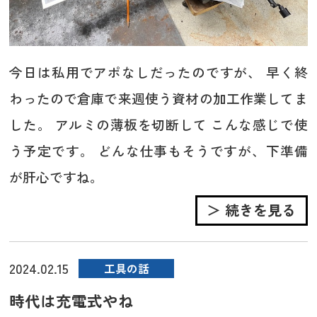
今日は私用でアポなしだったのですが、 早く終
わったので倉庫で来週使う資材の加工作業してま
した。 アルミの薄板を切断して こんな感じで使
う予定です。 どんな仕事もそうですが、下準備
が肝心ですね。
＞ 続きを見る
2024.02.15
工具の話
時代は充電式やね