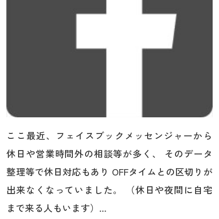
ここ最近、フェイスブックメッセンジャーから
休日や営業時間外の相談等が多く、 そのデータ
整理等で休日対応もあり OFFタイムとの区切りが
出来なくなっていました。 （休日や夜間に自宅
まで来る人もいます）...