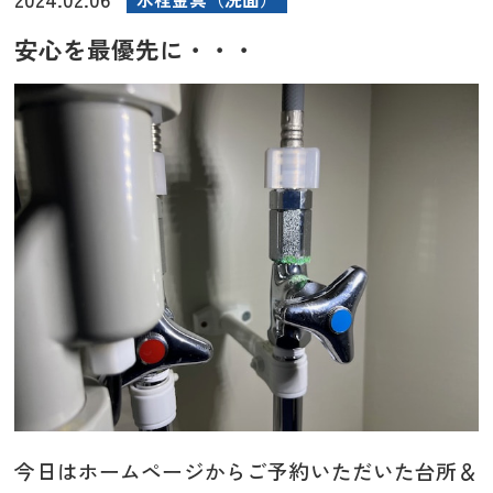
安心を最優先に・・・
今日はホームページからご予約いただいた台所＆