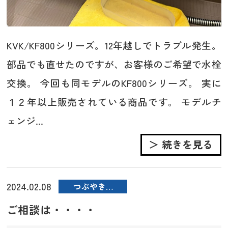
KVK/KF800シリーズ。12年越しでトラブル発生。
部品でも直せたのですが、お客様のご希望で水栓
交換。 今回も同モデルのKF800シリーズ。 実に
１２年以上販売されている商品です。 モデルチ
ェンジ...
＞ 続きを見る
2024.02.08
つぶやき…
ご相談は・・・・