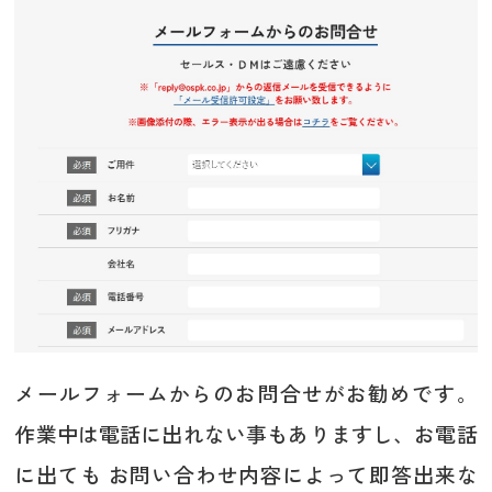
メールフォームからのお問合せがお勧めです。
作業中は電話に出れない事もありますし、お電話
に出ても お問い合わせ内容によって即答出来な