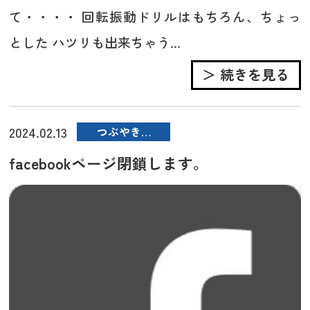
て・・・・ 回転振動ドリルはもちろん、ちょっ
とした ハツリも出来ちゃう...
＞ 続きを見る
2024.02.13
つぶやき…
facebookページ閉鎖します。