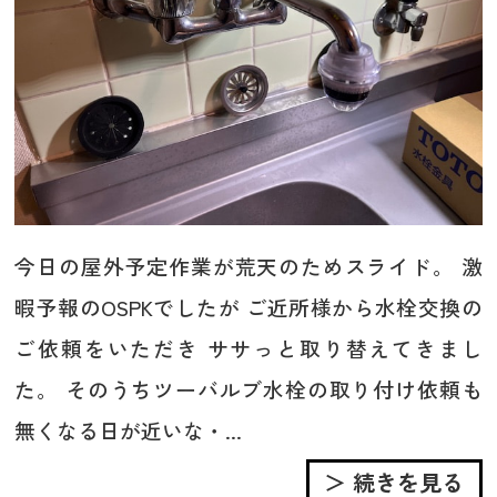
今日の屋外予定作業が荒天のためスライド。 激
暇予報のOSPKでしたが ご近所様から水栓交換の
ご依頼をいただき ササっと取り替えてきまし
た。 そのうちツーバルブ水栓の取り付け依頼も
無くなる日が近いな・...
＞ 続きを見る