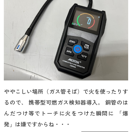
ややこしい場所（ガス管そば）で火を使ったりす
るので、 携帯型可燃ガス検知器導入。 銅管のは
んだつけ等でトーチに火をつけた瞬間に 「爆
発」は嫌ですからね・・・