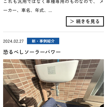
これも汎用ではなく車種専用のものなので、 メ
ーカー、車名、年式、...
＞ 続きを見る
2024.02.27
新・事例紹介
恐るべしソーラーパワー