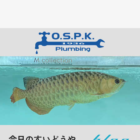
今日のすいどうや