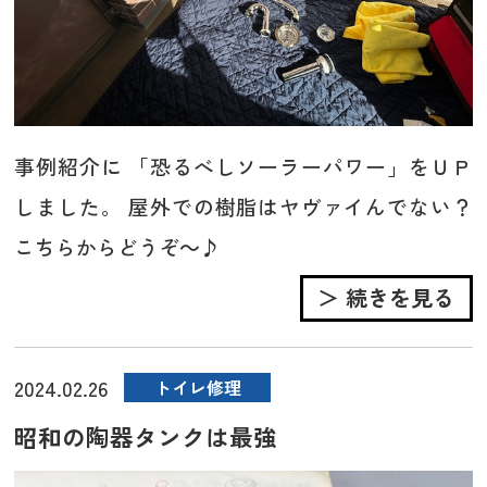
事例紹介に 「恐るべしソーラーパワー」をＵＰ
しました。 屋外での樹脂はヤヴァイんでない？
こちらからどうぞ～♪
＞ 続きを見る
2024.02.26
トイレ修理
昭和の陶器タンクは最強