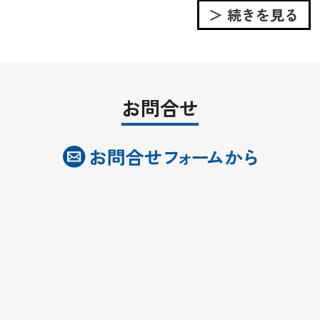
＞ 続きを見る
お問合せ