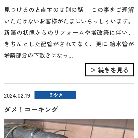
見つけるのと直すのは別の話。 この事をご理解
いただけないお客様がたまにいらっしゃいます。
新築の状態からのリフォームや増改築に伴い、
きちんとした配管がされてなく、更に 給水管が
増築部分の下敷きになっ...
＞ 続きを見る
2024.02.19
ぼやき
ダメ！コーキング