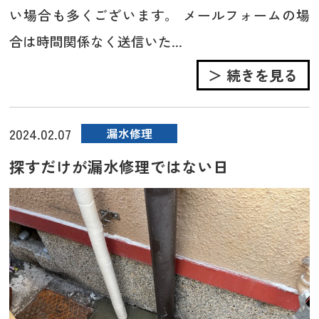
い場合も多くございます。 メールフォームの場
合は時間関係なく送信いた...
＞ 続きを見る
2024.02.07
漏水修理
探すだけが漏水修理ではない日