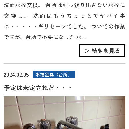
洗面水栓交換。 台所は引っ張り出さない水栓に
交換し、 洗面はもうちょっとでヤバイ事
に・・・・・ギリセーフでした。 ついでの作業
ですが、台所で不要になった 水...
＞ 続きを見る
2024.02.05
水栓金具（台所）
予定は未定されど・・・