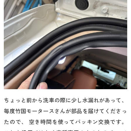
ちょっと前から洗車の際に少し水漏れがあって、
毎度竹国モータースさんが部品を届けてくださっ
たので、 空き時間を使ってパッキン交換です。