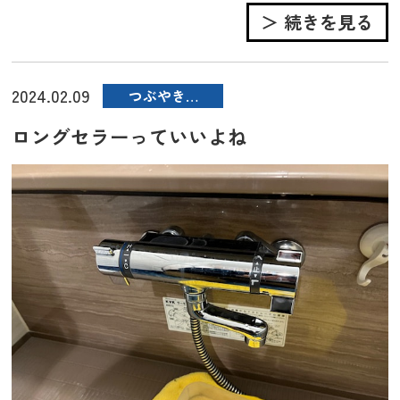
＞ 続きを見る
2024.02.09
つぶやき…
ロングセラーっていいよね