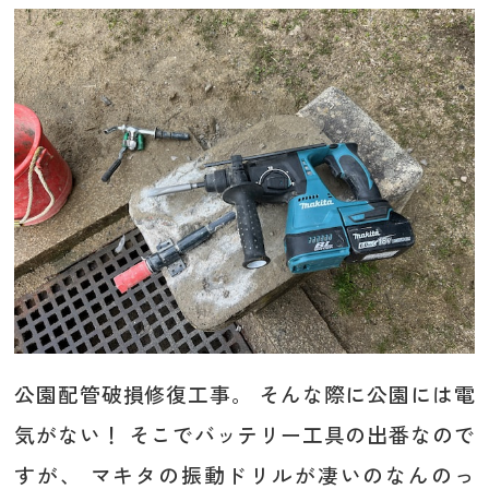
公園配管破損修復工事。 そんな際に公園には電
気がない！ そこでバッテリー工具の出番なので
すが、 マキタの振動ドリルが凄いのなんのっ