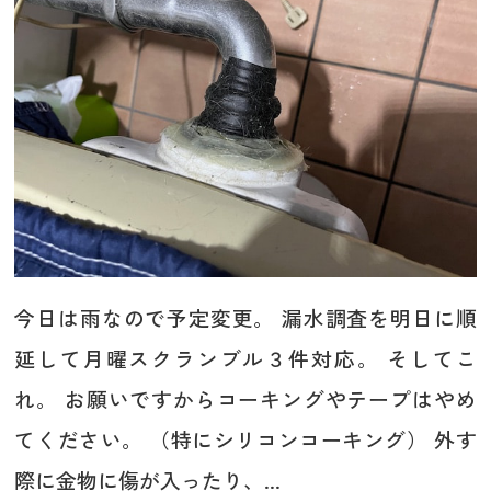
今日は雨なので予定変更。 漏水調査を明日に順
延して月曜スクランブル３件対応。 そしてこ
れ。 お願いですからコーキングやテープはやめ
てください。 （特にシリコンコーキング） 外す
際に金物に傷が入ったり、...