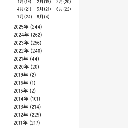
1月
(19)
2月
(19)
3月
(20)
4月
(21)
5月
(21)
6月
(22)
7月
(24)
8月
(4)
2025年 (244)
2024年 (262)
2023年 (256)
2022年 (240)
2021年 (44)
2020年 (20)
2019年 (2)
2016年 (1)
2015年 (2)
2014年 (101)
2013年 (214)
2012年 (229)
2011年 (217)