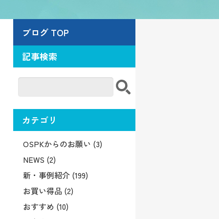
ブログ TOP
記事検索
カテゴリ
OSPKからのお願い (3)
NEWS (2)
新・事例紹介 (199)
お買い得品 (2)
おすすめ (10)