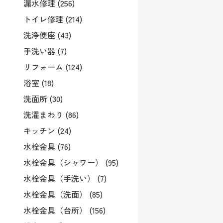
漏水修理 (256)
トイレ修理 (214)
洗浄便座 (43)
手洗い器 (7)
リフォーム (124)
浴室 (18)
洗面所 (30)
洗濯まわり (86)
キッチン (24)
水栓金具 (76)
水栓金具（シャワー） (95)
水栓金具（手洗い） (7)
水栓金具（洗面） (85)
水栓金具（台所） (156)