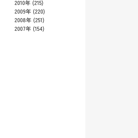
2010年 (215)
2009年 (220)
2008年 (251)
2007年 (154)