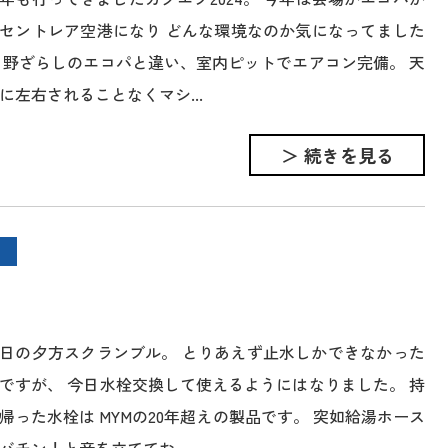
セントレア空港になり どんな環境なのか気になってました
 野ざらしのエコパと違い、室内ピットでエアコン完備。 天
に左右されることなくマシ...
＞ 続きを見る
日の夕方スクランブル。 とりあえず止水しかできなかった
ですが、 今日水栓交換して使えるようにはなりました。 持
帰った水栓は MYMの20年超えの製品です。 突如給湯ホース