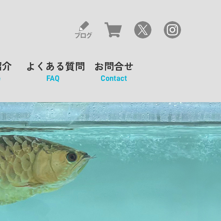
紹介
よくある質問
お問合せ
e
FAQ
Contact