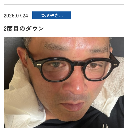
2026.07.24
つぶやき…
2度目のダウン