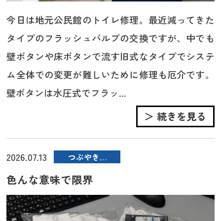
今日は地元公民館のトイレ修理。最近減ってきた
タイプのフラッシュバルブの交換ですが、中でも
壁ボタンや床ボタンで流す旧式なタイプでシステ
ム全体での変更が難しいために修理も厄介です。
壁ボタンは水圧式でフラッ...
＞ 続きを見る
2026.07.13
つぶやき…
色んな意味で限界