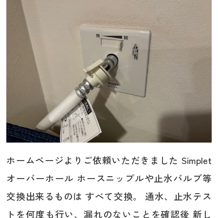
ホームページよりご依頼いただきました Simplet
オーバーホール ホースニップルや止水バルブ等
交換出来るものは すべて交換。 通水、止水テス
トを何度も行い、漏れのないことを確認後 新し