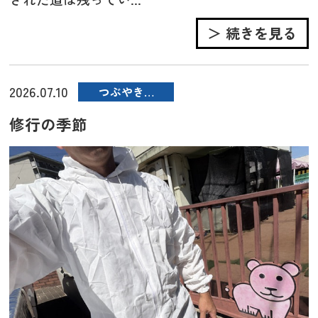
＞ 続きを見る
2026.07.10
つぶやき…
修行の季節