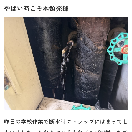
やばい時こそ本領発揮
昨日の学校作業で断水時にトラップにはまってし