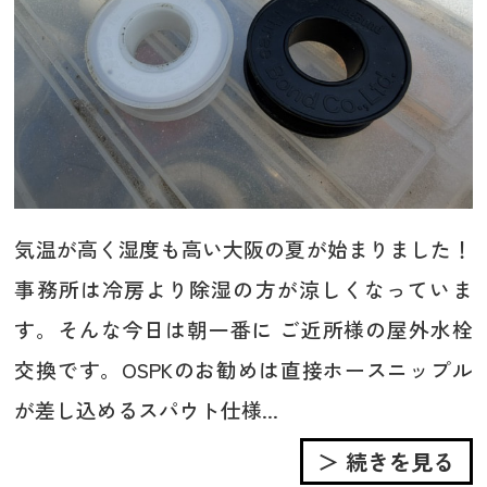
気温が高く湿度も高い大阪の夏が始まりました！
事務所は冷房より除湿の方が涼しくなっていま
す。そんな今日は朝一番に ご近所様の屋外水栓
交換です。OSPKのお勧めは直接ホースニップル
が差し込めるスパウト仕様...
＞ 続きを見る