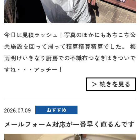
今日は見積ラッシュ！写真のほかにもあちこち公
共施設を回って帰って積算積算積算でした。 梅
雨明けいきなり厨房での不織布つなぎはきついで
すね・・・アッチー！
＞ 続きを見る
2026.07.09
おすすめ
メールフォーム対応が一番早く直るんです