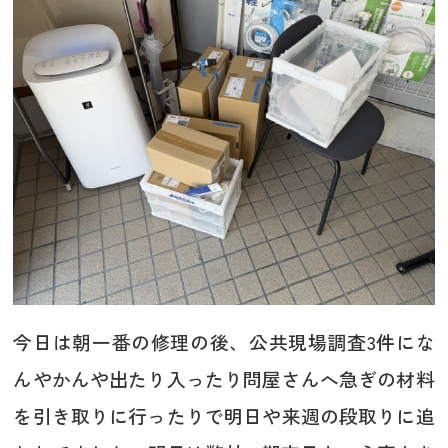
今日は朝一番の修理の後、公共現場調査3件にな
んやかんや出たり入ったり問屋さんへ急ぎの材料
を引き取りに行ったりで明日や来週の段取りに追