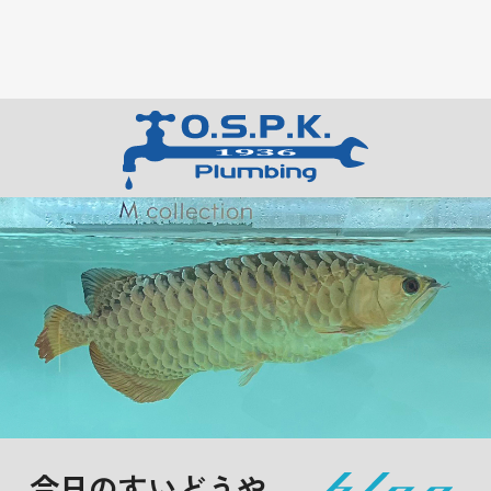
今日のすいどうや