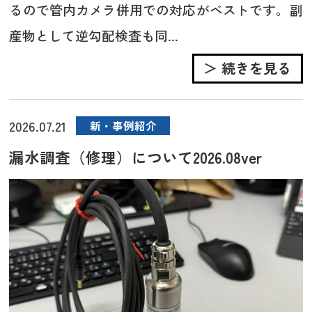
るので管内カメラ併用での対応がベストです。副
産物として逆勾配検査も同...
＞ 続きを見る
2026.07.21
新・事例紹介
漏水調査（修理）について2026.08ver