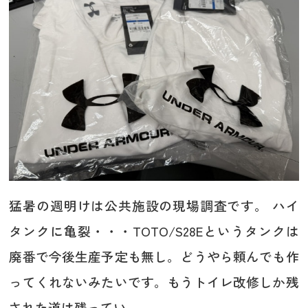
猛暑の週明けは公共施設の現場調査です。 ハイ
タンクに亀裂・・・TOTO/S28Eというタンクは
廃番で今後生産予定も無し。どうやら頼んでも作
ってくれないみたいです。もうトイレ改修しか残
された道は残ってい...