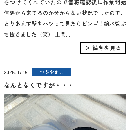
をつけてくれていたので音聴確認後に作業開始
何処から来てるのか分からない状況でしたので、
とりあえず壁をハツって見たらビンゴ！給水管ぶ
ち抜きました（笑） 土間...
＞ 続きを見る
2026.07.15
つぶやき…
なんとなくですが・・・