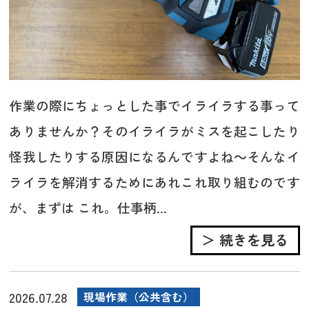
作業の際にちょっとした事でイライラする事って
ありませんか？そのイライラがミスを起こしたり
怪我したりする原因になるんですよね～そんなイ
ライラを解消するためにあれこれ取り組むのです
が、まずは これ。仕事柄...
＞ 続きを見る
2026.07.28
現場作業（公共含む）