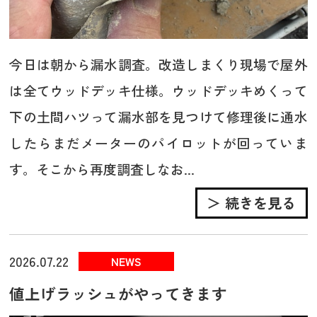
今日は朝から漏水調査。改造しまくり現場で屋外
は全てウッドデッキ仕様。ウッドデッキめくって
下の土間ハツって漏水部を見つけて修理後に通水
したらまだメーターのパイロットが回っていま
す。そこから再度調査しなお...
＞ 続きを見る
2026.07.22
NEWS
値上げラッシュがやってきます