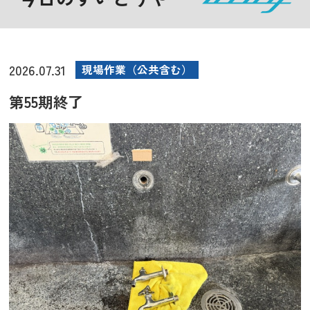
2026.07.31
現場作業（公共含む）
第55期終了