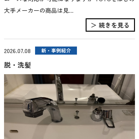
大手メーカーの商品は見...
＞ 続きを見る
2026.07.08
新・事例紹介
脱・洗髪