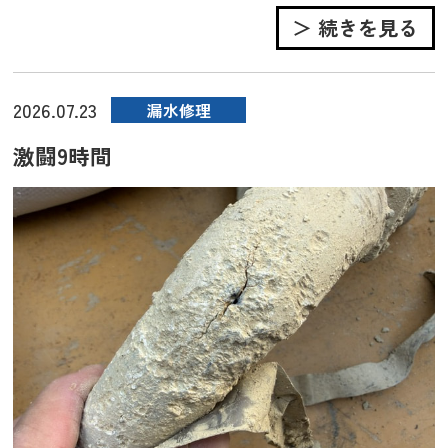
＞ 続きを見る
2026.07.23
漏水修理
激闘9時間