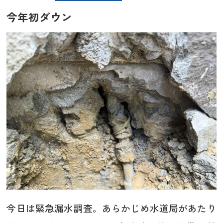
今年初ダウン
今日は緊急漏水調査。あらかじめ水道局があたり