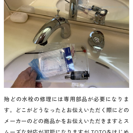
殆どの水栓の修理には専用部品が必要になりま
す。どこがどうなったとお伝えいただく際にどの
メーカーのどの商品かをお伝えいただきますとス
ムーズな対応が可能になりますが TOTOをはじめ