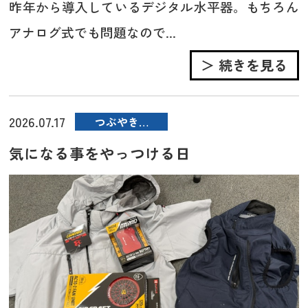
昨年から導入しているデジタル水平器。もちろん
アナログ式でも問題なので...
＞ 続きを見る
2026.07.17
つぶやき…
気になる事をやっつける日