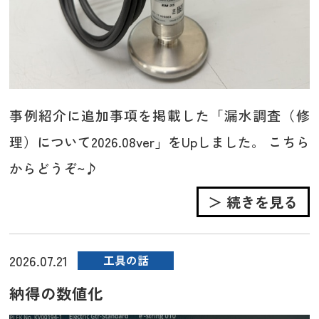
事例紹介に追加事項を掲載した「漏水調査（修
理）について2026.08ver」をUpしました。 こちら
からどうぞ~♪
＞ 続きを見る
2026.07.21
工具の話
納得の数値化