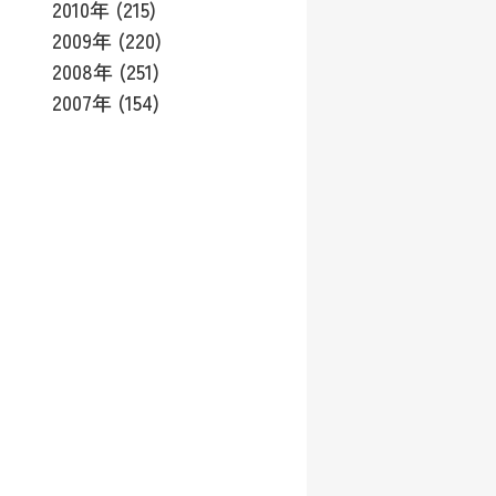
2010年 (215)
2009年 (220)
2008年 (251)
2007年 (154)