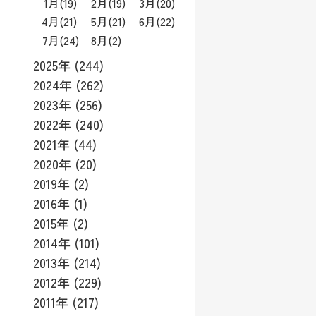
1月
(19)
2月
(19)
3月
(20)
4月
(21)
5月
(21)
6月
(22)
7月
(24)
8月
(2)
2025年 (244)
2024年 (262)
2023年 (256)
2022年 (240)
2021年 (44)
2020年 (20)
2019年 (2)
2016年 (1)
2015年 (2)
2014年 (101)
2013年 (214)
2012年 (229)
2011年 (217)