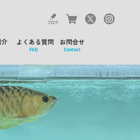
紹介
よくある質問
お問合せ
e
FAQ
Contact