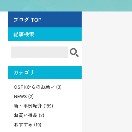
ブログ TOP
記事検索
カテゴリ
OSPKからのお願い (3)
NEWS (2)
新・事例紹介 (199)
お買い得品 (2)
おすすめ (10)