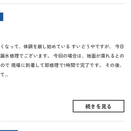
くなって、体調を崩し始めている すいどうやですが、 今日
漏水修理でございます。 今回の場合は、地面が濡れるとの
ので 現場に到着して即修理で1時間で完了です。 その後、
...
続きを見る