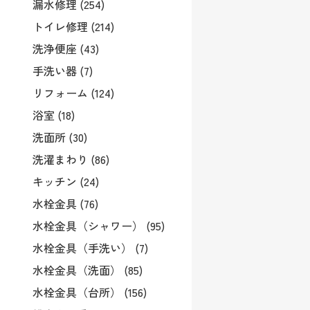
漏水修理 (254)
トイレ修理 (214)
洗浄便座 (43)
手洗い器 (7)
リフォーム (124)
浴室 (18)
洗面所 (30)
洗濯まわり (86)
キッチン (24)
水栓金具 (76)
水栓金具（シャワー） (95)
水栓金具（手洗い） (7)
水栓金具（洗面） (85)
水栓金具（台所） (156)