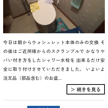
今日は朝からウォシュレット本体のみの交換 そ
の後はご近所様からのスクランブルで かなりヤ
バい付き方をしたシャワー水栓を 出来るだけ安
全に取り付けさせていただきました。 いよいよ
注文品（部品含む）のお盆...
＞ 続きを見る