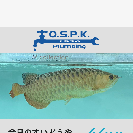
今日のすいどうや