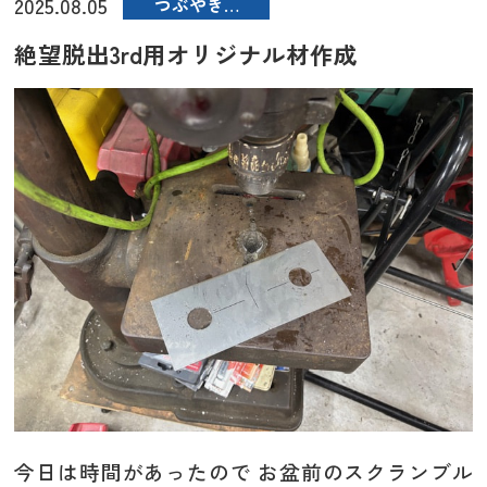
2025.08.05
つぶやき…
絶望脱出3rd用オリジナル材作成
今日は時間があったので お盆前のスクランブル