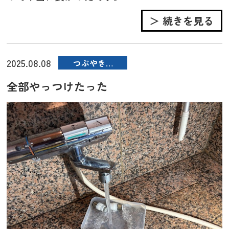
＞ 続きを見る
2025.08.08
つぶやき…
全部やっつけたった