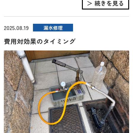
＞ 続きを見る
2025.08.19
漏水修理
費用対効果のタイミング