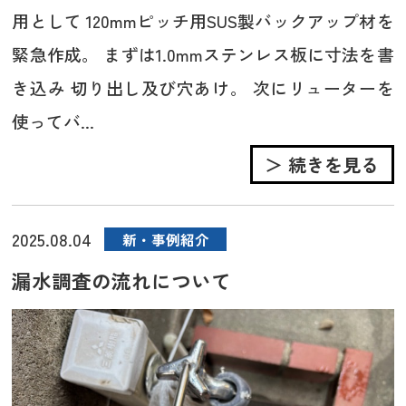
用として 120mmピッチ用SUS製バックアップ材を
緊急作成。 まずは1.0mmステンレス板に寸法を書
き込み 切り出し及び穴あけ。 次にリューターを
使ってバ...
＞ 続きを見る
2025.08.04
新・事例紹介
漏水調査の流れについて