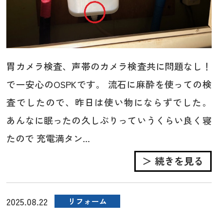
胃カメラ検査、声帯のカメラ検査共に問題なし！
で一安心のOSPKです。 流石に麻酔を使っての検
査でしたので、昨日は使い物にならずでした。
あんなに眠ったの久しぶりっていうくらい良く寝
たので 充電満タン...
＞ 続きを見る
2025.08.22
リフォーム