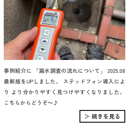
事例紹介に 「漏水調査の流れについて」 2025.08
最新版をUPしました。 ステッドフォン導入によ
り より分かりやすく見つけやすくなりました。
こちらからどうぞ～♪
＞ 続きを見る