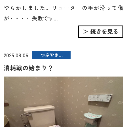
やらかしました。リューターの手が滑って傷
が・・・・ 失敗です...
＞ 続きを見る
2025.08.06
つぶやき…
消耗戦の始まり？