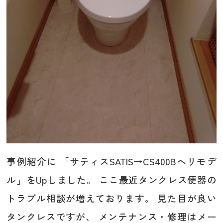
事例紹介に 「サティスSATIS→CS400Bへリモデ
ル」をUpしました。 ここ最近タンクレス便器の
トラブル相談が増えております。 見た目が良い
タンクレスですが、 メンテナンス・修理はメー