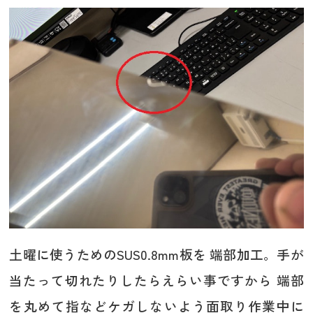
土曜に使うためのSUS0.8mm板を 端部加工。手が
当たって切れたりしたらえらい事ですから 端部
を丸めて指などケガしないよう面取り作業中に