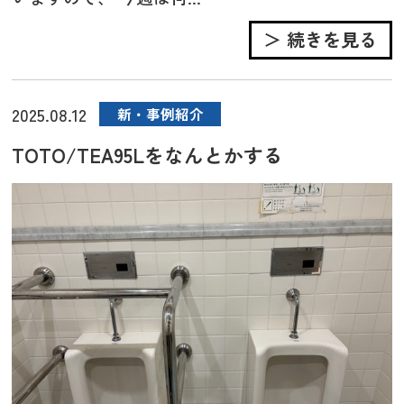
＞ 続きを見る
2025.08.12
新・事例紹介
TOTO/TEA95Lをなんとかする