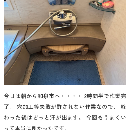
今日は朝から和泉市へ・・・・ 2時間半で作業完
了。 穴加工等失敗が許されない作業なので、 終
わった後はどっと汗が出ます。 今回もうまくい
って本当に良かったです。