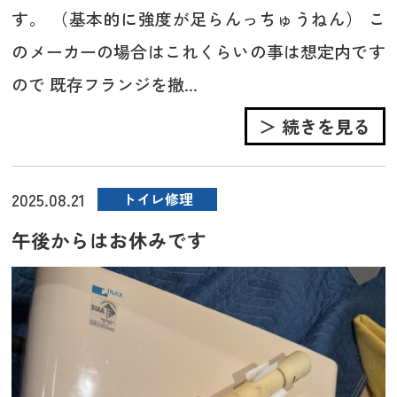
す。 （基本的に強度が足らんっちゅうねん） こ
のメーカーの場合はこれくらいの事は想定内です
ので 既存フランジを撤...
＞ 続きを見る
2025.08.21
トイレ修理
午後からはお休みです