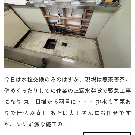
今日は水栓交換のみのはずが、現場は無茶苦茶。
壁めくったりしての作業の上漏水発覚で緊急工事
になり 丸一日掛かる羽目に・・・ 排水も問題あ
りで仕込み直し あとは大工さんにお任せです
が、 いい加減な施工の...