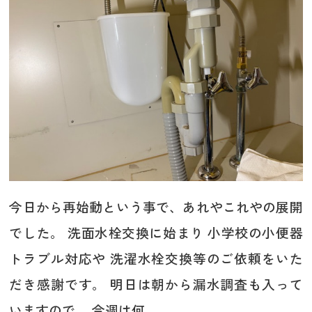
今日から再始動という事で、あれやこれやの展開
でした。 洗面水栓交換に始まり 小学校の小便器
トラブル対応や 洗濯水栓交換等のご依頼をいた
だき感謝です。 明日は朝から漏水調査も入って
いますので、 今週は何...