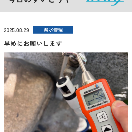
2025.08.29
漏水修理
早めにお願いします