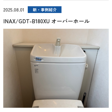
2025.08.01
新・事例紹介
INAX/GDT-B180XU オーバーホール