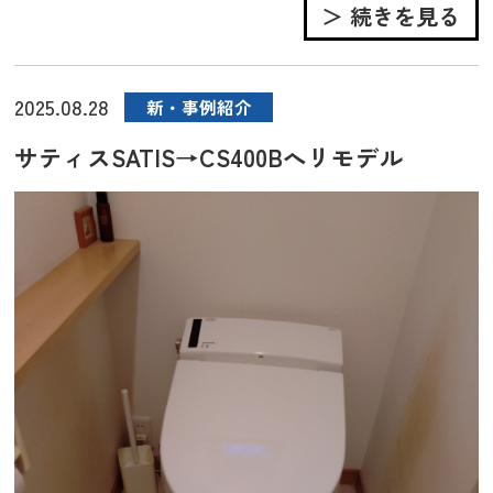
＞ 続きを見る
2025.08.28
新・事例紹介
サティスSATIS→CS400Bへリモデル