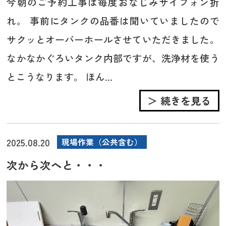
今朝のご予約工事は毎度おなじみサイフォン折
れ。 事前にタンクの品番は聞いていましたので
サクッとオーバーホールさせていただきました。
なかなかぐろいタンク内部ですが、洗浄材を使う
とこうなります。 ほん...
＞ 続きを見る
2025.08.20
現場作業（公共含む）
次から次へと・・・