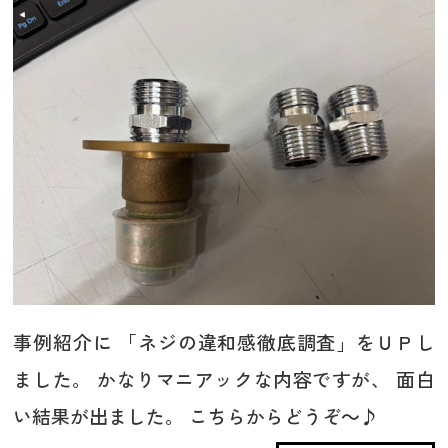
事例紹介に 「ネジの違和感徹底調査」をＵＰし
ました。 かなりマニアックな内容ですが、 面白
い結果が出ました。 こちらからどうぞ～♪