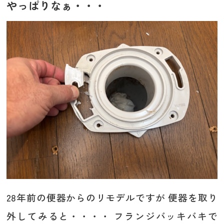
やっぱりなぁ・・・
28年前の便器からのリモデルですが 便器を取り
外してみると・・・・ フランジバッキバキで