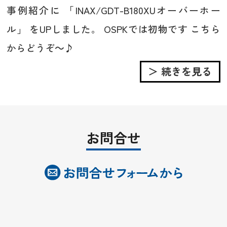
事例紹介に 「INAX/GDT-B180XUオーバーホー
ル」 をUPしました。 OSPKでは初物です こちら
からどうぞ～♪
＞ 続きを見る
お問合せ