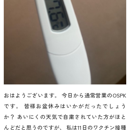
おはようございます。 今日から通常営業のOSPK
です。 皆様お盆休みはいかがだったでしょう
か？ あいにくの天気で自粛されていた方がほと
んどだと思うのですが、 私は11日のワクチン接種