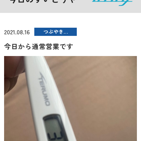
2021.08.16
つぶやき…
今日から通常営業です