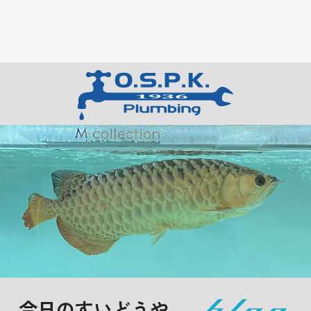
今日のすいどうや