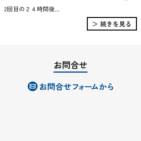
2回目の２４時間後...
＞ 続きを見る
お問合せ