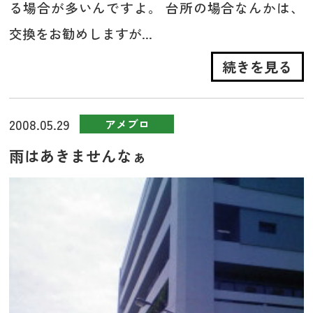
る場合が多いんですよ。 台所の場合なんかは、
交換をお勧めしますが...
続きを見る
2008.05.29
アメブロ
雨はあきませんなぁ