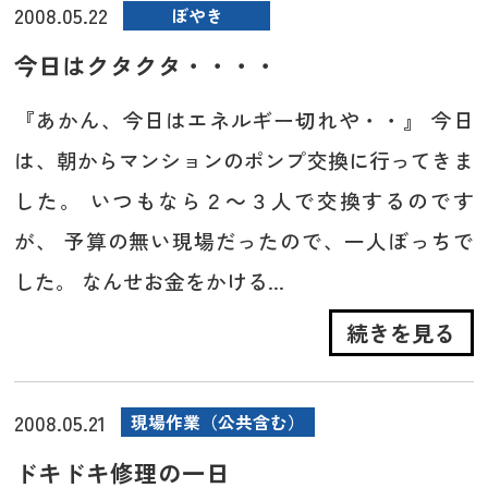
2008.05.22
ぼやき
今日はクタクタ・・・・
『あかん、今日はエネルギー切れや・・』 今日
は、朝からマンションのポンプ交換に行ってきま
した。 いつもなら２～３人で交換するのです
が、 予算の無い現場だったので、一人ぼっちで
した。 なんせお金をかける...
続きを見る
2008.05.21
現場作業（公共含む）
ドキドキ修理の一日