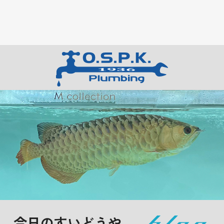
今日のすいどうや