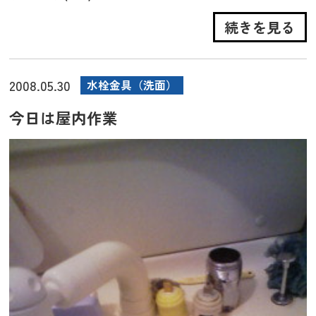
続きを見る
2008.05.30
水栓金具（洗面）
今日は屋内作業