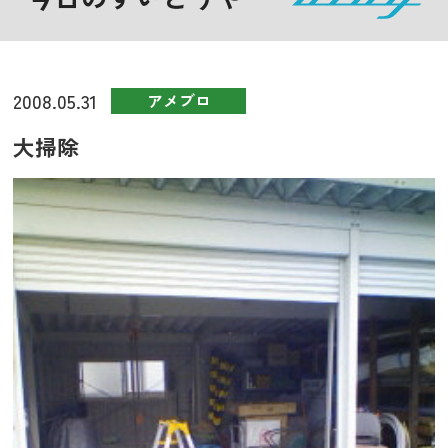
2008.05.31
アメブロ
大掃除