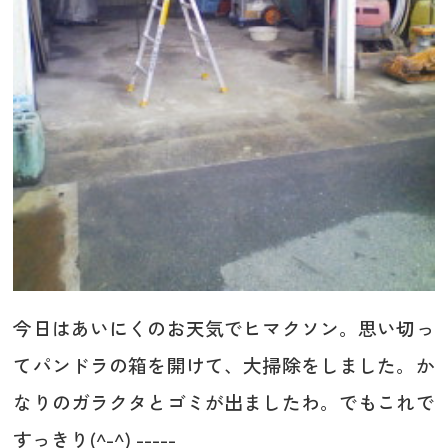
今日はあいにくのお天気でヒマクソン。思い切っ
てパンドラの箱を開けて、大掃除をしました。か
なりのガラクタとゴミが出ましたわ。でもこれで
すっきり(^-^) -----