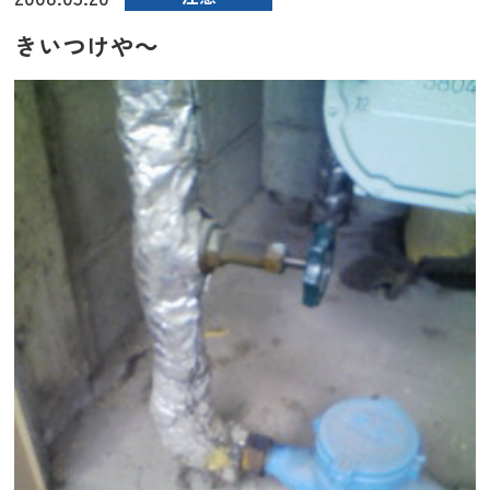
きいつけや～