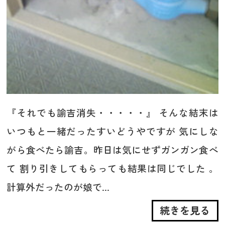
『それでも諭吉消失・・・・・』 そんな結末は
いつもと一緒だったすいどうやですが 気にしな
がら食べたら諭吉。昨日は気にせずガンガン食べ
て 割り引きしてもらっても結果は同じでした 。
計算外だったのが娘で...
続きを見る