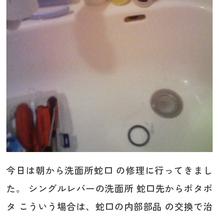
今日は朝から洗面所蛇口 の修理に行ってきまし
た。 シングルレバーの洗面所 蛇口先からポタポ
タ こういう場合は、蛇口の内部部品 の交換で治