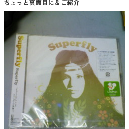
ちょっと真面目に＆ご紹介