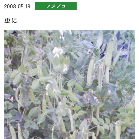
2008.05.18
アメブロ
更に