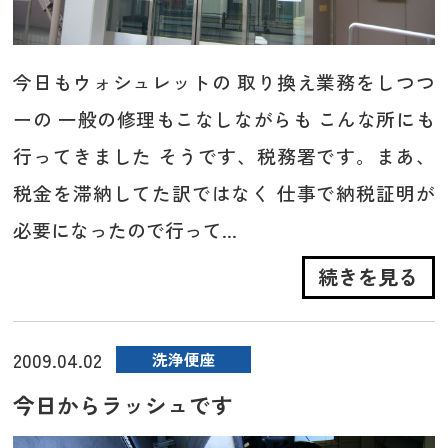
今日もウォシュレットの 取り換え業務をしつつ
ーの 一般の修理もこなしながらも こんな所にも
行ってきました そうです、税務署です。まあ、
税金を滞納してた訳ではなく 仕事で納税証明が
必要になったので行って...
続きを見る
2009.04.02
洗浄便座
今日からラッシュです