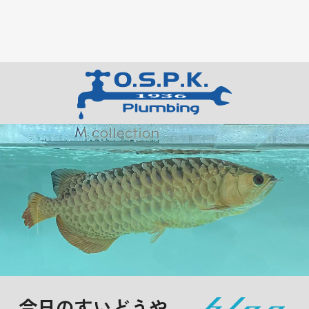
今日のすいどうや