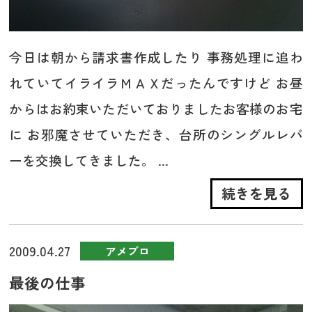
今日は朝から請求書作成したり 事務処理に追わ
れていてイライラＭＡＸだったんですけど お昼
からはお約束いただいておりましたお客様のお宅
に お邪魔させていただき、台所のシングルレバ
ーを交換してきました。 ...
続きを見る
2009.04.27
アメブロ
最後の仕事