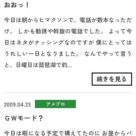
おおっ！
今日は朝からヒマクソンで、電話が数本なっただ
け。 しかも勧誘や斡旋の電話でした。 よって今
日はネタがナッシングなのですが 僕にとっては
うれしい一日となりました。 なんでやって言う
と、日曜日は琵琶湖で釣...
続きを見る
2009.04.23
アメブロ
ＧＷモード？
今日は暇になる予定で構えてたのに お昼からバ