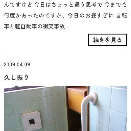
んですけど 今日はちょっと違う思考で 今までも
何度かあったのですが、今日のお昼すぎに 自転
車と軽自動車の衝突事故...
続きを見る
2009.04.09
久し振り