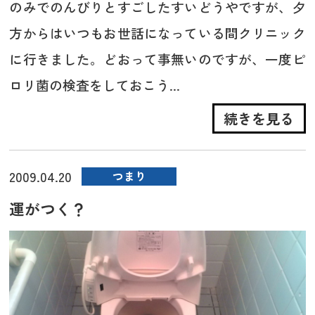
のみでのんびりとすごしたすいどうやですが、夕
方からはいつもお世話になっている間クリニック
に行きました。どおって事無いのですが、一度ピ
ロリ菌の検査をしておこう...
続きを見る
2009.04.20
つまり
運がつく？