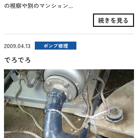
の視察や別のマンション...
続きを見る
2009.04.13
ポンプ修理
でろでろ