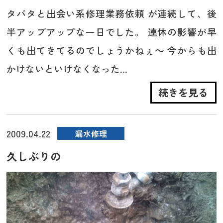
タバタと出会い系修理業務依頼 が連続して、後
半アップアップな一日でした。 連休の影響が早
くも出てきてるのでしょうかねぇ～ 今からも出
かけないといけなくなった...
続きを見る
2009.04.22
漏水修理
久しぶりの