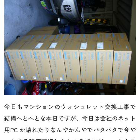
今日もマンションのウォシュレット交換工事で
結構へとへとな本日ですが、今日は会社のネット
用PC か壊れたりなんやかんやでバタバタで今や