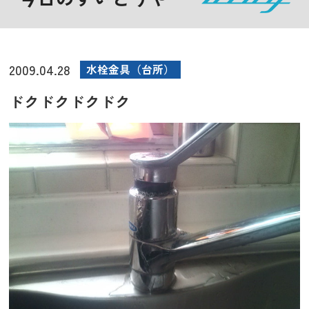
2009.04.28
水栓金具（台所）
ドクドクドクドク