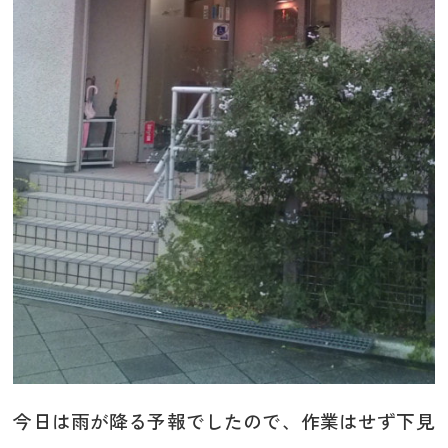
今日は雨が降る予報でしたので、作業はせず下見