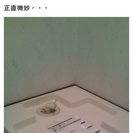
正直微妙・・・