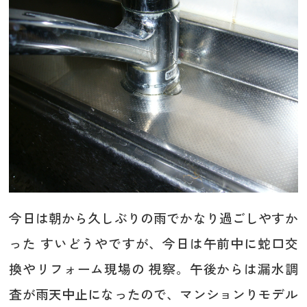
今日は朝から久しぶりの雨でかなり過ごしやすか
った すいどうやですが、今日は午前中に蛇口交
換やリフォーム現場の 視察。午後からは漏水調
査が雨天中止になったので、マンションりモデル