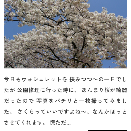
今日もウォシュレットを 挟みつつ～の一日でし
たが 公園修理に行った時に、 あんまり桜が綺麗
だったので 写真をパチリと一枚撮ってみまし
た。 さくらっていいですよね～、なんかほっと
させてくれます。 慌ただ...