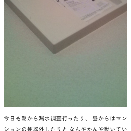
今日も朝から漏水調査行ったり、 昼からはマン
ションの便器外したりと なんやかんや動いてい