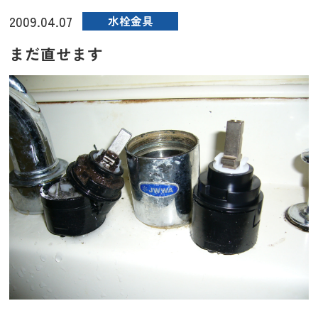
2009.04.07
水栓金具
まだ直せます