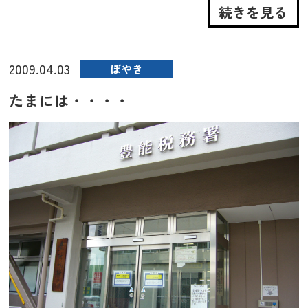
続きを見る
2009.04.03
ぼやき
たまには・・・・