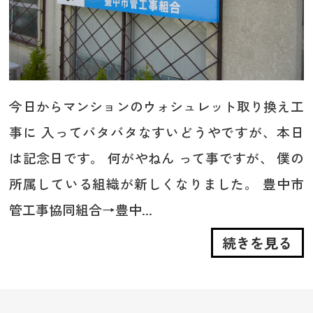
今日からマンションのウォシュレット取り換え工
事に 入ってバタバタなすいどうやですが、本日
は記念日です。 何がやねん って事ですが、 僕の
所属している組織が新しくなりました。 豊中市
管工事協同組合→豊中...
続きを見る