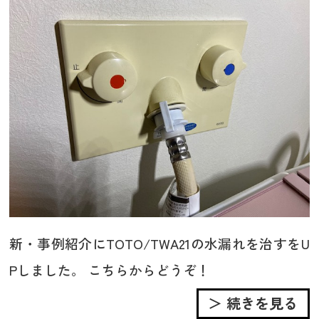
新・事例紹介にTOTO/TWA21の水漏れを治すをU
Pしました。 こちらからどうぞ！
＞ 続きを見る