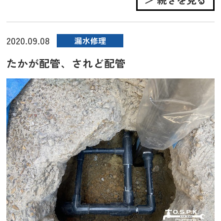
2020.09.08
漏水修理
たかが配管、されど配管