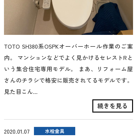
TOTO SH380系OSPKオーバーホール作業のご案
内。 マンションなどでよく見かけるセレストRと
いう集合住宅専用モデル。 まあ、リフォーム屋
さんのチラシで格安に販売されてるモデルです。
見た目こん...
続きを見る
2020.01.07
水栓金具