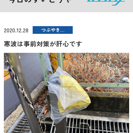
2020.12.28
つぶやき…
寒波は事前対策が肝心です