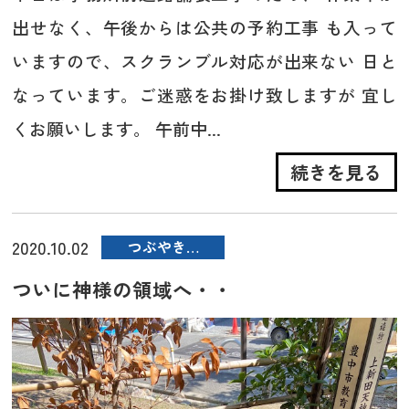
出せなく、午後からは公共の予約工事 も入って
いますので、スクランブル対応が出来ない 日と
なっています。ご迷惑をお掛け致しますが 宜し
くお願いします。 午前中...
続きを見る
2020.10.02
つぶやき…
ついに神様の領域へ・・