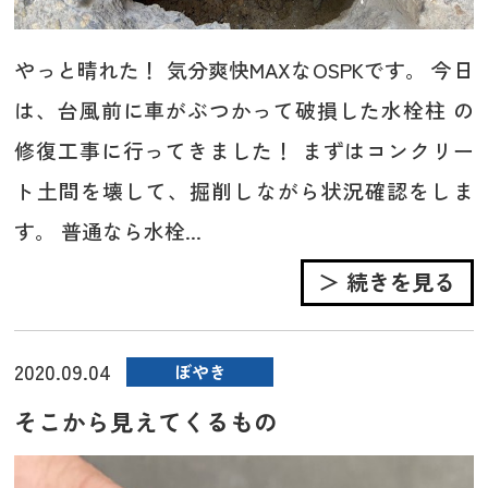
やっと晴れた！ 気分爽快MAXなOSPKです。 今日
は、台風前に車がぶつかって破損した水栓柱 の
修復工事に行ってきました！ まずはコンクリー
ト土間を壊して、掘削しながら状況確認をしま
す。 普通なら水栓...
＞ 続きを見る
2020.09.04
ぼやき
そこから見えてくるもの