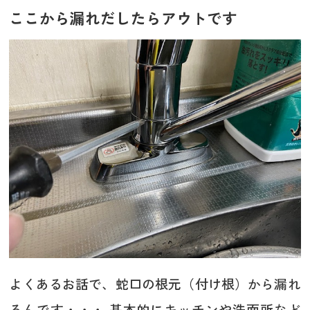
ここから漏れだしたらアウトです
よくあるお話で、蛇口の根元（付け根）から漏れ
るんです・・・ 基本的にキッチンや洗面所など