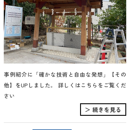
事例紹介に「確かな技術と自由な発想」【その
他】をUPしました。 詳しくはこちらをご覧くだ
さい
＞ 続きを見る