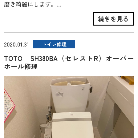
磨き綺麗にします。...
続きを見る
2020.01.31
トイレ修理
TOTO SH380BA（セレストR）オーバー
ホール修理