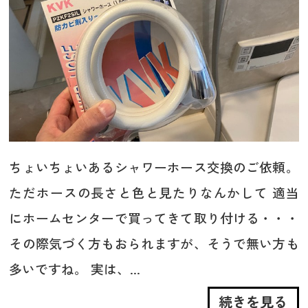
ちょいちょいあるシャワーホース交換のご依頼。
ただホースの長さと色と見たりなんかして 適当
にホームセンターで買ってきて取り付ける・・・
その際気づく方もおられますが、そうで無い方も
多いですね。 実は、...
続きを見る