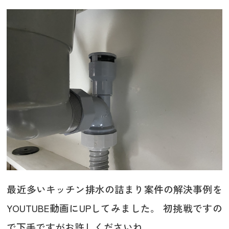
最近多いキッチン排水の詰まり案件の解決事例を
YOUTUBE動画にUPしてみました。 初挑戦ですの
で下手ですがお許しくださいね