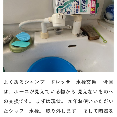
よくあるシャンプードレッサー水栓交換。 今回
は、ホースが見えている物から 見えないものへ
の交換です。 まずは現状。 20年お使いいただい
たシャワー水栓。 取り外します。 そして陶器を