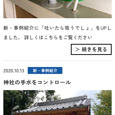
新・事例紹介に「吐いたら吸うでしょ」をUPし
ました。 詳しくはこちらをご覧ください
＞ 続きを見る
2020.10.13
新・事例紹介
神社の手水をコントロール