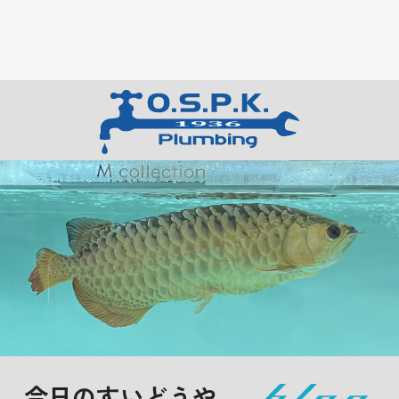
今日のすいどうや