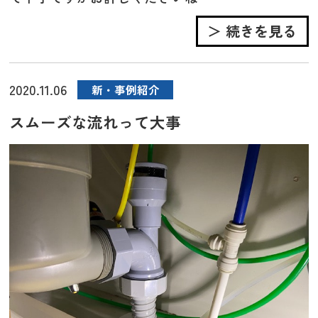
＞ 続きを見る
2020.11.06
新・事例紹介
スムーズな流れって大事