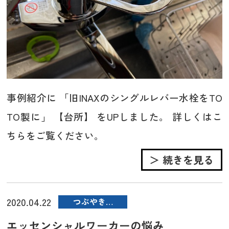
事例紹介に 「旧INAXのシングルレバー水栓をTO
TO製に」 【台所】 をUPしました。 詳しくはこ
ちらをご覧ください。
＞ 続きを見る
2020.04.22
つぶやき…
エッセンシャルワーカーの悩み