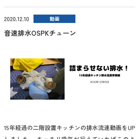
2020.12.10
動画
音速排水OSPKチューン
15年経過の二階設置キッチンの排水流速動画をUP
しました。 キッチリ吸気が行えていればこのよ