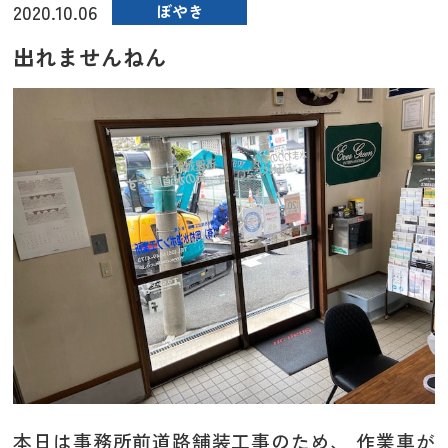
2020.10.06
ぼやき
出れませんねん
本日は事務所前道路舗装工事のため、 作業車が