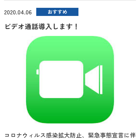
2020.04.06
おすすめ
ビデオ通話導入します！
コロナウィルス感染拡大防止、緊急事態宣言に伴