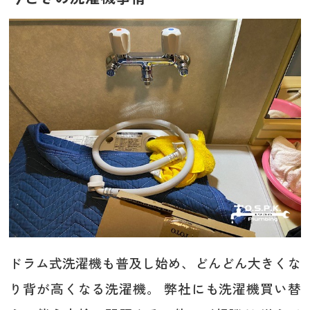
ドラム式洗濯機も普及し始め、どんどん大きくな
り背が高くなる洗濯機。 弊社にも洗濯機買い替