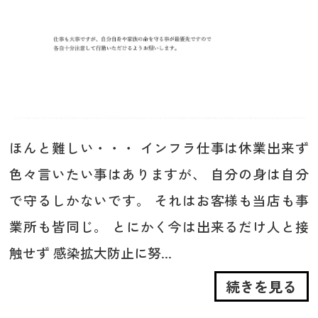
ほんと難しい・・・ インフラ仕事は休業出来ず
色々言いたい事はありますが、 自分の身は自分
で守るしかないです。 それはお客様も当店も事
業所も皆同じ。 とにかく今は出来るだけ人と接
触せず 感染拡大防止に努...
続きを見る