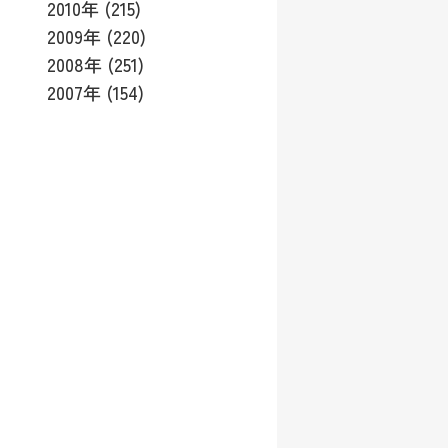
2010年 (215)
2009年 (220)
2008年 (251)
2007年 (154)