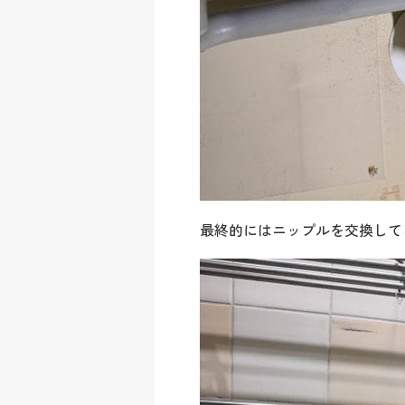
最終的にはニップルを交換して