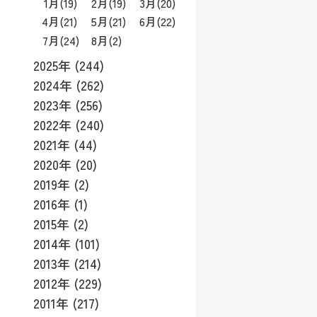
1月
(19)
2月
(19)
3月
(20)
4月
(21)
5月
(21)
6月
(22)
7月
(24)
8月
(2)
2025年 (244)
2024年 (262)
2023年 (256)
2022年 (240)
2021年 (44)
2020年 (20)
2019年 (2)
2016年 (1)
2015年 (2)
2014年 (101)
2013年 (214)
2012年 (229)
2011年 (217)