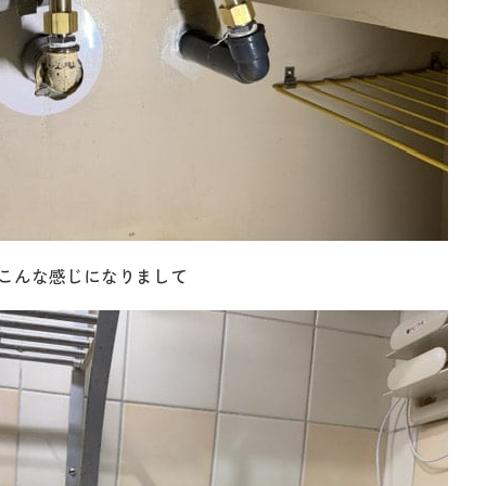
こんな感じになりまして