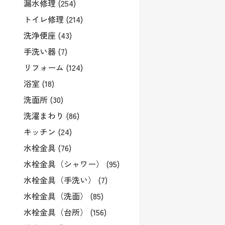
漏水修理 (254)
トイレ修理 (214)
洗浄便座 (43)
手洗い器 (7)
リフォーム (124)
浴室 (18)
洗面所 (30)
洗濯まわり (86)
キッチン (24)
水栓金具 (76)
水栓金具（シャワー） (95)
水栓金具（手洗い） (7)
水栓金具（洗面） (85)
水栓金具（台所） (156)