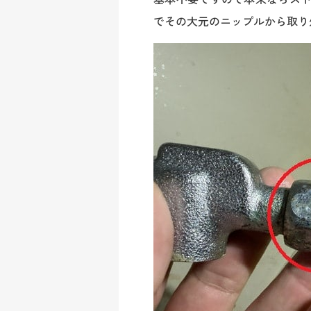
でその大元のニップルから取り