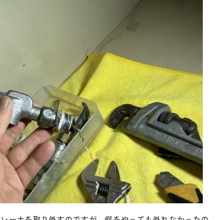
トレーナを取り外すのですが、何をやっても外れなかったの