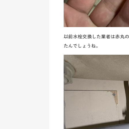
以前水栓交換した業者は赤丸
たんでしょうね。