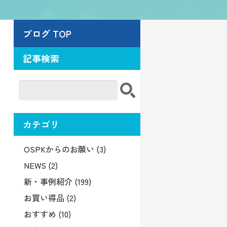
ブログ TOP
記事検索
カテゴリ
OSPKからのお願い (3)
NEWS (2)
新・事例紹介 (199)
お買い得品 (2)
おすすめ (10)