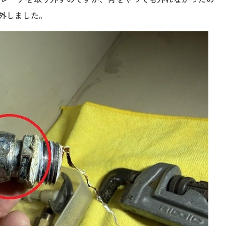
外しました。