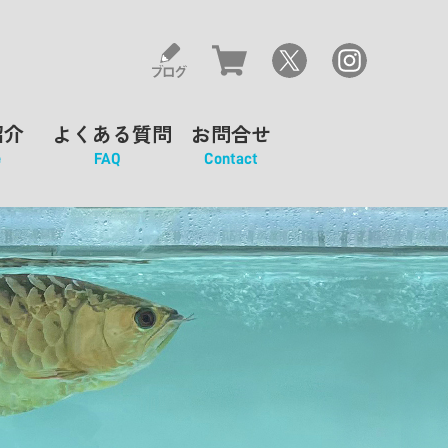
紹介
よくある質問
お問合せ
e
FAQ
Contact