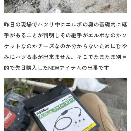
昨日の現場でハツリ中にエルボの奥の基礎内に継
手があることが判明しその継手がエルボなのかソ
ケットなのかチーズなのか分からないためにむや
みにハツる事が出来ません。そこでたまたま別目
的で先日購入したNEWアイテムの出番です。