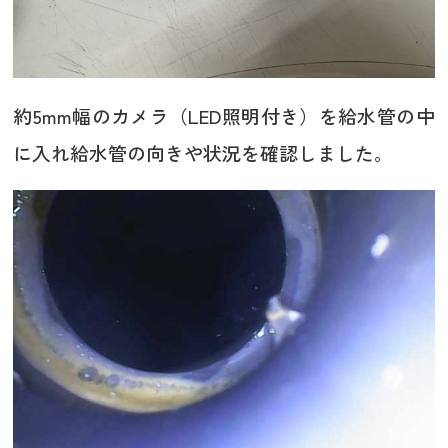
約5mm幅のカメラ（LED照明付き）を給水管の中
に入れ給水管の向きや状況を確認しました。