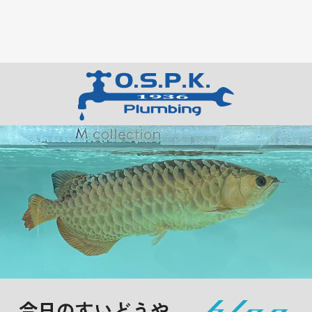
今日のすいどうや