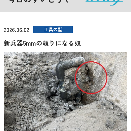
2026.06.02
工具の話
新兵器5mmの頼りになる奴