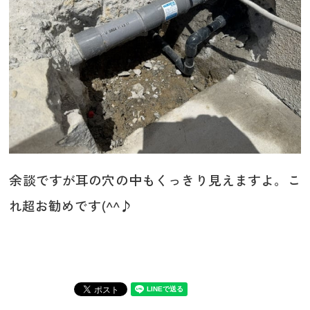
余談ですが耳の穴の中もくっきり見えますよ。こ
れ超お勧めです(^^♪