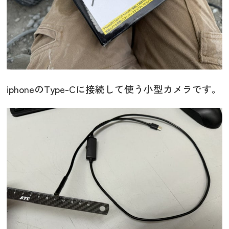
iphoneのType-Cに接続して使う小型カメラです。