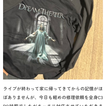
ライブが終わって家に帰ってきてからの記憶がほ
ぼありませんが、今日も軽めの修理依頼を全身C3
PO状態でしたがキッチリ対応させていただきま