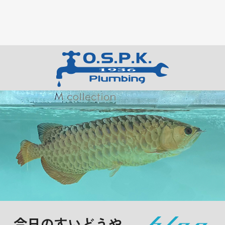
今日のすいどうや