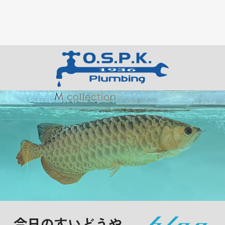
今日のすいどうや