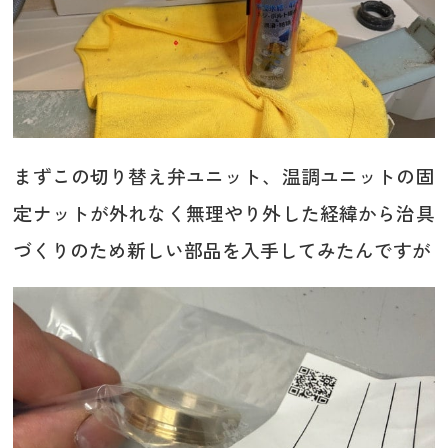
まずこの切り替え弁ユニット、温調ユニットの固
定ナットが外れなく無理やり外した経緯から治具
づくりのため新しい部品を入手してみたんですが