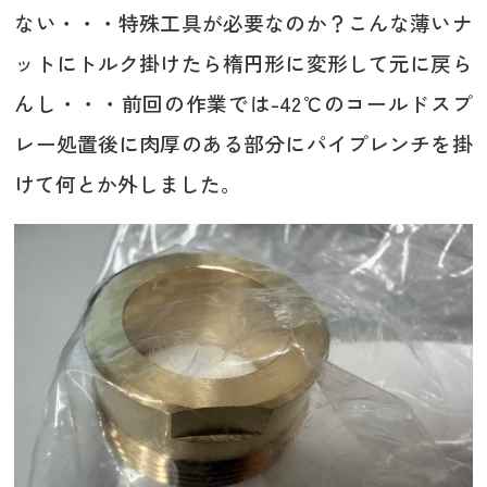
ない・・・特殊工具が必要なのか？こんな薄いナ
ットにトルク掛けたら楕円形に変形して元に戻ら
んし・・・前回の作業では-42℃のコールドスプ
レー処置後に肉厚のある部分にパイプレンチを掛
けて何とか外しました。