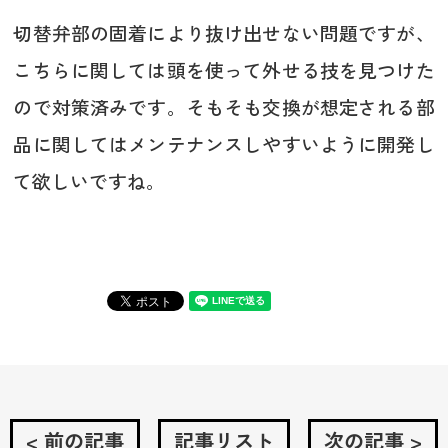
切替弁部の固着により抜け出せない問題ですが、
こちらに関しては頭を使って外せる技を見つけた
ので対策済みです。そもそも交換が想定される部
品に関してはメンテナンスしやすいように開発し
て欲しいですね。
< 前の記事
記事リスト
次の記事 >