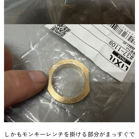
しかもモンキーレンチを掛ける部分がまっすぐで