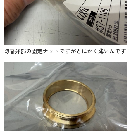
切替弁部の固定ナットですがとにかく薄いんです