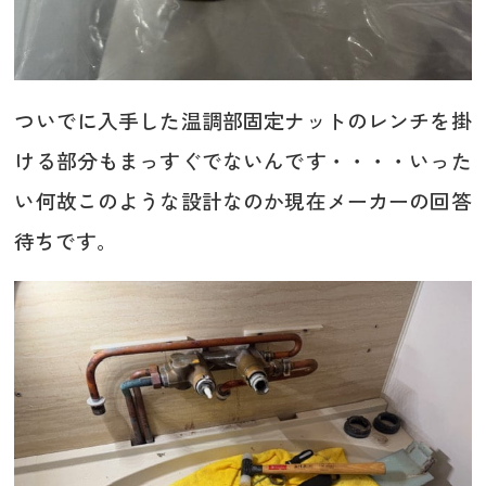
ついでに入手した温調部固定ナットのレンチを掛
ける部分もまっすぐでないんです・・・・いった
い何故このような設計なのか現在メーカーの回答
待ちです。