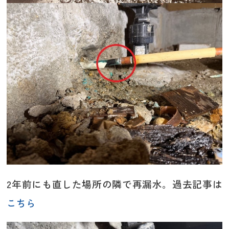
2年前にも直した場所の隣で再漏水。過去記事は
こちら