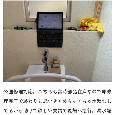
公園修理対応。こちらも常時部品在庫なので即修
理完了で終わりと思いきやめちゃくちゃ水漏れし
てるから助けて欲しい要請で現場へ急行。漏水場