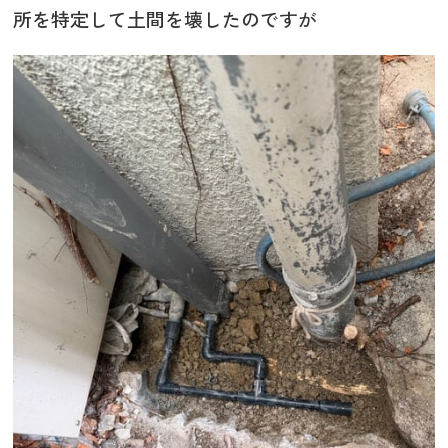
所を特定して土間を壊したのですが