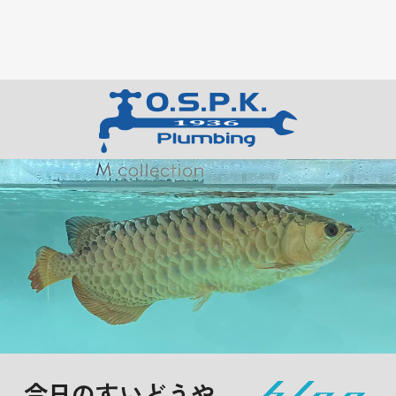
今日のすいどうや