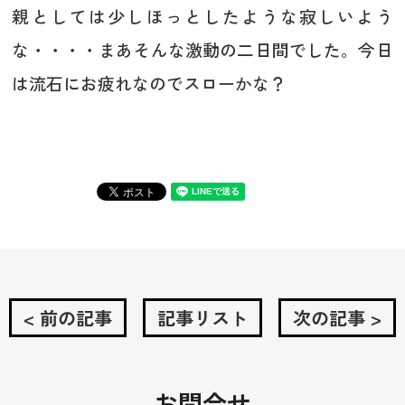
親としては少しほっとしたような寂しいよう
な・・・・まあそんな激動の二日間でした。今日
は流石にお疲れなのでスローかな？
< 前の記事
記事リスト
次の記事 >
お問合せ