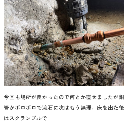
今回も場所が良かったので何とか直せましたが銅
管がボロボロで流石に次はもう無理。床を出た後
はスクランブルで