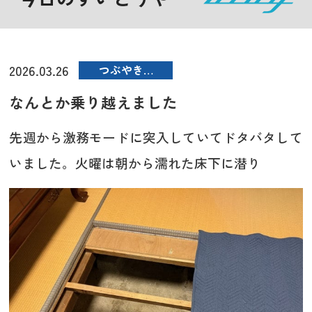
2026.03.26
つぶやき…
なんとか乗り越えました
先週から激務モードに突入していてドタバタして
いました。火曜は朝から濡れた床下に潜り