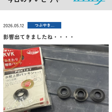
2026.05.12
つぶやき…
影響出てきましたね・・・・