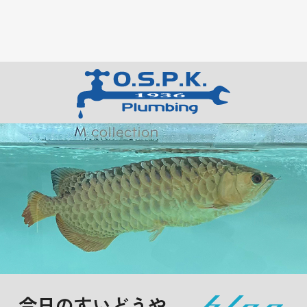
今日のすいどうや