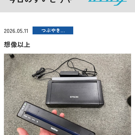
2026.05.11
つぶやき…
想像以上