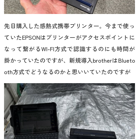
先日購入した感熱式携帯プリンター。今まで使っ
ていたEPSONはプリンターがアクセスポイントに
なって繋がるWI-FI方式で認識するのにも時間が
掛かっていたのですが、新規導入brotherはBlueto
oth方式でどうなるのかと思いいていたのですが