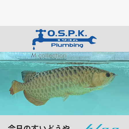
今日のすいどうや