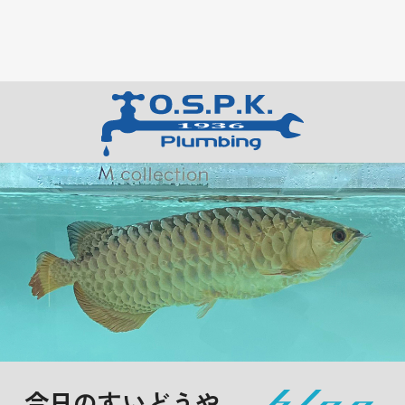
今日のすいどうや