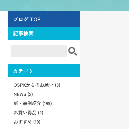
ブログ TOP
記事検索
カテゴリ
OSPKからのお願い (3)
NEWS (2)
新・事例紹介 (199)
お買い得品 (2)
おすすめ (10)