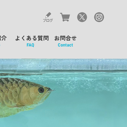
紹介
よくある質問
お問合せ
e
FAQ
Contact