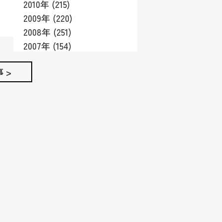
2010年 (215)
2009年 (220)
2008年 (251)
2007年 (154)
 >