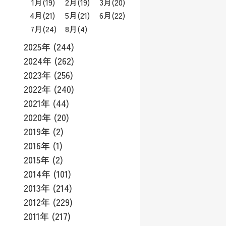
1月
(19)
2月
(19)
3月
(20)
4月
(21)
5月
(21)
6月
(22)
7月
(24)
8月
(4)
2025年 (244)
2024年 (262)
2023年 (256)
2022年 (240)
2021年 (44)
2020年 (20)
2019年 (2)
2016年 (1)
2015年 (2)
2014年 (101)
2013年 (214)
2012年 (229)
2011年 (217)