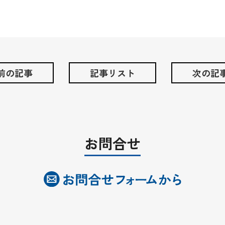
 前の記事
記事リスト
次の記事
お問合せ