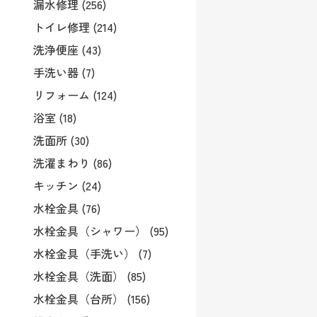
漏水修理 (256)
トイレ修理 (214)
洗浄便座 (43)
手洗い器 (7)
リフォーム (124)
浴室 (18)
洗面所 (30)
洗濯まわり (86)
キッチン (24)
水栓金具 (76)
水栓金具（シャワー） (95)
水栓金具（手洗い） (7)
水栓金具（洗面） (85)
水栓金具（台所） (156)