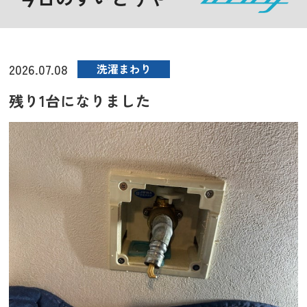
2026.07.08
洗濯まわり
残り1台になりました