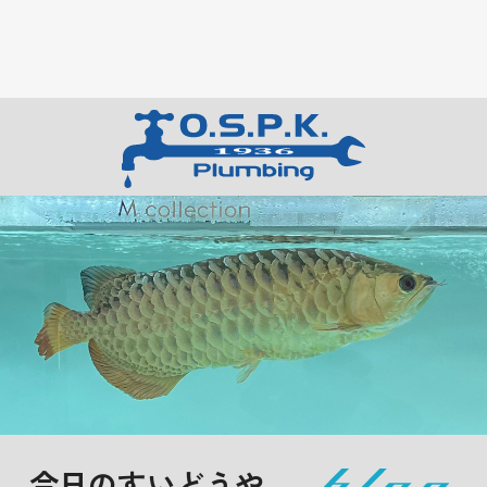
今日のすいどうや