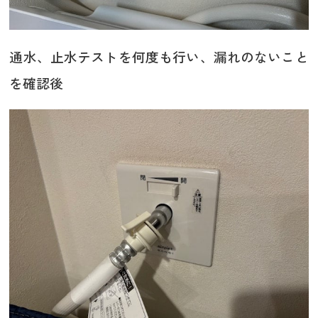
通水、止水テストを何度も行い、漏れのないこと
を確認後