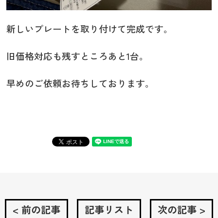
新しいプレートを取り付けて完成です。
旧価格対応も残すところあと1台。
早めのご依頼お待ちしております。
< 前の記事
記事リスト
次の記事 >