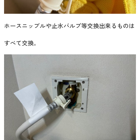
ホースニップルや止水バルブ等交換出来るものは
すべて交換。