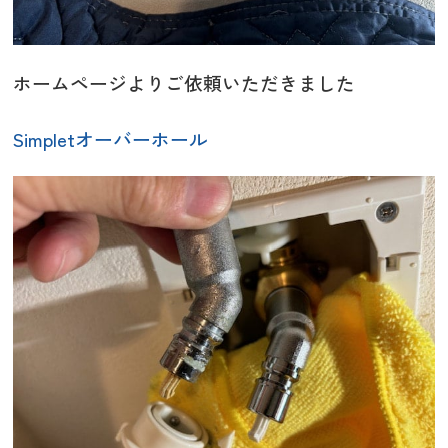
ホームページよりご依頼いただきました
Simpletオーバーホール