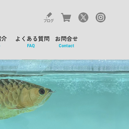
紹介
よくある質問
お問合せ
e
FAQ
Contact