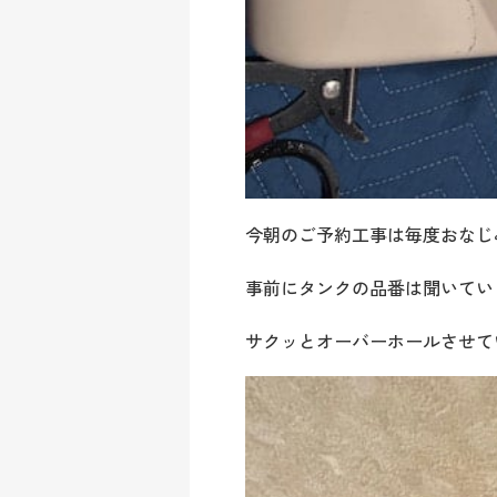
今朝のご予約工事は毎度おなじ
事前にタンクの品番は聞いてい
サクッとオーバーホールさせて