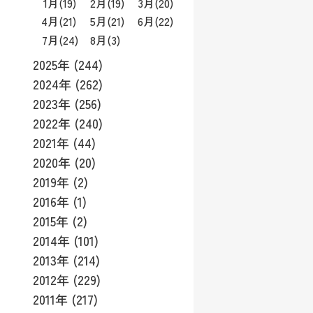
1月
(19)
2月
(19)
3月
(20)
4月
(21)
5月
(21)
6月
(22)
7月
(24)
8月
(3)
2025年 (244)
2024年 (262)
2023年 (256)
2022年 (240)
2021年 (44)
2020年 (20)
2019年 (2)
2016年 (1)
2015年 (2)
2014年 (101)
2013年 (214)
2012年 (229)
2011年 (217)