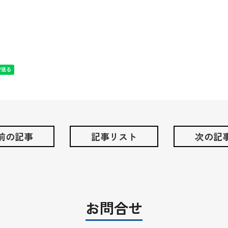
 前の記事
記事リスト
次の記事
お問合せ