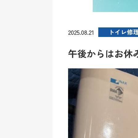
トイレ修
2025.08.21
午後からはお休