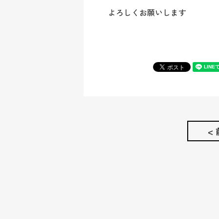
よろしくお願いします
<