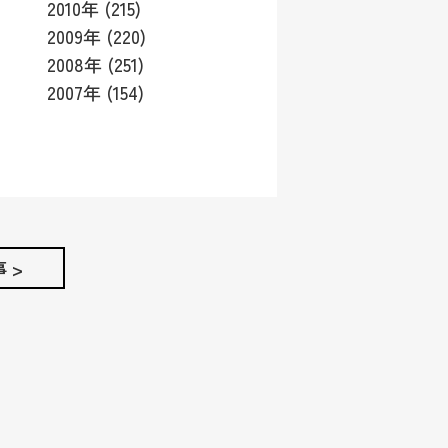
2010年 (215)
2009年 (220)
2008年 (251)
2007年 (154)
 >