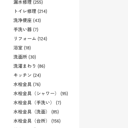
漏水修理 (255)
トイレ修理 (214)
洗浄便座 (43)
手洗い器 (7)
リフォーム (124)
浴室 (18)
洗面所 (30)
洗濯まわり (86)
キッチン (24)
水栓金具 (76)
水栓金具（シャワー） (95)
水栓金具（手洗い） (7)
水栓金具（洗面） (85)
水栓金具（台所） (156)