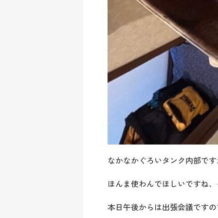
なかなかぐろいタンク内部です
ほんま使わんでほしいですね、
本日午後からは出張会議ですの