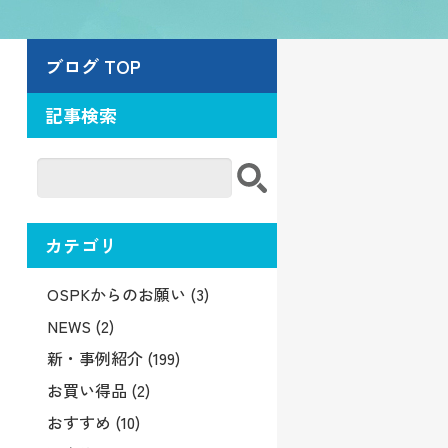
ブログ TOP
記事検索
カテゴリ
OSPKからのお願い (3)
NEWS (2)
新・事例紹介 (199)
お買い得品 (2)
おすすめ (10)