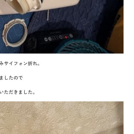
みサイフォン折れ。
ましたので
いただきました。