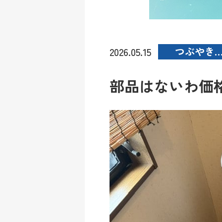
つぶやき
2026.05.15
部品はないわ価