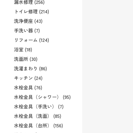
漏水修理 (256)
トイレ修理 (214)
洗浄便座 (43)
手洗い器 (7)
リフォーム (124)
浴室 (18)
洗面所 (30)
洗濯まわり (86)
キッチン (24)
水栓金具 (76)
水栓金具（シャワー） (95)
水栓金具（手洗い） (7)
水栓金具（洗面） (85)
水栓金具（台所） (156)