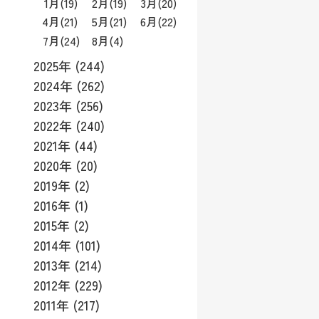
1月
(19)
2月
(19)
3月
(20)
4月
(21)
5月
(21)
6月
(22)
7月
(24)
8月
(4)
2025年 (244)
2024年 (262)
2023年 (256)
2022年 (240)
2021年 (44)
2020年 (20)
2019年 (2)
2016年 (1)
2015年 (2)
2014年 (101)
2013年 (214)
2012年 (229)
2011年 (217)