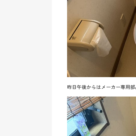
昨日午後からはメーカー専用部