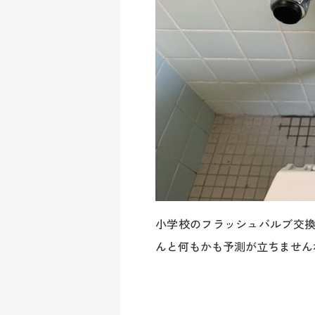
小学校のフラッシュバルブ交
んと何もかも予測が立ちません