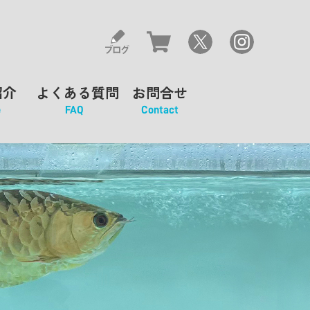
紹介
よくある質問
お問合せ
e
FAQ
Contact