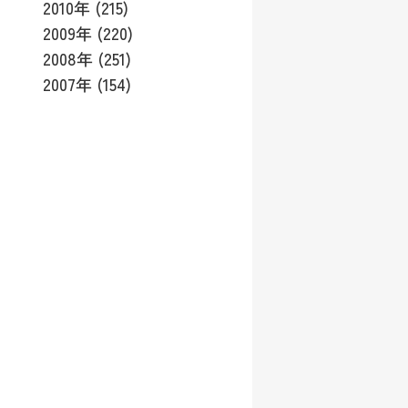
2010年 (215)
2009年 (220)
2008年 (251)
2007年 (154)