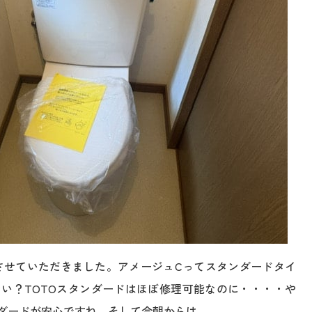
置させていただきました。アメージュCってスタンダードタイ
い？TOTOスタンダードはほぼ修理可能なのに・・・・や
ンダードが安心ですね。そして今朝からは