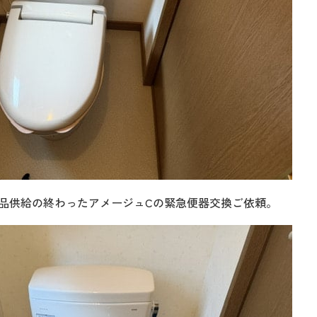
品供給の終わったアメージュCの緊急便器交換ご依頼。