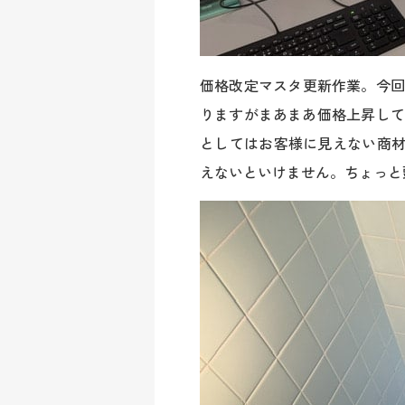
価格改定マスタ更新作業。今回
りますがまあまあ価格上昇して
としてはお客様に見えない商
えないといけません。ちょっと