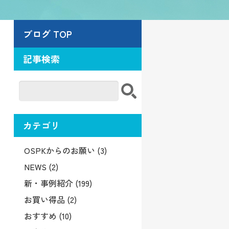
ブログ TOP
記事検索
カテゴリ
OSPKからのお願い (3)
NEWS (2)
新・事例紹介 (199)
お買い得品 (2)
おすすめ (10)