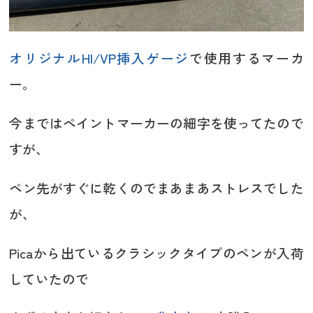
オリジナルHI/VP挿入ゲージ
で使用するマーカ
ー。
今まではペイントマーカーの細字を使ってたので
すが、
ペン先がすぐに乾くのでまあまあストレスでした
が、
Picaから出ているクラシックタイプのペンが入荷
していたので