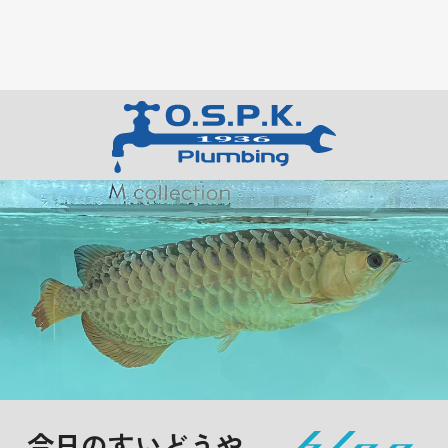
今日のすいどうや