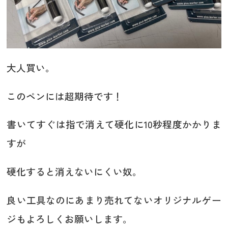
大人買い。
このペンには超期待です！
書いてすぐは指で消えて硬化に10秒程度かかりま
すが
硬化すると消えないにくい奴。
良い工具なのにあまり売れてないオリジナルゲー
ジもよろしくお願いします。