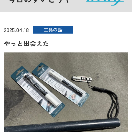
2025.04.18
工具の話
やっと出会えた