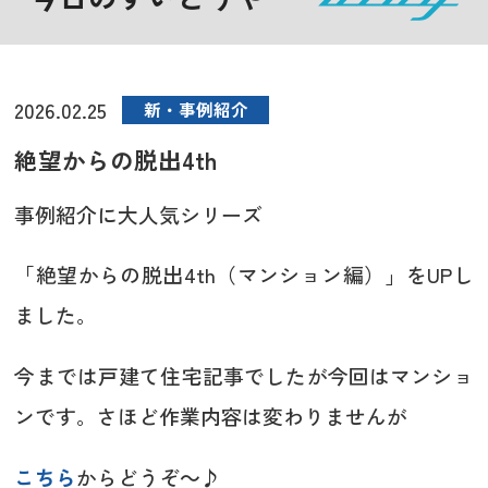
2026.02.25
新・事例紹介
絶望からの脱出4th
事例紹介に大人気シリーズ
「絶望からの脱出4th（マンション編）」をUPし
ました。
今までは戸建て住宅記事でしたが今回はマンショ
ンです。さほど作業内容は変わりませんが
こちら
からどうぞ～♪