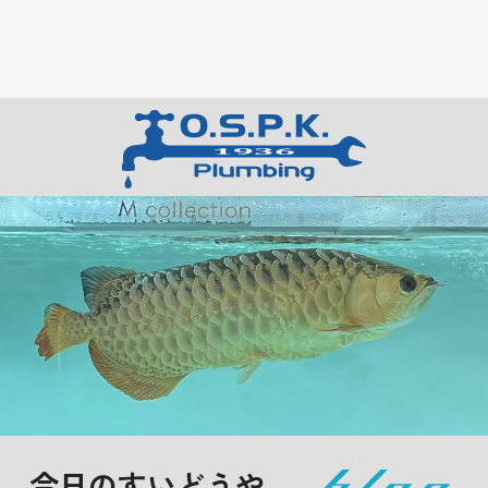
今日のすいどうや