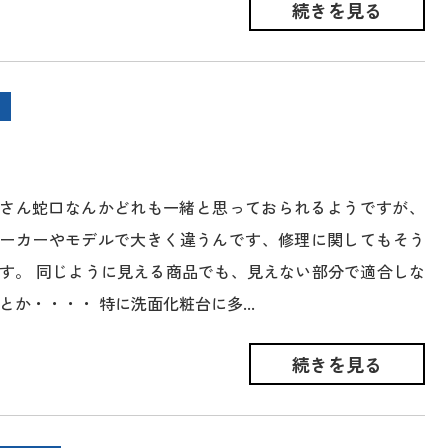
続きを見る
さん蛇口なんかどれも一緒と思っておられるようですが、
ーカーやモデルで大きく違うんです、修理に関してもそう
す。 同じように見える商品でも、見えない部分で適合しな
とか・・・・ 特に洗面化粧台に多...
続きを見る