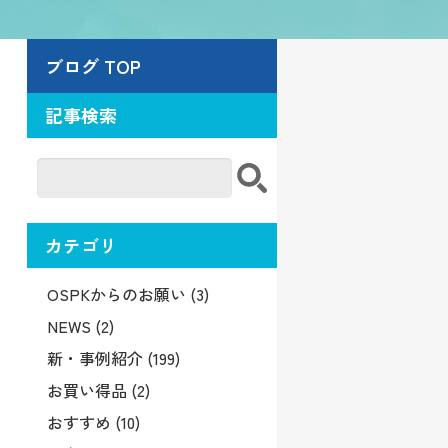
ブログ TOP
記事検索
カテゴリ
OSPKからのお願い (3)
NEWS (2)
新・事例紹介 (199)
お買い得品 (2)
おすすめ (10)