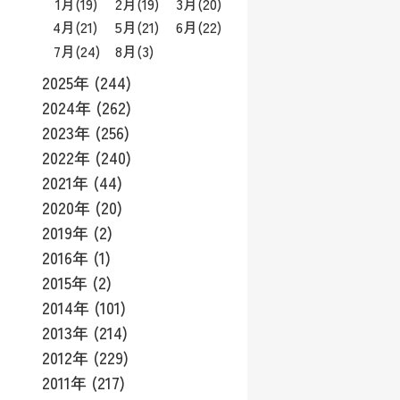
1月
(19)
2月
(19)
3月
(20)
4月
(21)
5月
(21)
6月
(22)
7月
(24)
8月
(3)
2025年 (244)
2024年 (262)
2023年 (256)
2022年 (240)
2021年 (44)
2020年 (20)
2019年 (2)
2016年 (1)
2015年 (2)
2014年 (101)
2013年 (214)
2012年 (229)
2011年 (217)