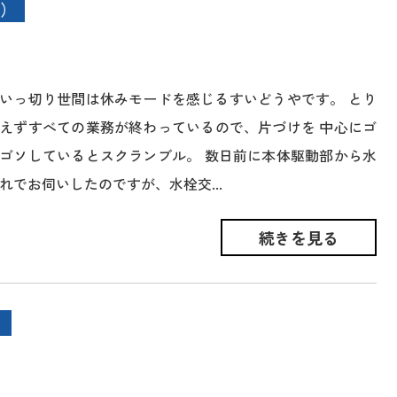
）
いっ切り世間は休みモードを感じるすいどうやです。 とり
えずすべての業務が終わっているので、片づけを 中心にゴ
ゴソしているとスクランブル。 数日前に本体駆動部から水
れでお伺いしたのですが、水栓交...
続きを見る