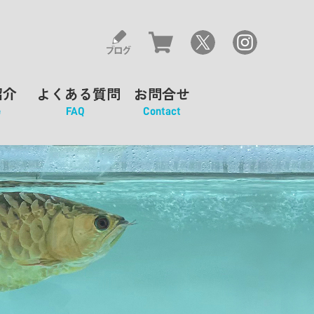
紹介
よくある質問
お問合せ
e
FAQ
Contact