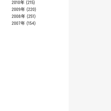
2010年 (215)
2009年 (220)
2008年 (251)
2007年 (154)