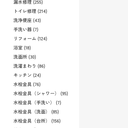
漏水修理 (255)
トイレ修理 (214)
洗浄便座 (43)
手洗い器 (7)
リフォーム (124)
浴室 (18)
洗面所 (30)
洗濯まわり (86)
キッチン (24)
水栓金具 (76)
水栓金具（シャワー） (95)
水栓金具（手洗い） (7)
水栓金具（洗面） (85)
水栓金具（台所） (156)