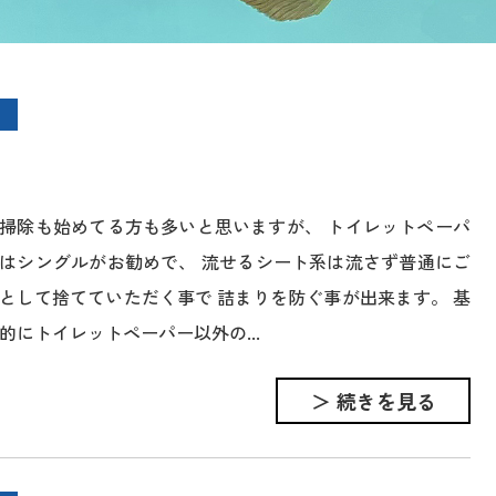
掃除も始めてる方も多いと思いますが、 トイレットペーパ
はシングルがお勧めで、 流せるシート系は流さず普通にご
として捨てていただく事で 詰まりを防ぐ事が出来ます。 基
的にトイレットペーパー以外の...
＞ 続きを見る