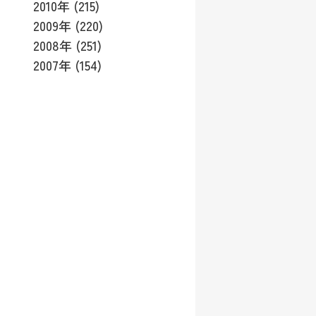
2010年 (215)
2009年 (220)
2008年 (251)
2007年 (154)