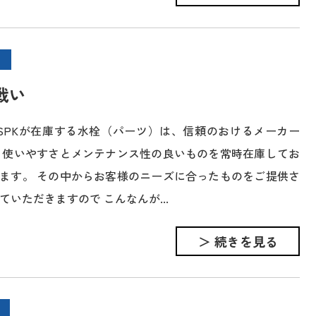
戦い
SPKが在庫する水栓（パーツ）は、信頼のおけるメーカー
 使いやすさとメンテナンス性の良いものを常時在庫してお
ます。 その中からお客様のニーズに合ったものをご提供さ
ていただきますので こんなんが...
＞ 続きを見る