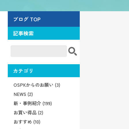
ブログ TOP
記事検索
カテゴリ
OSPKからのお願い (3)
NEWS (2)
新・事例紹介 (199)
お買い得品 (2)
おすすめ (10)