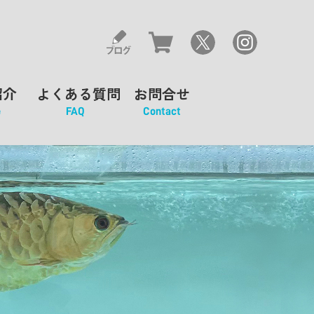
紹介
よくある質問
お問合せ
e
FAQ
Contact