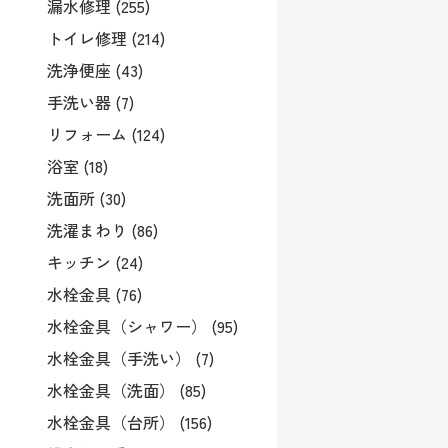
漏水修理 (255)
トイレ修理 (214)
洗浄便座 (43)
手洗い器 (7)
リフォーム (124)
浴室 (18)
洗面所 (30)
洗濯まわり (86)
キッチン (24)
水栓金具 (76)
水栓金具（シャワー） (95)
水栓金具（手洗い） (7)
水栓金具（洗面） (85)
水栓金具（台所） (156)