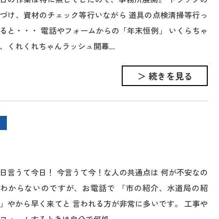
づけ、資材のチェック等行いながら 道具の点検清掃等行っ
ると・・・ 電話やフォームからの「年末恒例」 いくらちゃ
、くれくれちゃんラッシュ開幕...
＞ 続きを見る
日言うて今日！ 今言うて今！な人の共通点は 何が不安なの
わからないのですが、お電話で 「市の紹介、水道局の紹
」やから早く来てと 言われる方が非常に多いです。 工事や