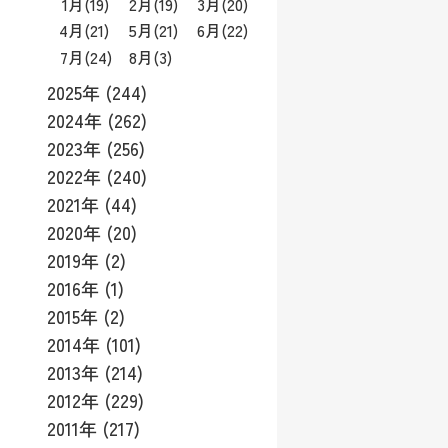
1月
(19)
2月
(19)
3月
(20)
4月
(21)
5月
(21)
6月
(22)
7月
(24)
8月
(3)
2025年 (244)
2024年 (262)
2023年 (256)
2022年 (240)
2021年 (44)
2020年 (20)
2019年 (2)
2016年 (1)
2015年 (2)
2014年 (101)
2013年 (214)
2012年 (229)
2011年 (217)