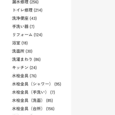
漏水修理 (256)
トイレ修理 (214)
洗浄便座 (43)
手洗い器 (7)
リフォーム (124)
浴室 (18)
洗面所 (30)
洗濯まわり (86)
キッチン (24)
水栓金具 (76)
水栓金具（シャワー） (95)
水栓金具（手洗い） (7)
水栓金具（洗面） (85)
水栓金具（台所） (156)