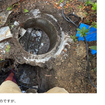
のですが、