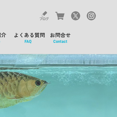
紹介
よくある質問
お問合せ
e
FAQ
Contact