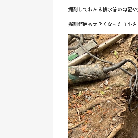
掘削してわかる排水管の勾配や
掘削範囲も大きくなったり小さ