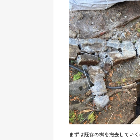
まずは既存の桝を撤去していく