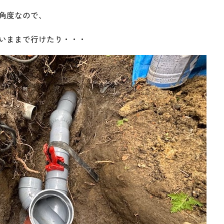
角度なので、
いままで行けたり・・・