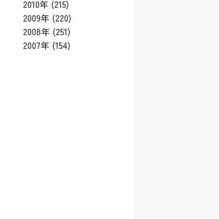
2010年 (215)
2009年 (220)
2008年 (251)
2007年 (154)