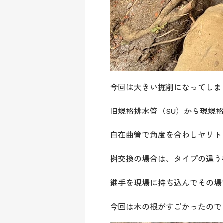
今回は大きい掘削になってしま
旧規格排水管（SU）から現規格
自在曲管で角度を合わしヤリト
桝交換の場合は、タイプの違う
継手を現場に持ち込んでその場
今回は木の根がすごかったので