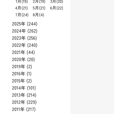
1月
(19)
2月
(19)
3月
(20)
4月
(21)
5月
(21)
6月
(22)
7月
(24)
8月
(4)
2025年 (244)
2024年 (262)
2023年 (256)
2022年 (240)
2021年 (44)
2020年 (20)
2019年 (2)
2016年 (1)
2015年 (2)
2014年 (101)
2013年 (214)
2012年 (229)
2011年 (217)