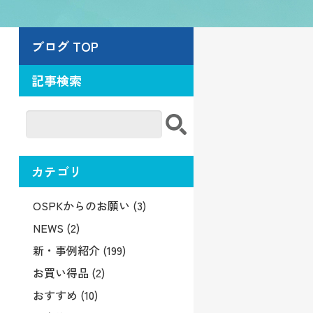
ブログ TOP
記事検索
カテゴリ
OSPKからのお願い (3)
NEWS (2)
新・事例紹介 (199)
お買い得品 (2)
おすすめ (10)