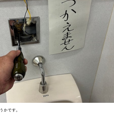
うかです。