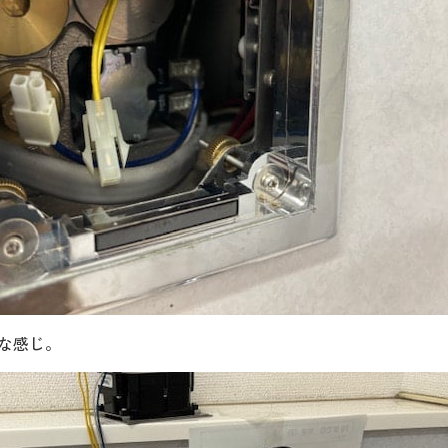
んな感じ。