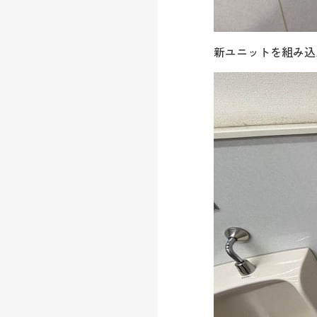
新ユニットを組み込