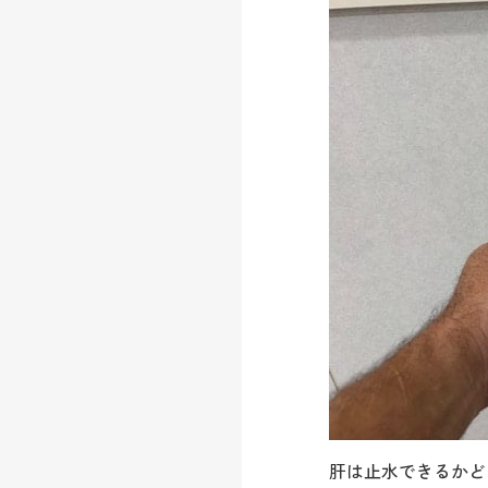
肝は止水できるかど