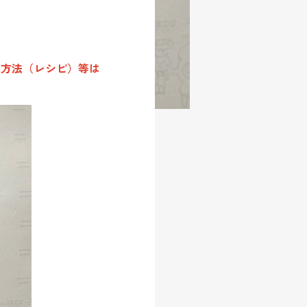
工方法（レシピ）等は