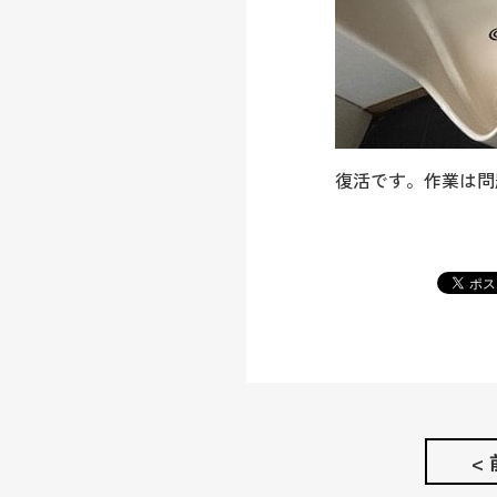
復活です。作業は問
<