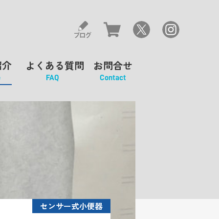
紹介
よくある質問
お問合せ
e
FAQ
Contact
センサー式小便器