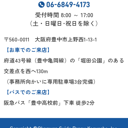
受付時間 8:00 ～ 17:00
（土・日曜日･祝日を除く）
〒560-0011 大阪府豊中市上野西1-13-1
【お車でのご来店】
府道43号線（豊中亀岡線）の「堀田公園」のある
交差点を西へ130m
（事務所向かいに専用駐車場3台完備）
【バスでのご来店】
阪急バス「豊中高校前」下車 徒歩2分