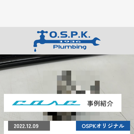
事例紹介
2022.12.09
OSPKオリジナル