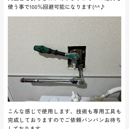
使う事で100％回避可能になります(^^♪
こんな感じで使用します。技術も専用工具も
完成しておりますのでご依頼バンバンお待ち
しております。